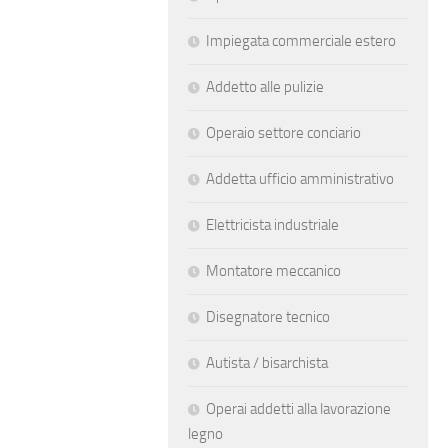
Impiegata commerciale estero
Addetto alle pulizie
Operaio settore conciario
Addetta ufficio amministrativo
Elettricista industriale
Montatore meccanico
Disegnatore tecnico
Autista / bisarchista
Operai addetti alla lavorazione
legno