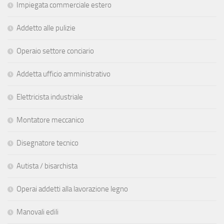
Impiegata commerciale estero
Addetto alle pulizie
Operaio settore conciario
Addetta ufficio amministrativo
Elettricista industriale
Montatore meccanico
Disegnatore tecnico
Autista / bisarchista
Operai addetti alla lavorazione legno
Manovali edili