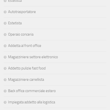
Estetista
Autotrasportatore
Estetista
Operaio conceria
Addetta al front office
Magazziniere settore elettronico
Addetto pulizie fast food
Magazziniere carrellista
Back office commerciale estero
Impiegata addetto alla logistica