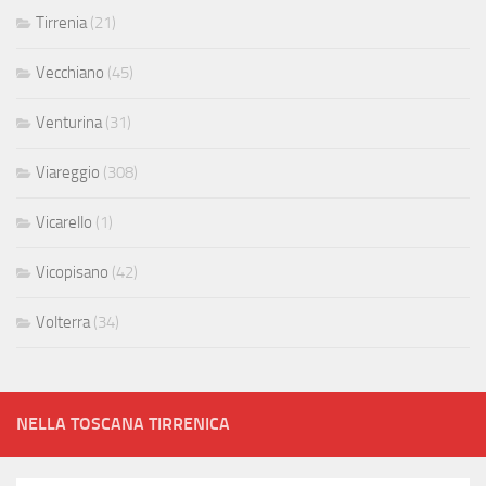
Tirrenia
(21)
Vecchiano
(45)
Venturina
(31)
Viareggio
(308)
Vicarello
(1)
Vicopisano
(42)
Volterra
(34)
NELLA TOSCANA TIRRENICA