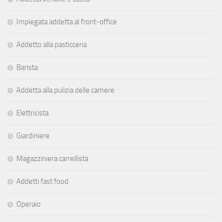
Impiegata addetta al front-office
Addetto alla pasticceria
Barista
Addetta alla pulizia delle camere
Elettricista
Giardiniere
Magazziniera carrellista
Addetti fast food
Operaio