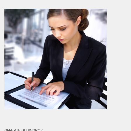
OFFERTE DI LAVORO A