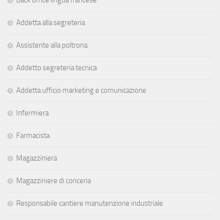
Addetta alla segreteria
Assistente alla poltrona
Addetto segreteria tecnica
Addetta ufficio marketing e comunicazione
Infermiera
Farmacista
Magazziniera
Magazziniere di conceria
Responsabile cantiere manutenzione industriale