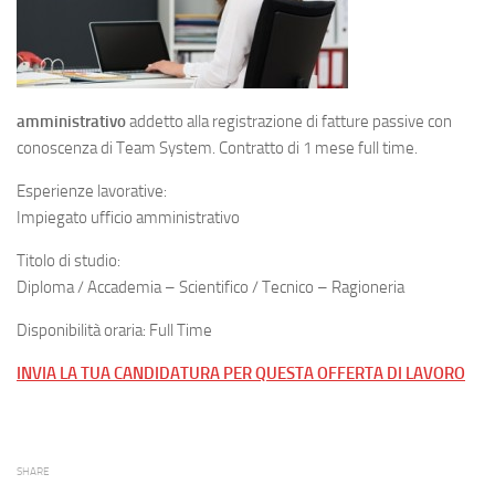
amministrativo
addetto alla registrazione di fatture passive con
conoscenza di Team System. Contratto di 1 mese full time.
Esperienze lavorative:
Impiegato ufficio amministrativo
Titolo di studio:
Diploma / Accademia – Scientifico / Tecnico – Ragioneria
Disponibilità oraria: Full Time
INVIA LA TUA CANDIDATURA PER QUESTA OFFERTA DI LAVORO
SHARE