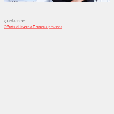
guarda anche:
Offerte di lavoro a Firenze e provincia