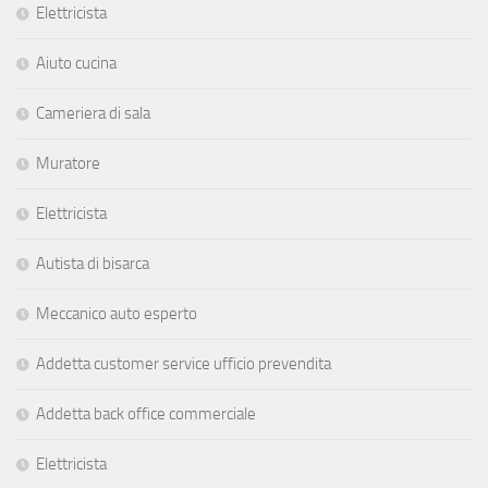
Elettricista
Aiuto cucina
Cameriera di sala
Muratore
Elettricista
Autista di bisarca
Meccanico auto esperto
Addetta customer service ufficio prevendita
Addetta back office commerciale
Elettricista