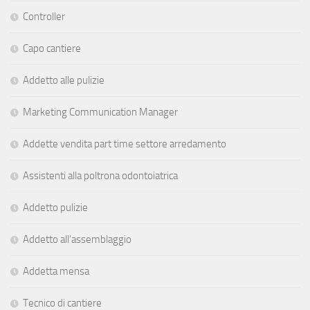
Controller
Capo cantiere
Addetto alle pulizie
Marketing Communication Manager
Addette vendita part time settore arredamento
Assistenti alla poltrona odontoiatrica
Addetto pulizie
Addetto all’assemblaggio
Addetta mensa
Tecnico di cantiere