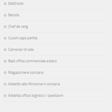
Elettricisti
Barista
Chef de rang
Cuochi capo partita
Camerieri di sala
Back office commerciale estero
Magazziniere conciario
Addetto alla rifinizione in conceria
Addetta ufficio logistico / spedizioni