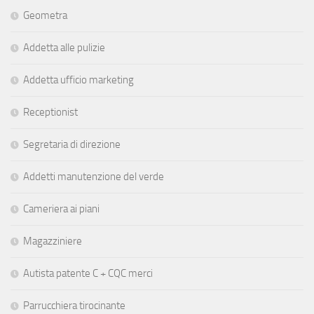
Geometra
Addetta alle pulizie
Addetta ufficio marketing
Receptionist
Segretaria di direzione
Addetti manutenzione del verde
Cameriera ai piani
Magazziniere
Autista patente C + CQC merci
Parrucchiera tirocinante