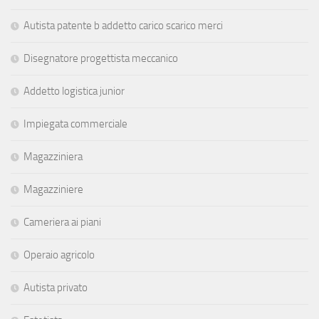
Autista patente b addetto carico scarico merci
Disegnatore progettista meccanico
Addetto logistica junior
Impiegata commerciale
Magazziniera
Magazziniere
Cameriera ai piani
Operaio agricolo
Autista privato