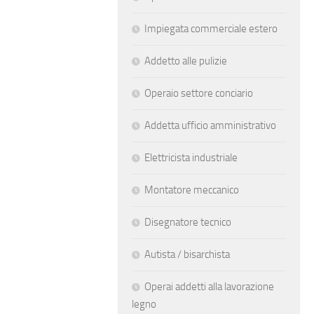
Impiegata commerciale estero
Addetto alle pulizie
Operaio settore conciario
Addetta ufficio amministrativo
Elettricista industriale
Montatore meccanico
Disegnatore tecnico
Autista / bisarchista
Operai addetti alla lavorazione
legno