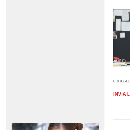
conosce
INVIA 