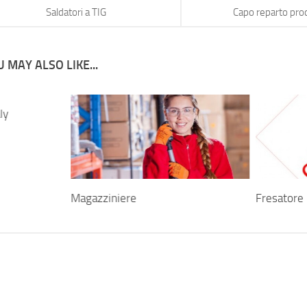
Saldatori a TIG
Capo reparto pro
 MAY ALSO LIKE...
ly
Magazziniere
Fresatore