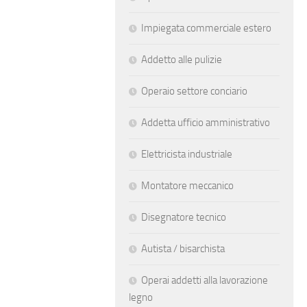
Impiegata commerciale estero
Addetto alle pulizie
Operaio settore conciario
Addetta ufficio amministrativo
Elettricista industriale
Montatore meccanico
Disegnatore tecnico
Autista / bisarchista
Operai addetti alla lavorazione
legno