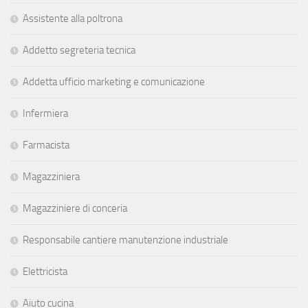
Assistente alla poltrona
Addetto segreteria tecnica
Addetta ufficio marketing e comunicazione
Infermiera
Farmacista
Magazziniera
Magazziniere di conceria
Responsabile cantiere manutenzione industriale
Elettricista
Aiuto cucina