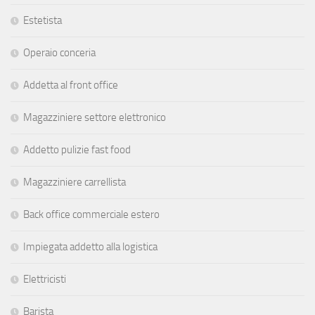
Estetista
Operaio conceria
Addetta al front office
Magazziniere settore elettronico
Addetto pulizie fast food
Magazziniere carrellista
Back office commerciale estero
Impiegata addetto alla logistica
Elettricisti
Barista