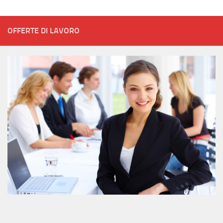
OFFERTE DI LAVORO