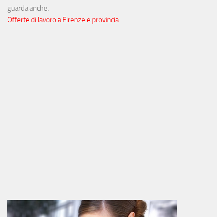
guarda anche:
Offerte di lavoro a Firenze e provincia