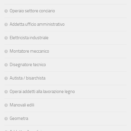
Operaio settore conciario
Addetta ufficio amministrativo
Elettricista industriale
Montatore meccanico
Disegnatore tecnico
Autista / bisarchista
Operai addetti alla lavorazione legno
Manovali edili
Geometra