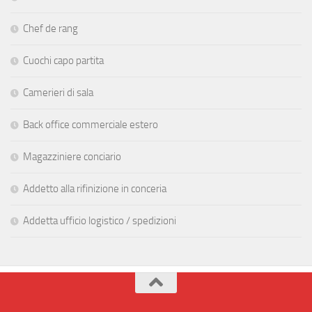
Chef de rang
Cuochi capo partita
Camerieri di sala
Back office commerciale estero
Magazziniere conciario
Addetto alla rifinizione in conceria
Addetta ufficio logistico / spedizioni