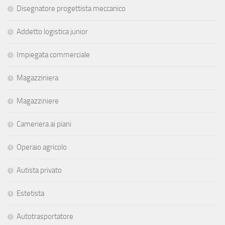
Disegnatore progettista meccanico
Addetto logistica junior
Impiegata commerciale
Magazziniera
Magazziniere
Cameriera ai piani
Operaio agricolo
Autista privato
Estetista
Autotrasportatore