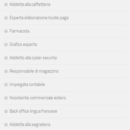
Addetta alla caffetteria
Esperta elaborazione buste paga
Farmacista
Grafico esperto
Addetto alla cyber security
Responsabile di magazzino
Impiegata contabile
Assistente commerciale estero
Back office lingua francese
Addetta alla segreteria