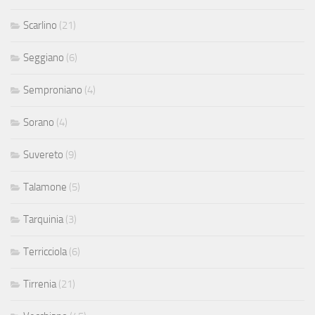
Scarlino
(21)
Seggiano
(6)
Semproniano
(4)
Sorano
(4)
Suvereto
(9)
Talamone
(5)
Tarquinia
(3)
Terricciola
(6)
Tirrenia
(21)