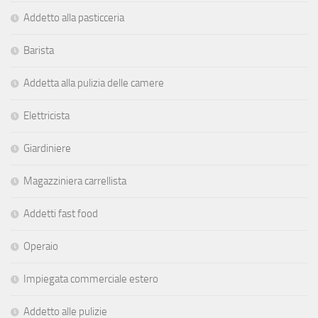
Addetto alla pasticceria
Barista
Addetta alla pulizia delle camere
Elettricista
Giardiniere
Magazziniera carrellista
Addetti fast food
Operaio
Impiegata commerciale estero
Addetto alle pulizie