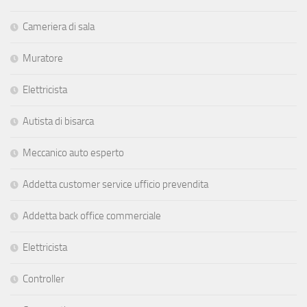
Cameriera di sala
Muratore
Elettricista
Autista di bisarca
Meccanico auto esperto
Addetta customer service ufficio prevendita
Addetta back office commerciale
Elettricista
Controller