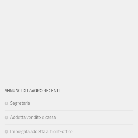
ANNUNCI DI LAVORO RECENTI
Segretaria
Addetta vendite e cassa
Impiegata addetta al front-office