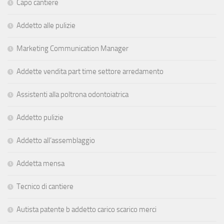
Capo cantiere
Addetto alle pulizie
Marketing Communication Manager
Addette vendita part time settore arredamento
Assistenti alla poltrona odontoiatrica
Addetto pulizie
Addetto all’assemblaggio
Addetta mensa
Tecnico di cantiere
Autista patente b addetto carico scarico merci