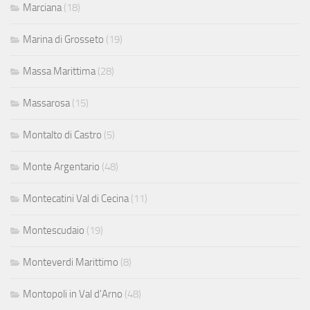
Marciana
(18)
Marina di Grosseto
(19)
Massa Marittima
(28)
Massarosa
(15)
Montalto di Castro
(5)
Monte Argentario
(48)
Montecatini Val di Cecina
(11)
Montescudaio
(19)
Monteverdi Marittimo
(8)
Montopoli in Val d'Arno
(48)