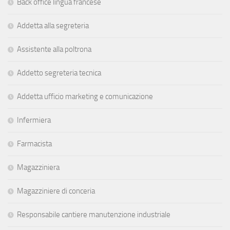
Back office lingua francese
Addetta alla segreteria
Assistente alla poltrona
Addetto segreteria tecnica
Addetta ufficio marketing e comunicazione
Infermiera
Farmacista
Magazziniera
Magazziniere di conceria
Responsabile cantiere manutenzione industriale