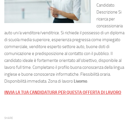
Candidato:
Descrizione Si
ricerca per
concessionaria
auto un/a venditore/venditrice. Si richiede il possesso di un diploma
di scuola media superiore, esperienza pregressa come impiegato
commerciale, venditore esperto settore auto, buone doti di
comunicazione e predisposizione al contatto con il pubblico. Il
candidato ideale è fortemente orientato all’obiettivo, disponibile al
lavoro full time. Completano il profilo buona conoscenza della lingua
inglese e buone conoscenze informatiche. Flessibilità oraria.
Disponibilità immediata. Zona di lavoro
Livorno
.
INVIA LA TUA CANDIDATURA PER QUESTA OFFERTA DI LAVORO
SHARE