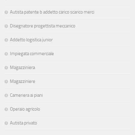
Autista patente b addetto carico scarico merci
Disegnatore progettista meccanico
Addetto logistica junior
Impiegata commerciale
Magazziniera
Magazziniere
Cameriera ai piani
Operaio agricolo
Autista privato