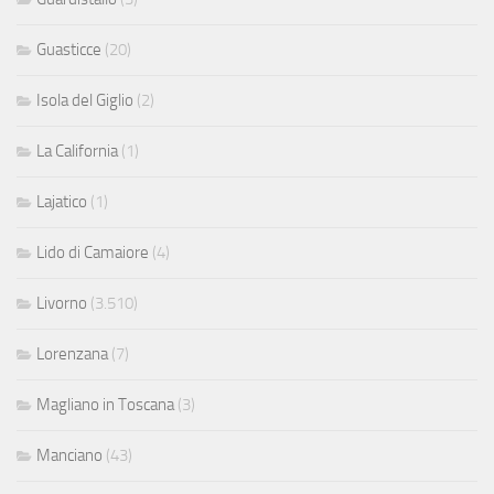
Guasticce
(20)
Isola del Giglio
(2)
La California
(1)
Lajatico
(1)
Lido di Camaiore
(4)
Livorno
(3.510)
Lorenzana
(7)
Magliano in Toscana
(3)
Manciano
(43)