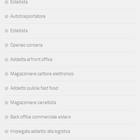
Estetista
Autotrasportatore
Estetista
Operaio conceria
Addetta al front office
Magazziniere settore elettronico
Addetto pulizie fast food
Magazziniere carrellista
Back office commerciale estero
Impiegata addetto alla logistica