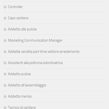
Controller
Capo cantiere
Addetto alle pulizie
Marketing Communication Manager
Addette vendita part time settore arredamento
Assistenti alla poltrona odontoiatrica
Addetto pulizie
Addetto all’assemblaggio
Addetta mensa
Tecnico di cantiere