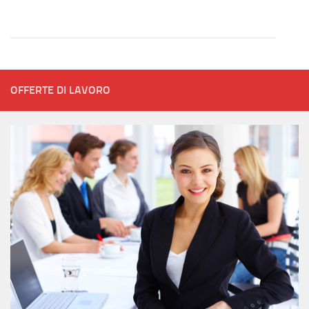
OFFERTE DI LAVORO