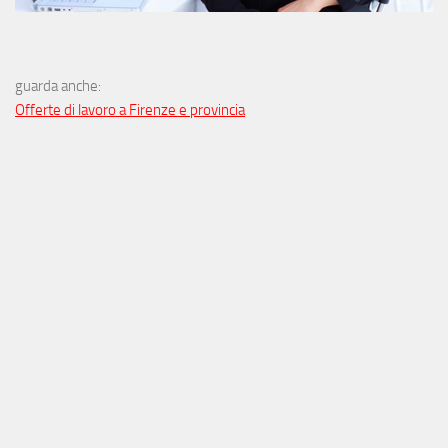
guarda anche:
Offerte di lavoro a Firenze e provincia