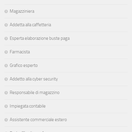
Magazziniera
Addetta alla caffetteria
Esperta elaborazione buste paga
Farmacista
Grafico esperto
Addetto alla cyber security
Responsabile di magazzino
Impiegata contabile
Assistente commerciale estero