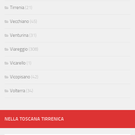
Tirrenia
(21)
Vecchiano
(45)
Venturina
(31)
Viareggio
(308)
Vicarello
(1)
Vicopisano
(42)
Volterra
(34)
NELLA TOSCANA TIRRENICA