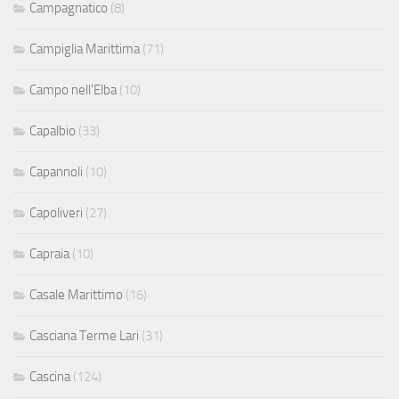
Campagnatico
(8)
Campiglia Marittima
(71)
Campo nell'Elba
(10)
Capalbio
(33)
Capannoli
(10)
Capoliveri
(27)
Capraia
(10)
Casale Marittimo
(16)
Casciana Terme Lari
(31)
Cascina
(124)