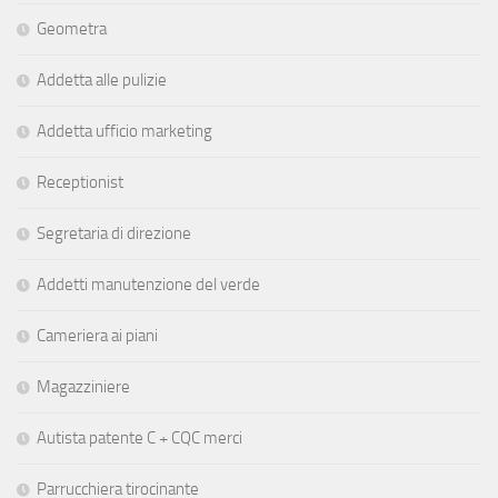
Geometra
Addetta alle pulizie
Addetta ufficio marketing
Receptionist
Segretaria di direzione
Addetti manutenzione del verde
Cameriera ai piani
Magazziniere
Autista patente C + CQC merci
Parrucchiera tirocinante