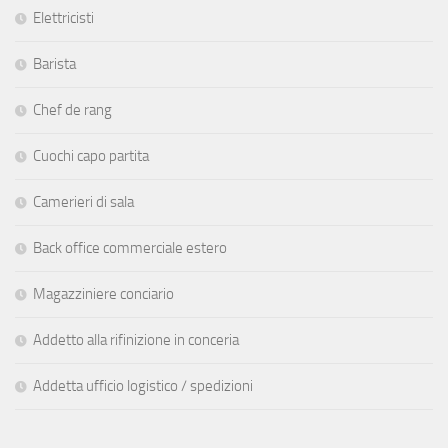
Elettricisti
Barista
Chef de rang
Cuochi capo partita
Camerieri di sala
Back office commerciale estero
Magazziniere conciario
Addetto alla rifinizione in conceria
Addetta ufficio logistico / spedizioni