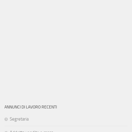
ANNUNCI DI LAVORO RECENTI
Segretaria