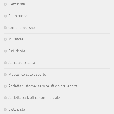
Elettricista
Aiuto cucina
Cameriera di sala
Muratore
Elettricista
Autista di bisarca
Meccanico auto esperto
Addetta customer service ufficio prevendita
Addetta back office commerciale
Elettricista