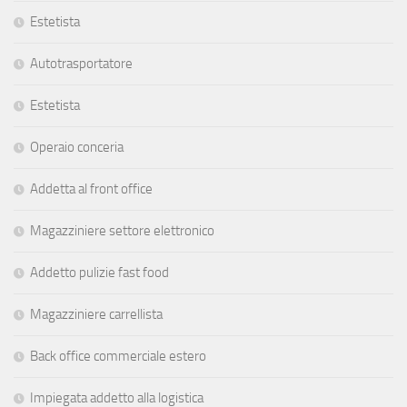
Estetista
Autotrasportatore
Estetista
Operaio conceria
Addetta al front office
Magazziniere settore elettronico
Addetto pulizie fast food
Magazziniere carrellista
Back office commerciale estero
Impiegata addetto alla logistica