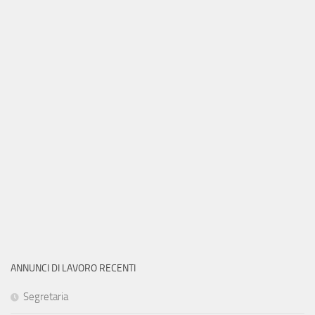
ANNUNCI DI LAVORO RECENTI
Segretaria