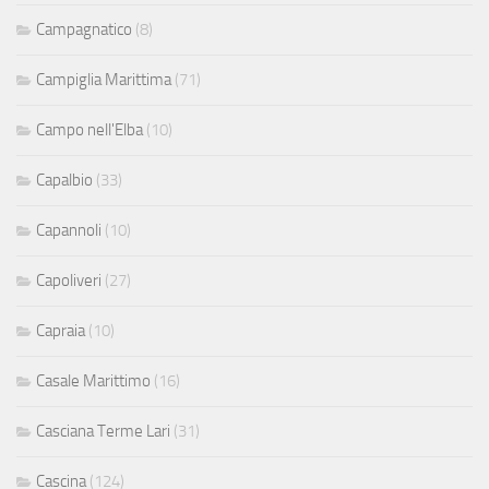
Campagnatico
(8)
Campiglia Marittima
(71)
Campo nell'Elba
(10)
Capalbio
(33)
Capannoli
(10)
Capoliveri
(27)
Capraia
(10)
Casale Marittimo
(16)
Casciana Terme Lari
(31)
Cascina
(124)