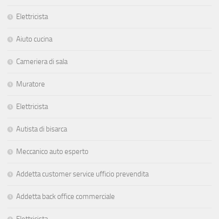
Elettricista
Aiuto cucina
Cameriera di sala
Muratore
Elettricista
Autista di bisarca
Meccanico auto esperto
Addetta customer service ufficio prevendita
Addetta back office commerciale
Elettricista