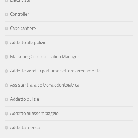
Controller
Capo cantiere
Addetto alle pulizie
Marketing Communication Manager
Addette vendita part time settore arredamento
Assistenti alla poltrona odontoiatrica
Addetto pulizie
Addetto all’assemblaggio
Addetta mensa