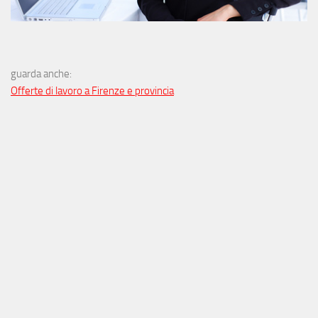
guarda anche:
Offerte di lavoro a Firenze e provincia