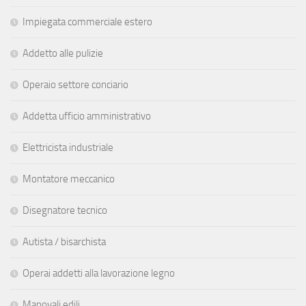
Impiegata commerciale estero
Addetto alle pulizie
Operaio settore conciario
Addetta ufficio amministrativo
Elettricista industriale
Montatore meccanico
Disegnatore tecnico
Autista / bisarchista
Operai addetti alla lavorazione legno
Manovali edili