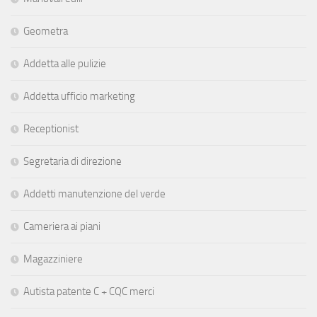
Geometra
Addetta alle pulizie
Addetta ufficio marketing
Receptionist
Segretaria di direzione
Addetti manutenzione del verde
Cameriera ai piani
Magazziniere
Autista patente C + CQC merci