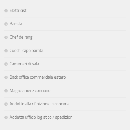
Elettricisti
Barista
Chef de rang
Cuochi capo partita
Camerieri di sala
Back office commerciale estero
Magazziniere conciario
Addetto alla rifinizione in conceria
Addetta ufficio logistico / spedizioni