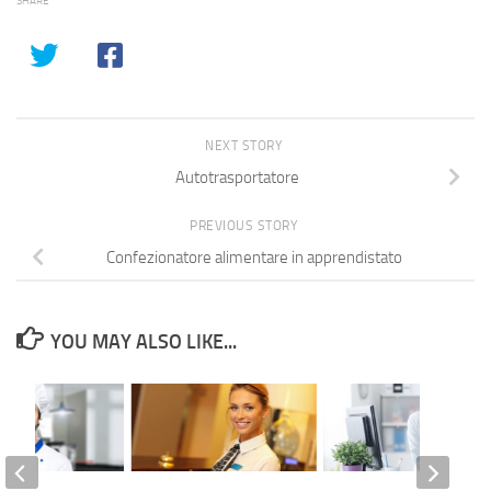
SHARE
NEXT STORY
Autotrasportatore
PREVIOUS STORY
Confezionatore alimentare in apprendistato
YOU MAY ALSO LIKE...