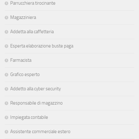
Parrucchiera tirocinante
Magazziniera
Addetta alla caffetteria
Esperta elaborazione buste paga
Farmacista
Grafico esperto
Addetto alla cyber security
Responsabile di magazzino
Impiegata contabile
Assistente commerciale estero