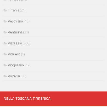
Tirrenia
(21)
Vecchiano
(45)
Venturina
(31)
Viareggio
(308)
Vicarello
(1)
Vicopisano
(42)
Volterra
(34)
NELLA TOSCANA TIRRENICA