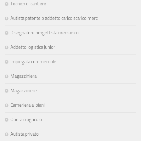
Tecnico di cantiere
Autista patente b addetto carico scarico merci
Disegnatore progettista meccanico
Addetto logistica junior
Impiegata commerciale
Magazziniera
Magazziniere
Cameriera ai piani
Operaio agricolo
Autista privato