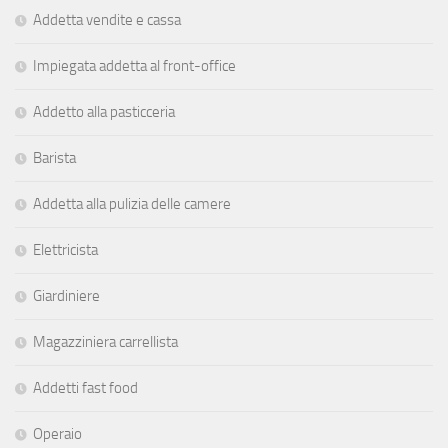
Addetta vendite e cassa
Impiegata addetta al front-office
Addetto alla pasticceria
Barista
Addetta alla pulizia delle camere
Elettricista
Giardiniere
Magazziniera carrellista
Addetti fast food
Operaio