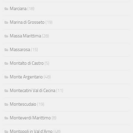
Marciana
(18)
Marina di Grosseto
(19)
Massa Marittima
(28)
Massarosa
(15)
Montalto di Castro
(5)
Monte Argentario
(48)
Montecatini Val di Cecina
(11)
Montescudaio
(19)
Monteverdi Marittimo
(8)
Montopoli in Val d'Arno
(48)