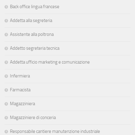
Back office lingua francese
Addetta alla segreteria
Assistente alla poltrona
Addetto segreteria tecnica
Addetta ufficio marketing e comunicazione
Infermiera
Farmacista
Magazziniera
Magazziniere di conceria
Responsabile cantiere manutenzione industriale