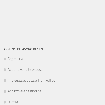
ANNUNCI DI LAVORO RECENTI
Segretaria
Addetta vendite e cassa
Impiegata addetta al front-office
Addetto alla pasticceria
Barista