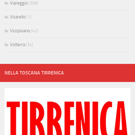
Viareggio
(308)
Vicarello
(1)
Vicopisano
(42)
Volterra
(34)
NELLA TOSCANA TIRRENICA