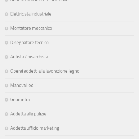
Elettricista industriale
Montatore meccanico
Disegnatore tecnico
Autista / bisarchista
Operai addetti alla lavorazione legno
Manovali edili
Geometra
Addetta alle pulizie
Addetta ufficio marketing