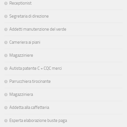
Receptionist
Segretaria di direzione
Addetti manutenzione del verde
Cameriera ai piani
Magazziniere
Autista patente C + CQC merci
Parrucchiera tirocinante
Magazziniera
Addetta alla caffetteria
Esperta elaborazione buste paga