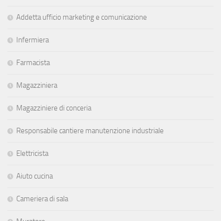
Addetta ufficio marketing e comunicazione
Infermiera
Farmacista
Magazziniera
Magazziniere di conceria
Responsabile cantiere manutenzione industriale
Elettricista
Aiuto cucina
Cameriera di sala