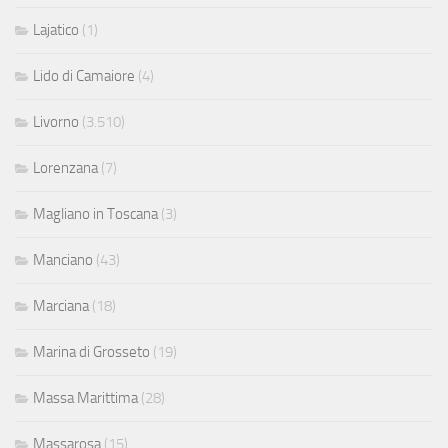
Lajatico
(1)
Lido di Camaiore
(4)
Livorno
(3.510)
Lorenzana
(7)
Magliano in Toscana
(3)
Manciano
(43)
Marciana
(18)
Marina di Grosseto
(19)
Massa Marittima
(28)
Massarosa
(15)