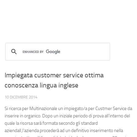
Impiegata customer service ottima
conoscenza lingua inglese
10 DICEMBRE 2014
Si ricerca per Multinazionale un impiegato/a per Custmer Service da
inserire in organico. Dopo un iniziale periodo di prova all’interno del
quale la risorsa sarà formata secondo gli standard
aziendalI,l’azienda procederà ad un definitivo inserimento nella