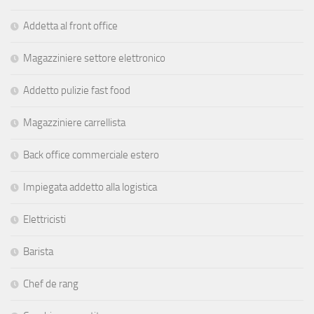
Addetta al front office
Magazziniere settore elettronico
Addetto pulizie fast food
Magazziniere carrellista
Back office commerciale estero
Impiegata addetto alla logistica
Elettricisti
Barista
Chef de rang