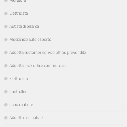
Muratore
Elettricista
Autista di bisarca
Meccanico auto esperto
Addetta customer service ufficio prevendita
Addetta back office commerciale
Elettricista
Controller
Capo cantiere
Addetto alle pulizie