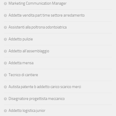
Marketing Communication Manager
Addette vendita part time settore arredamento
Assistenti alla poltrona odontoiatrica
Addetto pulizie
Addetto all’assemblaggio
Addetta mensa
Tecnico di cantiere
Autista patente b addetto carico scarico merci
Disegnatore progettista meccanico
Addetto logistica junior