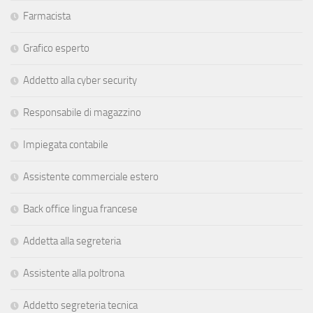
Farmacista
Grafico esperto
Addetto alla cyber security
Responsabile di magazzino
Impiegata contabile
Assistente commerciale estero
Back office lingua francese
Addetta alla segreteria
Assistente alla poltrona
Addetto segreteria tecnica