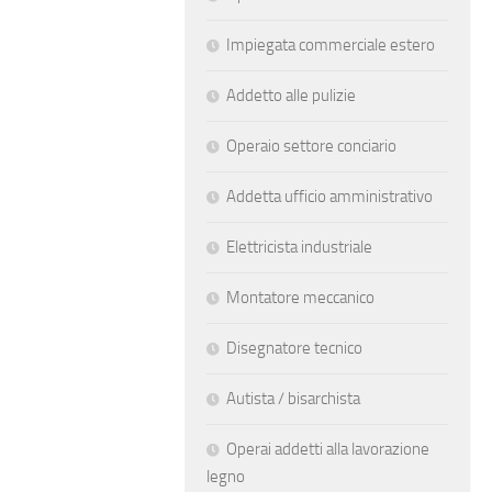
Impiegata commerciale estero
Addetto alle pulizie
Operaio settore conciario
Addetta ufficio amministrativo
Elettricista industriale
Montatore meccanico
Disegnatore tecnico
Autista / bisarchista
Operai addetti alla lavorazione
legno