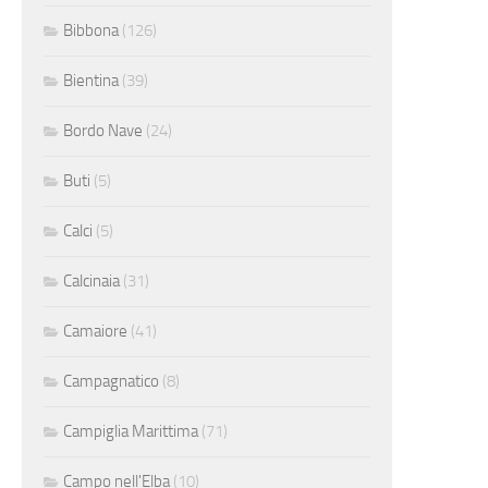
Bibbona
(126)
Bientina
(39)
Bordo Nave
(24)
Buti
(5)
Calci
(5)
Calcinaia
(31)
Camaiore
(41)
Campagnatico
(8)
Campiglia Marittima
(71)
Campo nell'Elba
(10)