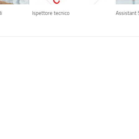
di
Ispettore tecnico
Assistant