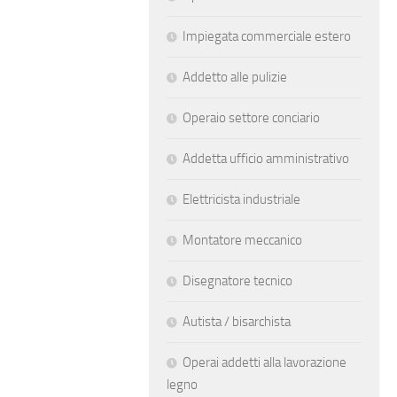
Impiegata commerciale estero
Addetto alle pulizie
Operaio settore conciario
Addetta ufficio amministrativo
Elettricista industriale
Montatore meccanico
Disegnatore tecnico
Autista / bisarchista
Operai addetti alla lavorazione
legno