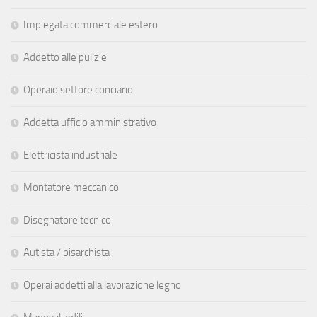
Impiegata commerciale estero
Addetto alle pulizie
Operaio settore conciario
Addetta ufficio amministrativo
Elettricista industriale
Montatore meccanico
Disegnatore tecnico
Autista / bisarchista
Operai addetti alla lavorazione legno