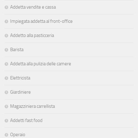
Addetta vendite e cassa
Impiegata addetta al front-office
Addetto alla pasticceria
Barista
Addetta alla pulizia delle camere
Elettricista
Giardiniere
Magazziniera carrellista
Addetti fast food
Operaio