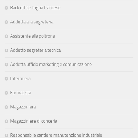
Back office lingua francese
Addetta alla segreteria
Assistente alla poltrona
Addetto segreteria tecnica
Addetta ufficio marketing e comunicazione
Infermiera
Farmacista
Magazziniera
Magazziniere di conceria
Responsabile cantiere manutenzione industriale