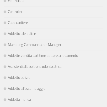
Elettricista
Controller
Capo cantiere
Addetto alle pulizie
Marketing Communication Manager
Addette vendita part time settore arredamento
Assistenti alla poltrona odontoiatrica
Addetto pulizie
Addetto all’assemblaggio
Addetta mensa