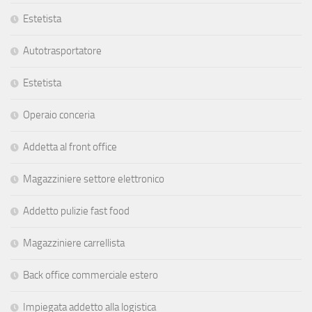
Estetista
Autotrasportatore
Estetista
Operaio conceria
Addetta al front office
Magazziniere settore elettronico
Addetto pulizie fast food
Magazziniere carrellista
Back office commerciale estero
Impiegata addetto alla logistica