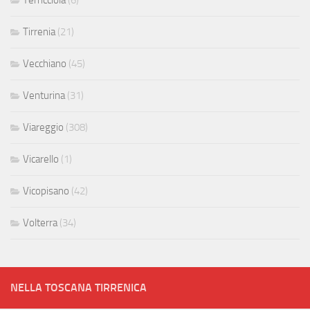
Tirrenia
(21)
Vecchiano
(45)
Venturina
(31)
Viareggio
(308)
Vicarello
(1)
Vicopisano
(42)
Volterra
(34)
NELLA TOSCANA TIRRENICA