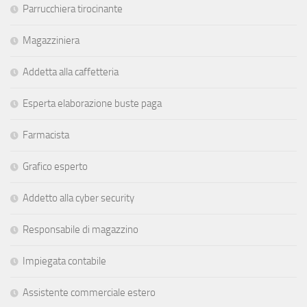
Parrucchiera tirocinante
Magazziniera
Addetta alla caffetteria
Esperta elaborazione buste paga
Farmacista
Grafico esperto
Addetto alla cyber security
Responsabile di magazzino
Impiegata contabile
Assistente commerciale estero