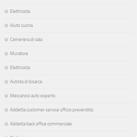
Elettricista
Aiuto cucina
Cameriera di sala
Muratore
Elettricista
Autista di bisarca
Meccanico auto esperto
Addetta customer service ufficio prevendita
Addetta back office commerciale