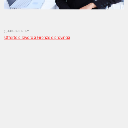
guarda anche:
Offerte di lavoro a Firenze e provincia