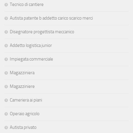
Tecnico di cantiere
Autista patente b addetto carico scarico merci
Disegnatore progettista meccanico
Addetto logistica junior
Impiegata commerciale
Magazziniera
Magazziniere
Cameriera ai piani
Operaio agricolo
Autista privato