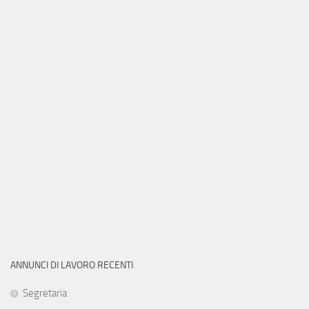
ANNUNCI DI LAVORO RECENTI
Segretaria