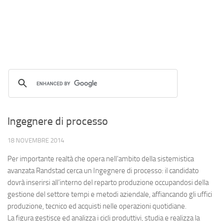
Ingegnere di processo
18 NOVEMBRE 2014
Per importante realtà che opera nell’ambito della sistemistica
avanzata Randstad cerca un Ingegnere di processo: il candidato
dovrà inserirsi all’interno del reparto produzione occupandosi della
gestione del settore tempi e metodi aziendale, affiancando gli uffici
produzione, tecnico ed acquisti nelle operazioni quotidiane.
La figura gestisce ed analizza i cicli produttivi, studia e realizza la