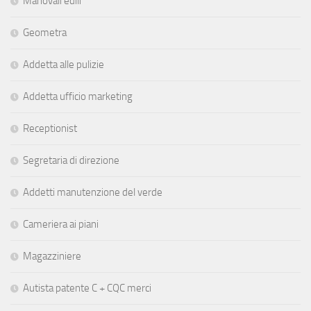
Manovali edili
Geometra
Addetta alle pulizie
Addetta ufficio marketing
Receptionist
Segretaria di direzione
Addetti manutenzione del verde
Cameriera ai piani
Magazziniere
Autista patente C + CQC merci