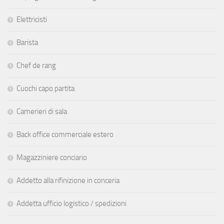
Elettricisti
Barista
Chef de rang
Cuochi capo partita
Camerieri di sala
Back office commerciale estero
Magazziniere conciario
Addetto alla rifinizione in conceria
Addetta ufficio logistico / spedizioni