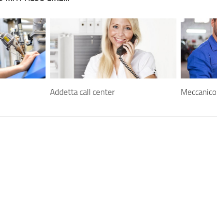
Addetta call center
Meccanico