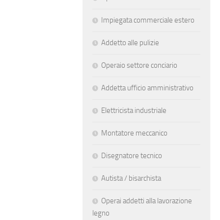
Impiegata commerciale estero
Addetto alle pulizie
Operaio settore conciario
Addetta ufficio amministrativo
Elettricista industriale
Montatore meccanico
Disegnatore tecnico
Autista / bisarchista
Operai addetti alla lavorazione
legno