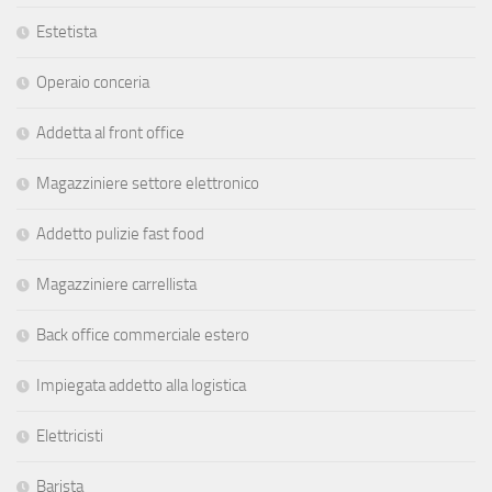
Estetista
Operaio conceria
Addetta al front office
Magazziniere settore elettronico
Addetto pulizie fast food
Magazziniere carrellista
Back office commerciale estero
Impiegata addetto alla logistica
Elettricisti
Barista