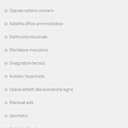
Operaio settore conciario
Addetta ufficio amministrativo
Elettricista industriale
Montatore meccanico
Disegnatore tecnico
Autista / bisarchista
Operai addetti alla lavorazione legno
Manovali edili
Geometra