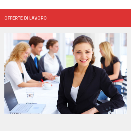
OFFERTE DI LAVORO