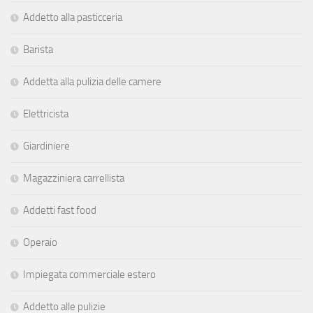
Addetto alla pasticceria
Barista
Addetta alla pulizia delle camere
Elettricista
Giardiniere
Magazziniera carrellista
Addetti fast food
Operaio
Impiegata commerciale estero
Addetto alle pulizie