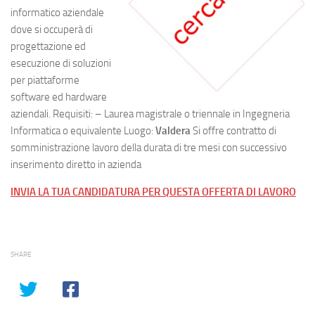
informatico aziendale
dove si occuperà di
progettazione ed
esecuzione di soluzioni
per piattaforme
software ed hardware
aziendali. Requisiti: – Laurea magistrale o triennale in Ingegneria
Informatica o equivalente Luogo:
Valdera
Si offre contratto di
somministrazione lavoro della durata di tre mesi con successivo
inserimento diretto in azienda
INVIA LA TUA CANDIDATURA PER QUESTA OFFERTA DI LAVORO
SHARE