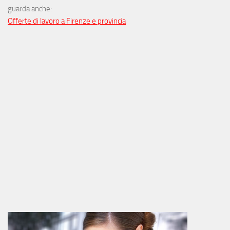
guarda anche:
Offerte di lavoro a Firenze e provincia