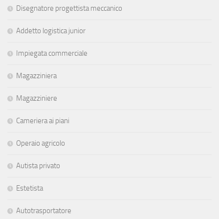
Disegnatore progettista meccanico
Addetto logistica junior
Impiegata commerciale
Magazziniera
Magazziniere
Cameriera ai piani
Operaio agricolo
Autista privato
Estetista
Autotrasportatore