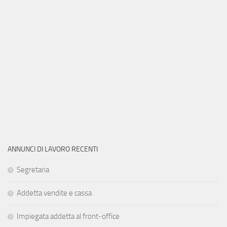
ANNUNCI DI LAVORO RECENTI
Segretaria
Addetta vendite e cassa
Impiegata addetta al front-office