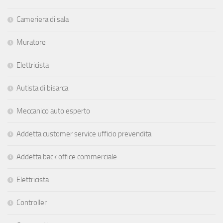
Cameriera di sala
Muratore
Elettricista
Autista di bisarca
Meccanico auto esperto
Addetta customer service ufficio prevendita
Addetta back office commerciale
Elettricista
Controller