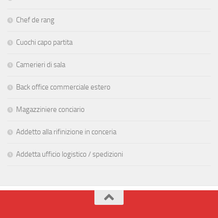
Chef de rang
Cuochi capo partita
Camerieri di sala
Back office commerciale estero
Magazziniere conciario
Addetto alla rifinizione in conceria
Addetta ufficio logistico / spedizioni