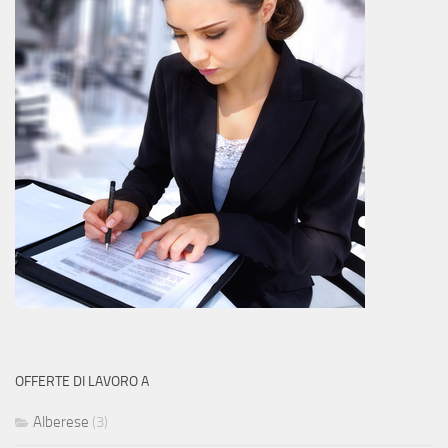
OFFERTE DI LAVORO A
Alberese
(3)