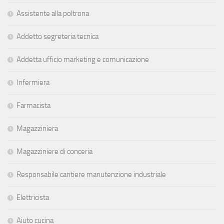
Assistente alla poltrona
Addetto segreteria tecnica
Addetta ufficio marketing e comunicazione
Infermiera
Farmacista
Magazziniera
Magazziniere di conceria
Responsabile cantiere manutenzione industriale
Elettricista
Aiuto cucina