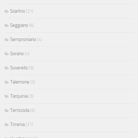
Scarlino
(21)
Seggiano
(6)
Semproniano
(4)
Sorano
(4)
Suvereto
(9)
Talamone
(5)
Tarquinia
(3)
Terricciola
(6)
Tirrenia
(21)