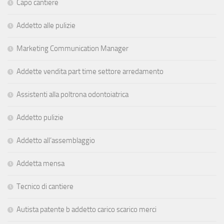
Capo cantiere
Addetto alle pulizie
Marketing Communication Manager
Addette vendita part time settore arredamento
Assistenti alla poltrona odontoiatrica
Addetto pulizie
Addetto all’assemblaggio
Addetta mensa
Tecnico di cantiere
Autista patente b addetto carico scarico merci