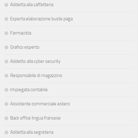
Addetta alla caffetteria
Esperta elaborazione buste paga
Farmacista
Grafico esperto
Addetto alla cyber security
Responsabile di magazzino
Impiegata contabile
Assistente commerciale estero
Back office lingua francese
Addetta alla segreteria