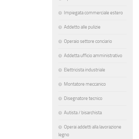
Impiegata commerciale estero
Addetto alle pulizie
Operaio settore conciario
Addetta ufficio amministrativo
Elettricista industriale
Montatore meccanico
Disegnatore tecnico
Autista / bisarchista
Operai addetti alla lavorazione
legno