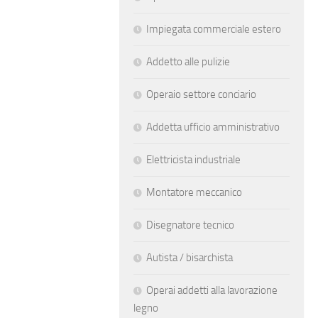
Impiegata commerciale estero
Addetto alle pulizie
Operaio settore conciario
Addetta ufficio amministrativo
Elettricista industriale
Montatore meccanico
Disegnatore tecnico
Autista / bisarchista
Operai addetti alla lavorazione
legno