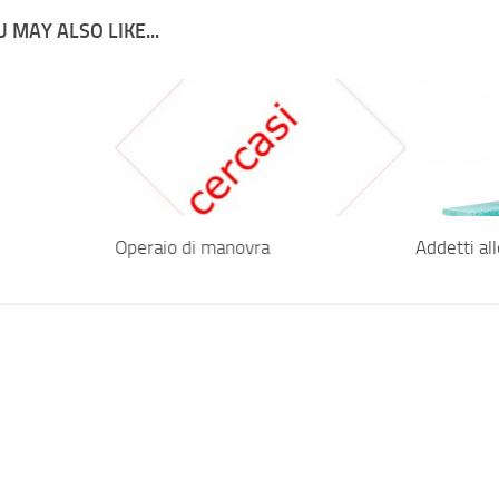
 MAY ALSO LIKE...
Operaio di manovra
Addetti all