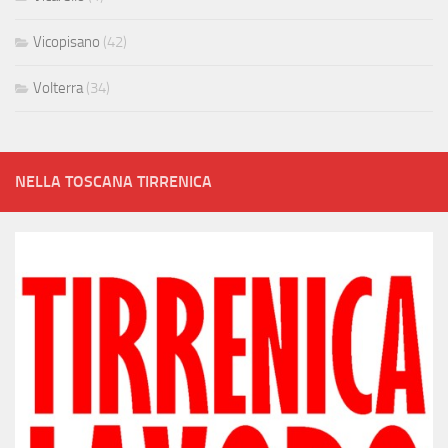
Vicopisano
(42)
Volterra
(34)
NELLA TOSCANA TIRRENICA