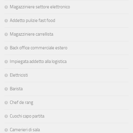
Magazziniere settore elettronico
Addetto pulizie fast food
Magazziniere carrellista
Back office commerciale estero
Impiegata addetto alla logistica
Elettricisti
Barista
Chef de rang
Cuochi capo partita
Camerieri di sala