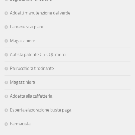
Addetti manutenzione del verde
Cameriera ai piani
Magazziniere
Autista patente C + CQC merci
Parrucchiera tirocinante
Magazziniera
Addetta alla caffetteria
Esperta elaborazione buste paga
Farmacista