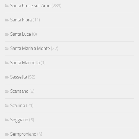
Santa Croce sull'Arno
(289)
Santa Fiora
(11)
Santa Luce
(8)
Santa Maria a Monte
(22)
Santa Marinella
(1)
Sassetta
(52)
Scansano
(5)
Scarlino
(21)
Seggiano
(6)
Semproniano
(4)