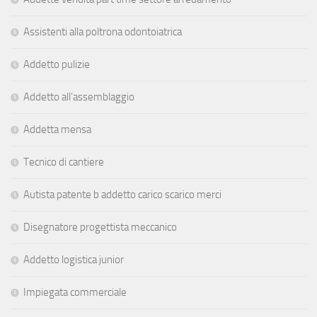
Assistenti alla poltrona odontoiatrica
Addetto pulizie
Addetto all’assemblaggio
Addetta mensa
Tecnico di cantiere
Autista patente b addetto carico scarico merci
Disegnatore progettista meccanico
Addetto logistica junior
Impiegata commerciale