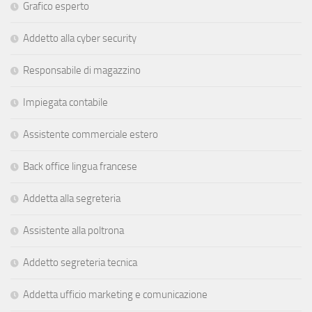
Grafico esperto
Addetto alla cyber security
Responsabile di magazzino
Impiegata contabile
Assistente commerciale estero
Back office lingua francese
Addetta alla segreteria
Assistente alla poltrona
Addetto segreteria tecnica
Addetta ufficio marketing e comunicazione