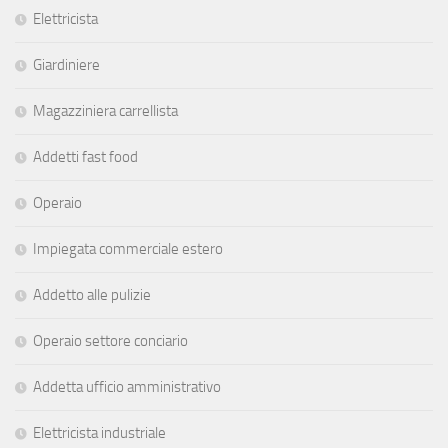
Elettricista
Giardiniere
Magazziniera carrellista
Addetti fast food
Operaio
Impiegata commerciale estero
Addetto alle pulizie
Operaio settore conciario
Addetta ufficio amministrativo
Elettricista industriale