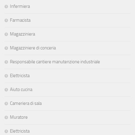
Infermiera
Farmacista
Magazziniera
Magazziniere di conceria
Responsabile cantiere manutenzione industriale
Elettricista
Aiuto cucina
Cameriera di sala
Muratore
Elettricista