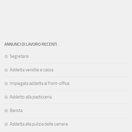
ANNUNCI DI LAVORO RECENTI
Segretaria
Addetta vendite e cassa
Impiegata addetta al front-office
Addetto alla pasticceria
Barista
Addetta alla pulizia delle camere