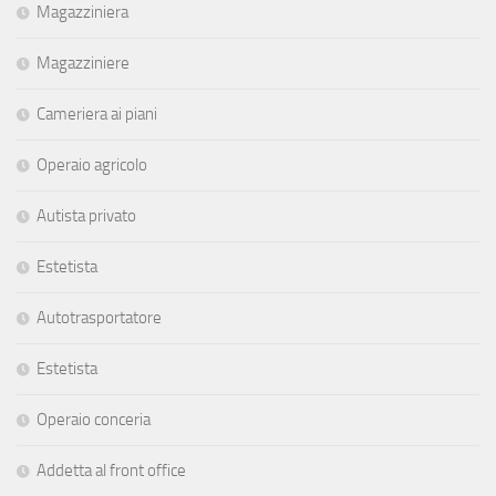
Magazziniera
Magazziniere
Cameriera ai piani
Operaio agricolo
Autista privato
Estetista
Autotrasportatore
Estetista
Operaio conceria
Addetta al front office