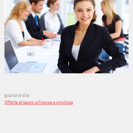
guarda anche:
Offerte di lavoro a Firenze e provincia