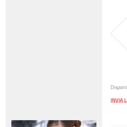
Disponib
INVIA 