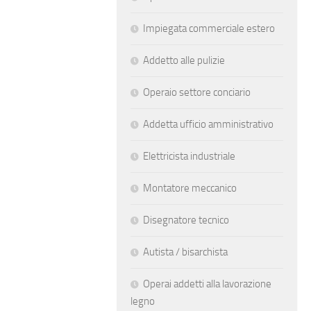
Impiegata commerciale estero
Addetto alle pulizie
Operaio settore conciario
Addetta ufficio amministrativo
Elettricista industriale
Montatore meccanico
Disegnatore tecnico
Autista / bisarchista
Operai addetti alla lavorazione
legno