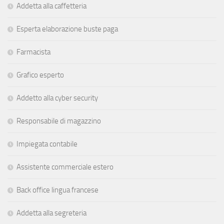
Addetta alla caffetteria
Esperta elaborazione buste paga
Farmacista
Grafico esperto
Addetto alla cyber security
Responsabile di magazzino
Impiegata contabile
Assistente commerciale estero
Back office lingua francese
Addetta alla segreteria