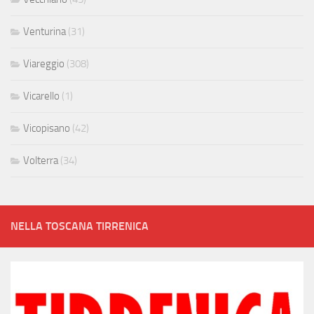
Venturina
(31)
Viareggio
(308)
Vicarello
(1)
Vicopisano
(42)
Volterra
(34)
NELLA TOSCANA TIRRENICA