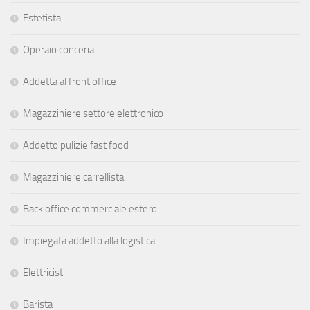
Estetista
Operaio conceria
Addetta al front office
Magazziniere settore elettronico
Addetto pulizie fast food
Magazziniere carrellista
Back office commerciale estero
Impiegata addetto alla logistica
Elettricisti
Barista