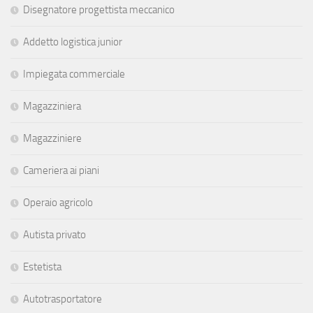
Disegnatore progettista meccanico
Addetto logistica junior
Impiegata commerciale
Magazziniera
Magazziniere
Cameriera ai piani
Operaio agricolo
Autista privato
Estetista
Autotrasportatore