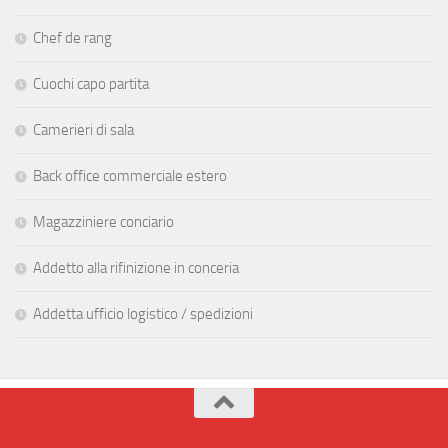
Chef de rang
Cuochi capo partita
Camerieri di sala
Back office commerciale estero
Magazziniere conciario
Addetto alla rifinizione in conceria
Addetta ufficio logistico / spedizioni