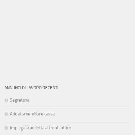
ANNUNCI DI LAVORO RECENTI
Segretaria
Addetta vendite e cassa
Impiegata addetta al front-office