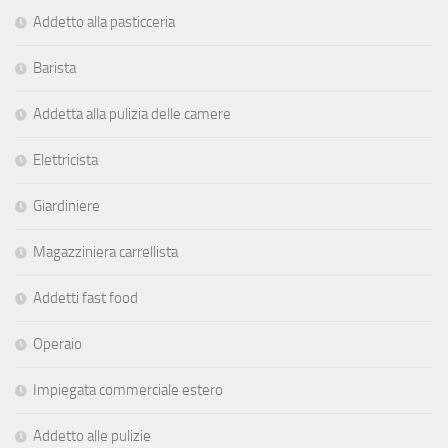
Addetto alla pasticceria
Barista
Addetta alla pulizia delle camere
Elettricista
Giardiniere
Magazziniera carrellista
Addetti fast food
Operaio
Impiegata commerciale estero
Addetto alle pulizie