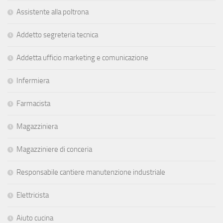
Assistente alla poltrona
Addetto segreteria tecnica
Addetta ufficio marketing e comunicazione
Infermiera
Farmacista
Magazziniera
Magazziniere di conceria
Responsabile cantiere manutenzione industriale
Elettricista
Aiuto cucina