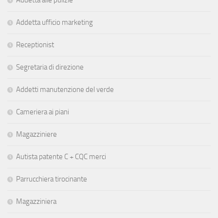
Addetta ufficio marketing
Receptionist
Segretaria di direzione
Addetti manutenzione del verde
Cameriera ai piani
Magazziniere
Autista patente C + CQC merci
Parrucchiera tirocinante
Magazziniera