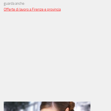
guarda anche:
Offerte di lavoro a Firenze e provincia