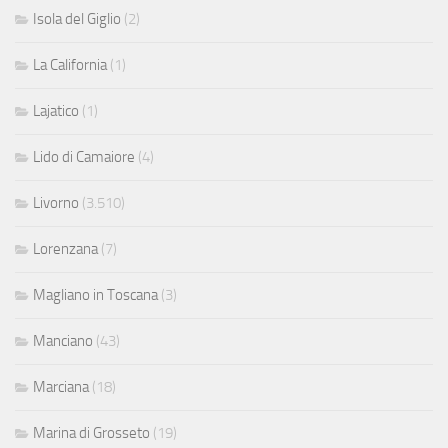
Isola del Giglio
(2)
La California
(1)
Lajatico
(1)
Lido di Camaiore
(4)
Livorno
(3.510)
Lorenzana
(7)
Magliano in Toscana
(3)
Manciano
(43)
Marciana
(18)
Marina di Grosseto
(19)