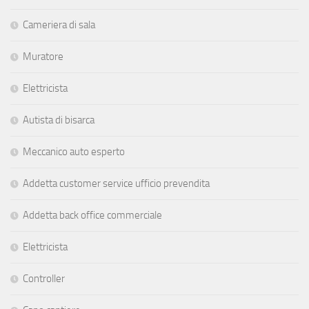
Cameriera di sala
Muratore
Elettricista
Autista di bisarca
Meccanico auto esperto
Addetta customer service ufficio prevendita
Addetta back office commerciale
Elettricista
Controller