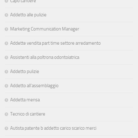
Capo cantiere
Addetto alle pulizie
Marketing Communication Manager
Addette vendita part time settore arredamento
Assistenti alla poltrona odontoiatrica
Addetto pulizie
Addetto all’assemblaggio
Addetta mensa
Tecnico di cantiere
Autista patente b addetto carico scarico merci