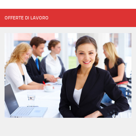
OFFERTE DI LAVORO