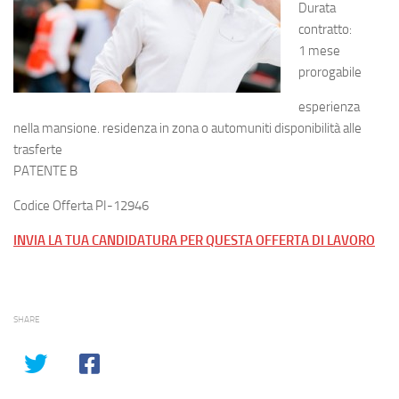
Durata
contratto:
1 mese
prorogabile
esperienza
nella mansione. residenza in zona o automuniti disponibilità alle
trasferte
PATENTE B
Codice Offerta PI-12946
INVIA LA TUA CANDIDATURA PER QUESTA OFFERTA DI LAVORO
SHARE