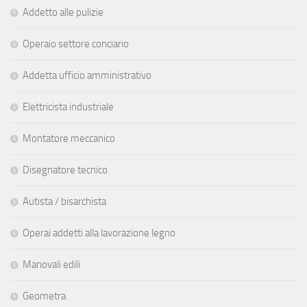
Addetto alle pulizie
Operaio settore conciario
Addetta ufficio amministrativo
Elettricista industriale
Montatore meccanico
Disegnatore tecnico
Autista / bisarchista
Operai addetti alla lavorazione legno
Manovali edili
Geometra