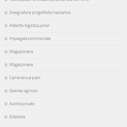
Disegnatore progettista meccanico
Addetto logistica junior
Impiegata commerciale
Magazziniera
Magazziniere
Cameriera ai piani
Operaio agricolo
Autista privato
Estetista