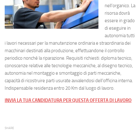
nell’organico. La
risorsa dovrà
essere in grado
di eseguire in
autonomia tutti
i lavori necessari per la manutenzione ordinaria e straordinaria dei
macchinari destinati alla produzione, effettuandone il controllo
periodico nonché la riparazione. Requisiti richiesti: diploma tecnico,
conoscenze relative alle tecnologie meccaniche, al disegno tecnico,
autonomia nel montaggio e smontaggio di parti meccaniche,
capacità di ricostruire parti usurate avvalendosi dell’officina interna.
Indispensabile residenza entro 20 Km dal luogo di lavoro.
INVIA LA TUA CANDIDATURA PER QUESTA OFFERTA DI LAVORO
SHARE