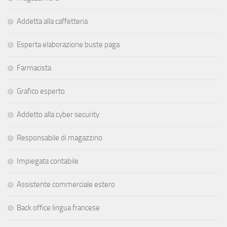
Addetta alla caffetteria
Esperta elaborazione buste paga
Farmacista
Grafico esperto
Addetto alla cyber security
Responsabile di magazzino
Impiegata contabile
Assistente commerciale estero
Back office lingua francese