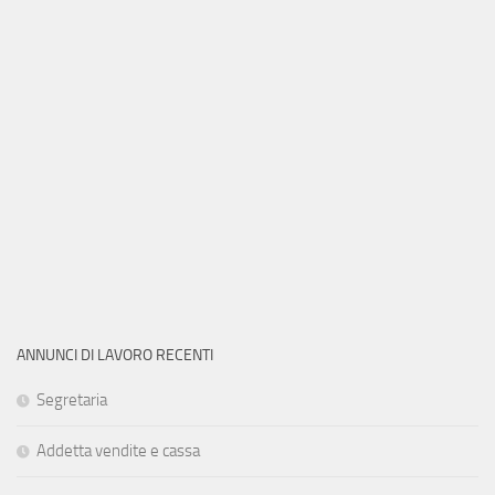
ANNUNCI DI LAVORO RECENTI
Segretaria
Addetta vendite e cassa