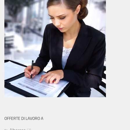
OFFERTE DI LAVORO A