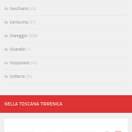
Vecchiano
(45)
Venturina
(31)
Viareggio
(308)
Vicarello
(1)
Vicopisano
(42)
Volterra
(34)
NELLA TOSCANA TIRRENICA