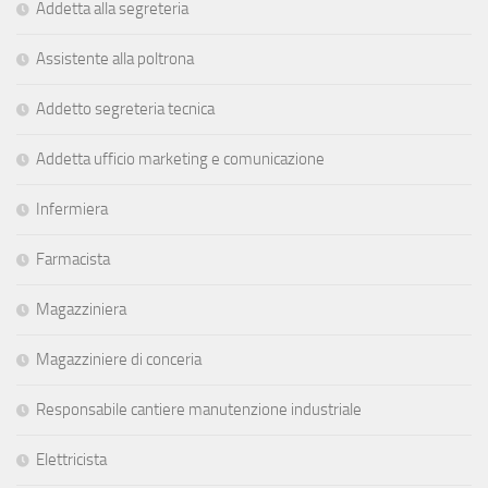
Addetta alla segreteria
Assistente alla poltrona
Addetto segreteria tecnica
Addetta ufficio marketing e comunicazione
Infermiera
Farmacista
Magazziniera
Magazziniere di conceria
Responsabile cantiere manutenzione industriale
Elettricista