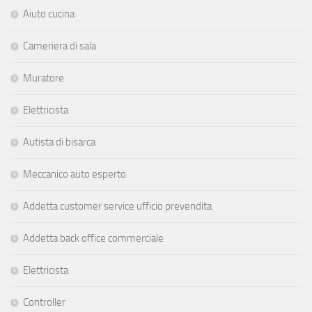
Aiuto cucina
Cameriera di sala
Muratore
Elettricista
Autista di bisarca
Meccanico auto esperto
Addetta customer service ufficio prevendita
Addetta back office commerciale
Elettricista
Controller