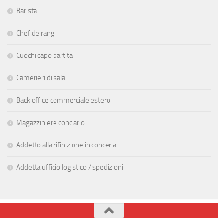
Barista
Chef de rang
Cuochi capo partita
Camerieri di sala
Back office commerciale estero
Magazziniere conciario
Addetto alla rifinizione in conceria
Addetta ufficio logistico / spedizioni