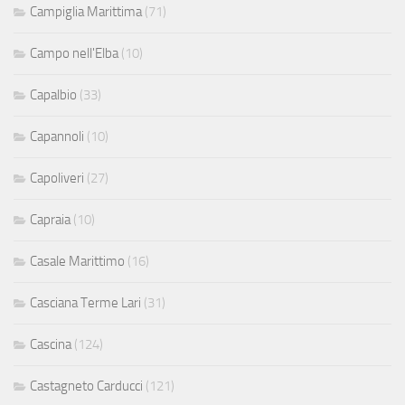
Campiglia Marittima
(71)
Campo nell'Elba
(10)
Capalbio
(33)
Capannoli
(10)
Capoliveri
(27)
Capraia
(10)
Casale Marittimo
(16)
Casciana Terme Lari
(31)
Cascina
(124)
Castagneto Carducci
(121)