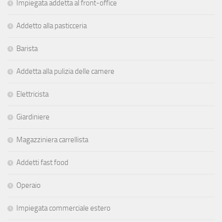
Impiegata addetta al front-office
Addetto alla pasticceria
Barista
Addetta alla pulizia delle camere
Elettricista
Giardiniere
Magazziniera carrellista
Addetti fast food
Operaio
Impiegata commerciale estero