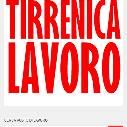
CERCA POSTO DI LAVORO