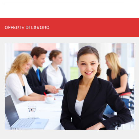
OFFERTE DI LAVORO