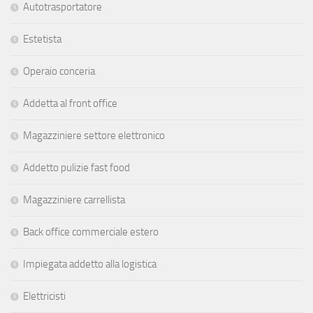
Autotrasportatore
Estetista
Operaio conceria
Addetta al front office
Magazziniere settore elettronico
Addetto pulizie fast food
Magazziniere carrellista
Back office commerciale estero
Impiegata addetto alla logistica
Elettricisti