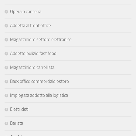
Operaio conceria
Addetta al front office
Magazziniere settore elettronico
Addetto pulizie fast food
Magazziniere carrellista
Back office commerciale estero
Impiegata addetto alla logistica
Elettricisti
Barista