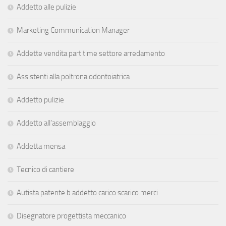
Addetto alle pulizie
Marketing Communication Manager
Addette vendita part time settore arredamento
Assistenti alla poltrona odontoiatrica
Addetto pulizie
Addetto all’assemblaggio
Addetta mensa
Tecnico di cantiere
Autista patente b addetto carico scarico merci
Disegnatore progettista meccanico