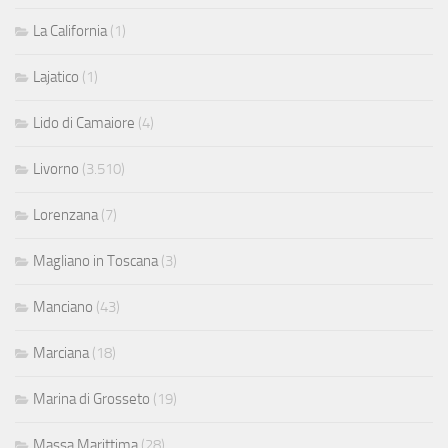
La California
(1)
Lajatico
(1)
Lido di Camaiore
(4)
Livorno
(3.510)
Lorenzana
(7)
Magliano in Toscana
(3)
Manciano
(43)
Marciana
(18)
Marina di Grosseto
(19)
Massa Marittima
(28)