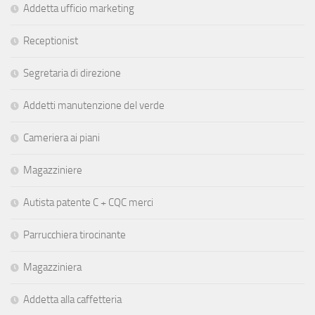
Addetta ufficio marketing
Receptionist
Segretaria di direzione
Addetti manutenzione del verde
Cameriera ai piani
Magazziniere
Autista patente C + CQC merci
Parrucchiera tirocinante
Magazziniera
Addetta alla caffetteria