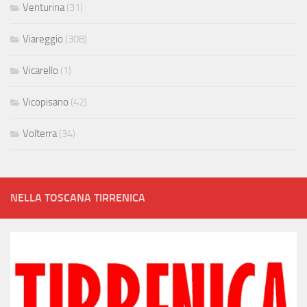
Venturina
(31)
Viareggio
(308)
Vicarello
(1)
Vicopisano
(42)
Volterra
(34)
NELLA TOSCANA TIRRENICA