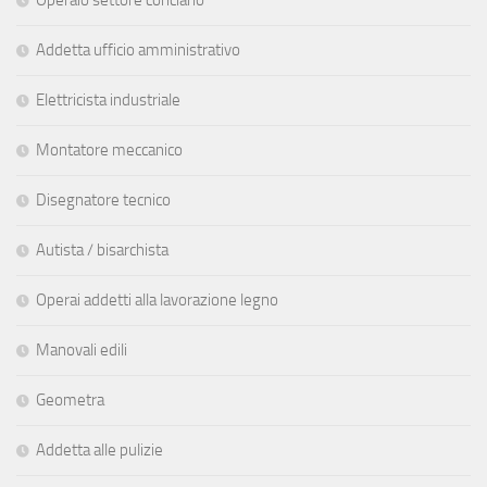
Addetta ufficio amministrativo
Elettricista industriale
Montatore meccanico
Disegnatore tecnico
Autista / bisarchista
Operai addetti alla lavorazione legno
Manovali edili
Geometra
Addetta alle pulizie