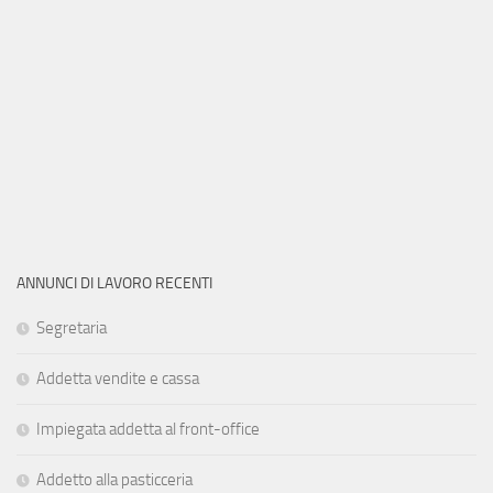
ANNUNCI DI LAVORO RECENTI
Segretaria
Addetta vendite e cassa
Impiegata addetta al front-office
Addetto alla pasticceria