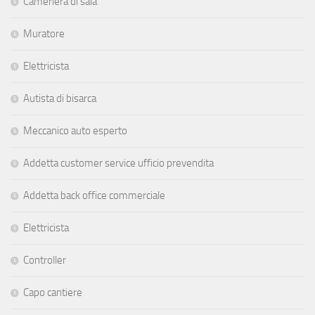
Cameriera di sala
Muratore
Elettricista
Autista di bisarca
Meccanico auto esperto
Addetta customer service ufficio prevendita
Addetta back office commerciale
Elettricista
Controller
Capo cantiere