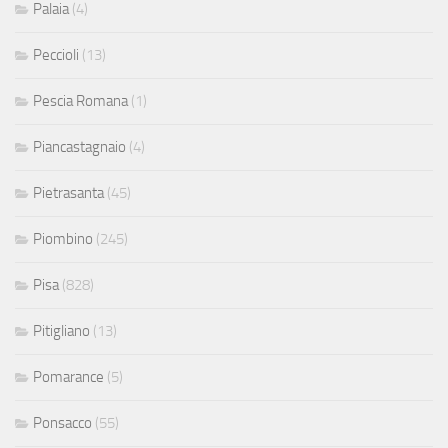
Palaia
(4)
Peccioli
(13)
Pescia Romana
(1)
Piancastagnaio
(4)
Pietrasanta
(45)
Piombino
(245)
Pisa
(828)
Pitigliano
(13)
Pomarance
(5)
Ponsacco
(55)