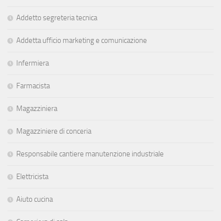
Addetto segreteria tecnica
Addetta ufficio marketing e comunicazione
Infermiera
Farmacista
Magazziniera
Magazziniere di conceria
Responsabile cantiere manutenzione industriale
Elettricista
Aiuto cucina