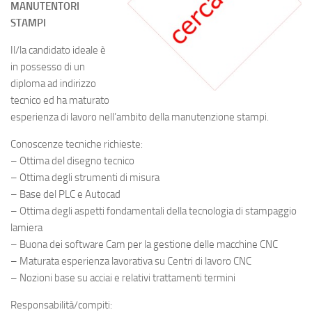
MANUTENTORI
STAMPI
Il/la candidato ideale è
in possesso di un
diploma ad indirizzo
tecnico ed ha maturato
esperienza di lavoro nell’ambito della manutenzione stampi.
Conoscenze tecniche richieste:
– Ottima del disegno tecnico
– Ottima degli strumenti di misura
– Base del PLC e Autocad
– Ottima degli aspetti fondamentali della tecnologia di stampaggio
lamiera
– Buona dei software Cam per la gestione delle macchine CNC
– Maturata esperienza lavorativa su Centri di lavoro CNC
– Nozioni base su acciai e relativi trattamenti termini
Responsabilità/compiti: