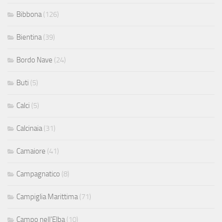
Bibbona
(126)
Bientina
(39)
Bordo Nave
(24)
Buti
(5)
Calci
(5)
Calcinaia
(31)
Camaiore
(41)
Campagnatico
(8)
Campiglia Marittima
(71)
Campo nell'Elba
(10)