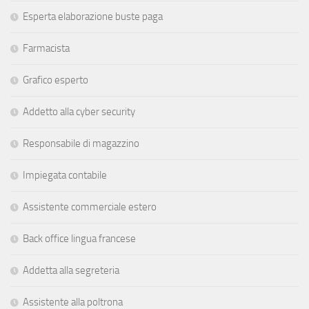
Esperta elaborazione buste paga
Farmacista
Grafico esperto
Addetto alla cyber security
Responsabile di magazzino
Impiegata contabile
Assistente commerciale estero
Back office lingua francese
Addetta alla segreteria
Assistente alla poltrona