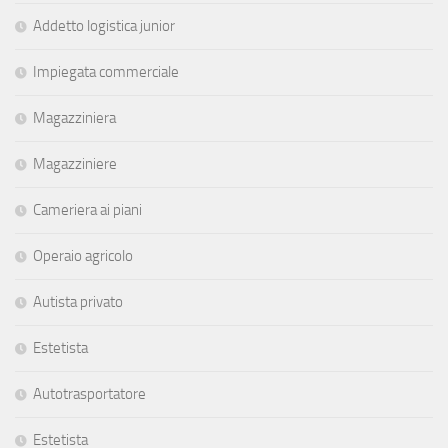
Addetto logistica junior
Impiegata commerciale
Magazziniera
Magazziniere
Cameriera ai piani
Operaio agricolo
Autista privato
Estetista
Autotrasportatore
Estetista