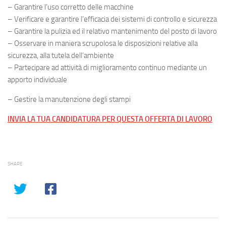
– Garantire l’uso corretto delle macchine
– Verificare e garantire l’efficacia dei sistemi di controllo e sicurezza
– Garantire la pulizia ed il relativo mantenimento del posto di lavoro
– Osservare in maniera scrupolosa le disposizioni relative alla
sicurezza, alla tutela dell’ambiente
– Partecipare ad attività di miglioramento continuo mediante un
apporto individuale
– Gestire la manutenzione degli stampi
INVIA LA TUA CANDIDATURA PER QUESTA OFFERTA DI LAVORO
SHARE