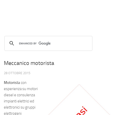
Meccanico motorista
28 OTTOBRE 2015
Motorista
con
esperienza su motori
diesel e consulenza
impianti elettrici ed
elettronici su gruppi
elettrogeni