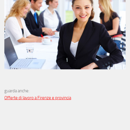
guarda anche:
Offerte di lavoro a Firenze e provincia