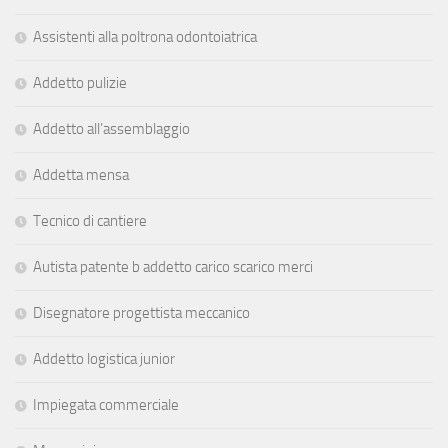
Assistenti alla poltrona odontoiatrica
Addetto pulizie
Addetto all’assemblaggio
Addetta mensa
Tecnico di cantiere
Autista patente b addetto carico scarico merci
Disegnatore progettista meccanico
Addetto logistica junior
Impiegata commerciale