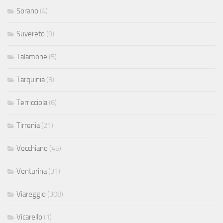
Sorano
(4)
Suvereto
(9)
Talamone
(5)
Tarquinia
(3)
Terricciola
(6)
Tirrenia
(21)
Vecchiano
(45)
Venturina
(31)
Viareggio
(308)
Vicarello
(1)