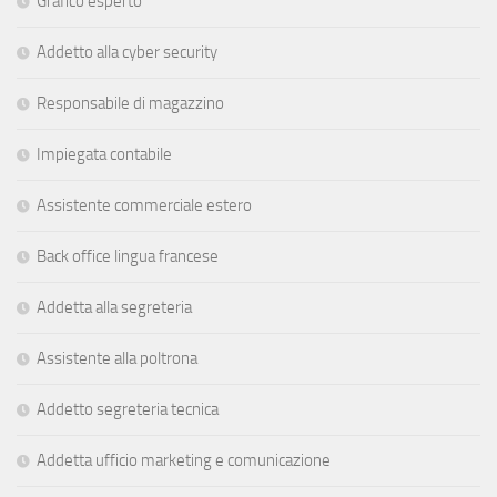
Grafico esperto
Addetto alla cyber security
Responsabile di magazzino
Impiegata contabile
Assistente commerciale estero
Back office lingua francese
Addetta alla segreteria
Assistente alla poltrona
Addetto segreteria tecnica
Addetta ufficio marketing e comunicazione