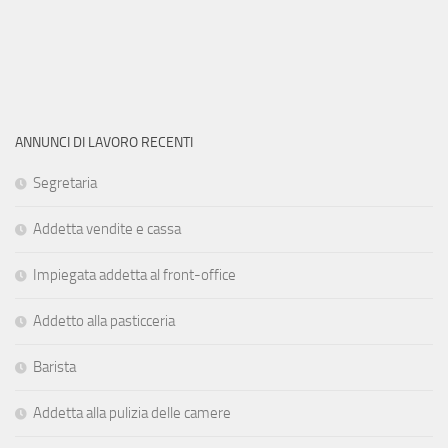
ANNUNCI DI LAVORO RECENTI
Segretaria
Addetta vendite e cassa
Impiegata addetta al front-office
Addetto alla pasticceria
Barista
Addetta alla pulizia delle camere