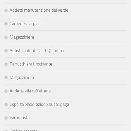
Addetti manutenzione del verde
Cameriera ai piani
Magazziniere
Autista patente C + CQC merci
Parrucchiera tirocinante
Magazziniera
Addetta alla caffetteria
Esperta elaborazione buste paga
Farmacista