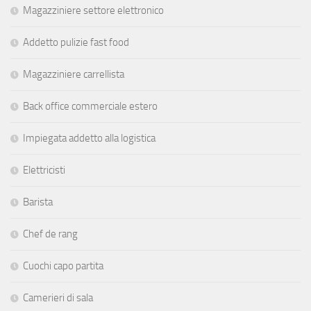
Magazziniere settore elettronico
Addetto pulizie fast food
Magazziniere carrellista
Back office commerciale estero
Impiegata addetto alla logistica
Elettricisti
Barista
Chef de rang
Cuochi capo partita
Camerieri di sala