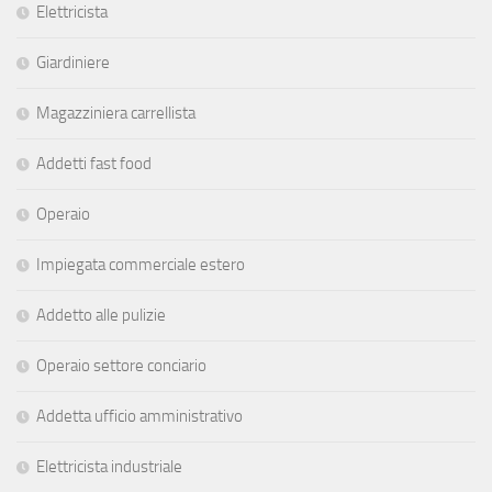
Elettricista
Giardiniere
Magazziniera carrellista
Addetti fast food
Operaio
Impiegata commerciale estero
Addetto alle pulizie
Operaio settore conciario
Addetta ufficio amministrativo
Elettricista industriale