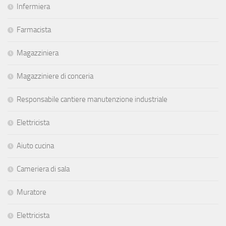
Infermiera
Farmacista
Magazziniera
Magazziniere di conceria
Responsabile cantiere manutenzione industriale
Elettricista
Aiuto cucina
Cameriera di sala
Muratore
Elettricista