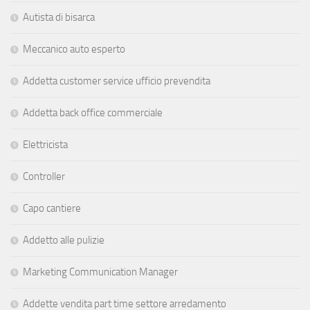
Autista di bisarca
Meccanico auto esperto
Addetta customer service ufficio prevendita
Addetta back office commerciale
Elettricista
Controller
Capo cantiere
Addetto alle pulizie
Marketing Communication Manager
Addette vendita part time settore arredamento