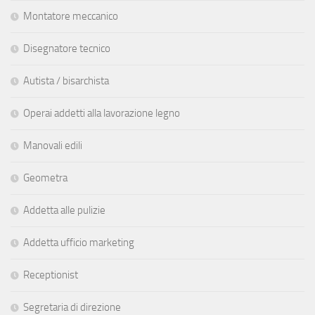
Montatore meccanico
Disegnatore tecnico
Autista / bisarchista
Operai addetti alla lavorazione legno
Manovali edili
Geometra
Addetta alle pulizie
Addetta ufficio marketing
Receptionist
Segretaria di direzione