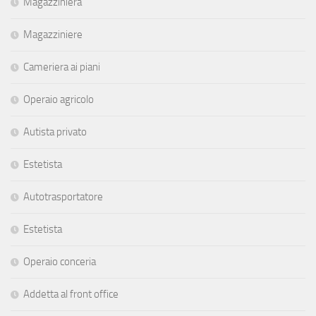
Magazziniera
Magazziniere
Cameriera ai piani
Operaio agricolo
Autista privato
Estetista
Autotrasportatore
Estetista
Operaio conceria
Addetta al front office