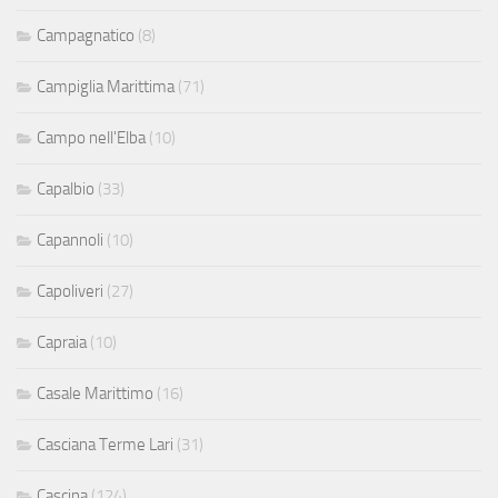
Campagnatico
(8)
Campiglia Marittima
(71)
Campo nell'Elba
(10)
Capalbio
(33)
Capannoli
(10)
Capoliveri
(27)
Capraia
(10)
Casale Marittimo
(16)
Casciana Terme Lari
(31)
Cascina
(124)