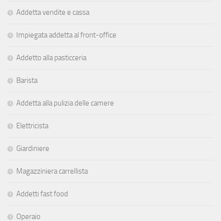
Addetta vendite e cassa
Impiegata addetta al front-office
Addetto alla pasticceria
Barista
Addetta alla pulizia delle camere
Elettricista
Giardiniere
Magazziniera carrellista
Addetti fast food
Operaio