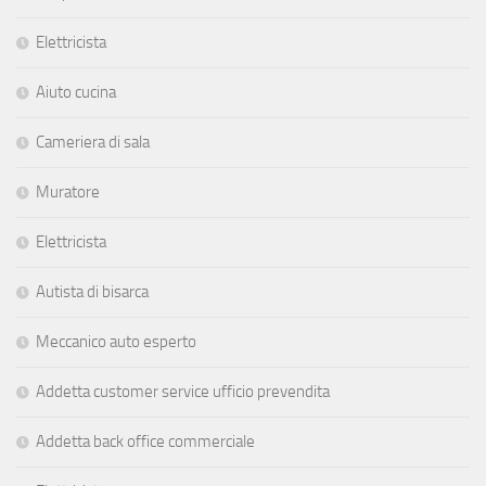
Elettricista
Aiuto cucina
Cameriera di sala
Muratore
Elettricista
Autista di bisarca
Meccanico auto esperto
Addetta customer service ufficio prevendita
Addetta back office commerciale