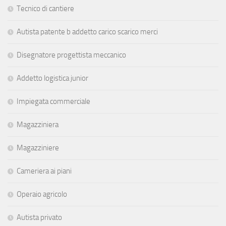
Tecnico di cantiere
Autista patente b addetto carico scarico merci
Disegnatore progettista meccanico
Addetto logistica junior
Impiegata commerciale
Magazziniera
Magazziniere
Cameriera ai piani
Operaio agricolo
Autista privato