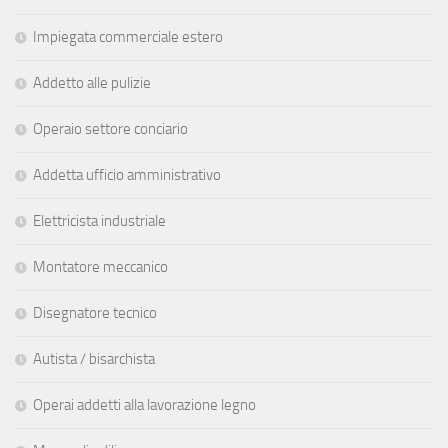
Impiegata commerciale estero
Addetto alle pulizie
Operaio settore conciario
Addetta ufficio amministrativo
Elettricista industriale
Montatore meccanico
Disegnatore tecnico
Autista / bisarchista
Operai addetti alla lavorazione legno