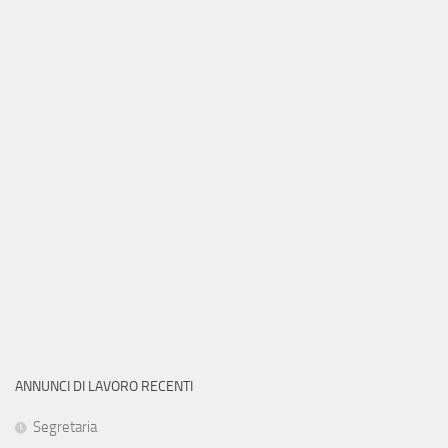
ANNUNCI DI LAVORO RECENTI
Segretaria