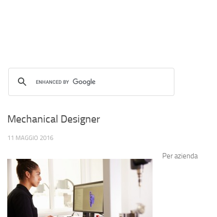
Mechanical Designer
11 MAGGIO 2016
Per azienda