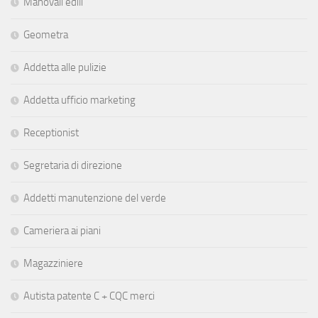
Manovali edili
Geometra
Addetta alle pulizie
Addetta ufficio marketing
Receptionist
Segretaria di direzione
Addetti manutenzione del verde
Cameriera ai piani
Magazziniere
Autista patente C + CQC merci