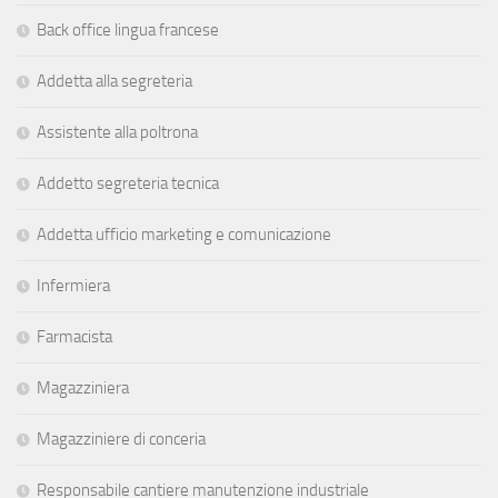
Back office lingua francese
Addetta alla segreteria
Assistente alla poltrona
Addetto segreteria tecnica
Addetta ufficio marketing e comunicazione
Infermiera
Farmacista
Magazziniera
Magazziniere di conceria
Responsabile cantiere manutenzione industriale