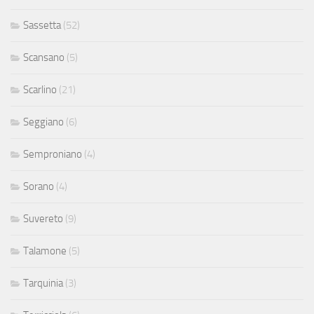
Sassetta
(52)
Scansano
(5)
Scarlino
(21)
Seggiano
(6)
Semproniano
(4)
Sorano
(4)
Suvereto
(9)
Talamone
(5)
Tarquinia
(3)