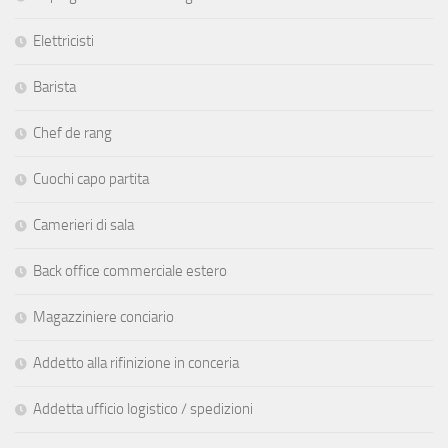
Elettricisti
Barista
Chef de rang
Cuochi capo partita
Camerieri di sala
Back office commerciale estero
Magazziniere conciario
Addetto alla rifinizione in conceria
Addetta ufficio logistico / spedizioni