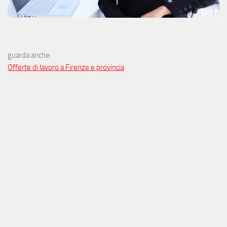
guarda anche:
Offerte di lavoro a Firenze e provincia