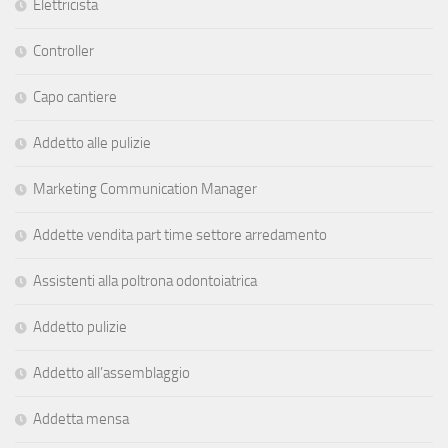
Elettricista
Controller
Capo cantiere
Addetto alle pulizie
Marketing Communication Manager
Addette vendita part time settore arredamento
Assistenti alla poltrona odontoiatrica
Addetto pulizie
Addetto all’assemblaggio
Addetta mensa