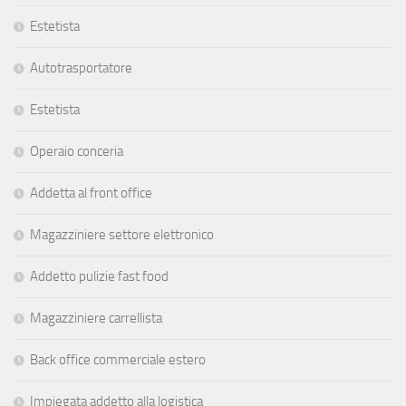
Estetista
Autotrasportatore
Estetista
Operaio conceria
Addetta al front office
Magazziniere settore elettronico
Addetto pulizie fast food
Magazziniere carrellista
Back office commerciale estero
Impiegata addetto alla logistica