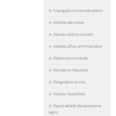
Impiegata commerciale estero
Addetto alle pulizie
Operaio settore conciario
Addetta ufficio amministrativo
Elettricista industriale
Montatore meccanico
Disegnatore tecnico
Autista / bisarchista
Operai addetti alla lavorazione
legno