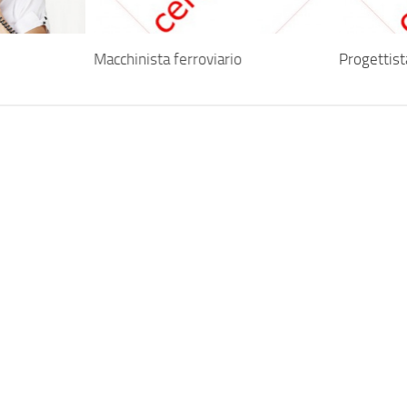
Macchinista ferroviario
Progettist