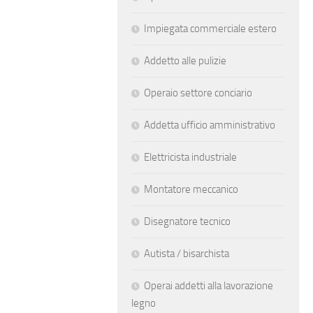
Impiegata commerciale estero
Addetto alle pulizie
Operaio settore conciario
Addetta ufficio amministrativo
Elettricista industriale
Montatore meccanico
Disegnatore tecnico
Autista / bisarchista
Operai addetti alla lavorazione
legno