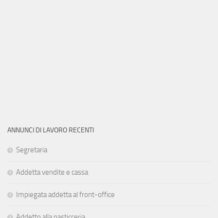
ANNUNCI DI LAVORO RECENTI
Segretaria
Addetta vendite e cassa
Impiegata addetta al front-office
Addetto alla pasticceria