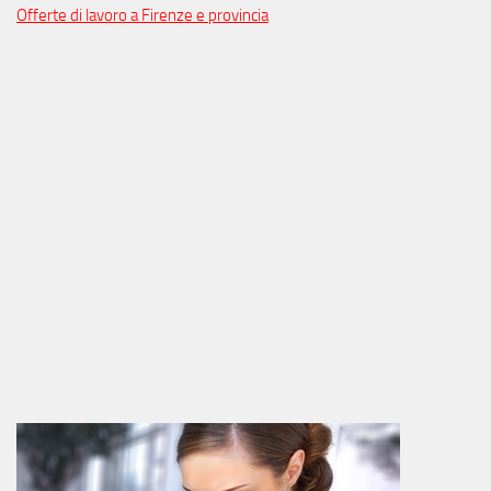
Offerte di lavoro a Firenze e provincia