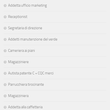
Addetta ufficio marketing
Receptionist
Segretaria di direzione
Addetti manutenzione del verde
Cameriera ai piani
Magazziniere
Autista patente C + CQC merci
Parrucchiera tirocinante
Magazziniera
Addetta alla caffetteria