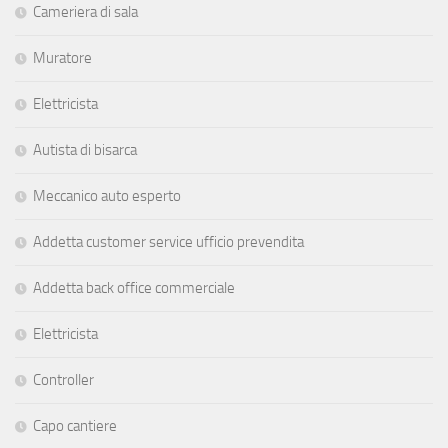
Cameriera di sala
Muratore
Elettricista
Autista di bisarca
Meccanico auto esperto
Addetta customer service ufficio prevendita
Addetta back office commerciale
Elettricista
Controller
Capo cantiere