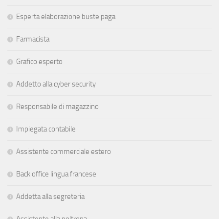
Esperta elaborazione buste paga
Farmacista
Grafico esperto
Addetto alla cyber security
Responsabile di magazzino
Impiegata contabile
Assistente commerciale estero
Back office lingua francese
Addetta alla segreteria
Assistente alla poltrona