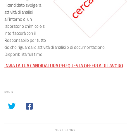
Il candidato svolgerà
attività di analisi
all’interno di un
laboratorio chimico e si
interfaccerà con il
Responsabile per tutto
ciò che riguarda le attività di analisi e di documentazione.
Disponibilità full time
INVIA LA TUA CANDIDATURA PER QUESTA OFFERTA DI LAVORO
SHARE
NEXT STORY