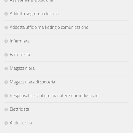
Addetto segreteria tecnica
Addetta ufficio marketing e comunicazione
Infermiera
Farmacista
Magazziniera
Magazziniere di conceria
Responsabile cantiere manutenzione industriale
Elettricista
Aiuto cucina