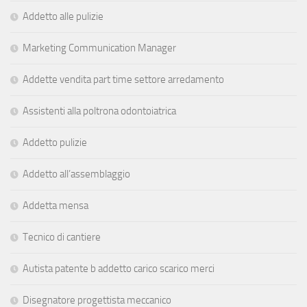
Addetto alle pulizie
Marketing Communication Manager
Addette vendita part time settore arredamento
Assistenti alla poltrona odontoiatrica
Addetto pulizie
Addetto all’assemblaggio
Addetta mensa
Tecnico di cantiere
Autista patente b addetto carico scarico merci
Disegnatore progettista meccanico