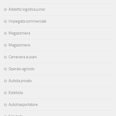
Addetto logistica junior
Impiegata commerciale
Magazziniera
Magazziniere
Cameriera ai piani
Operaio agricolo
Autista privato
Estetista
Autotrasportatore