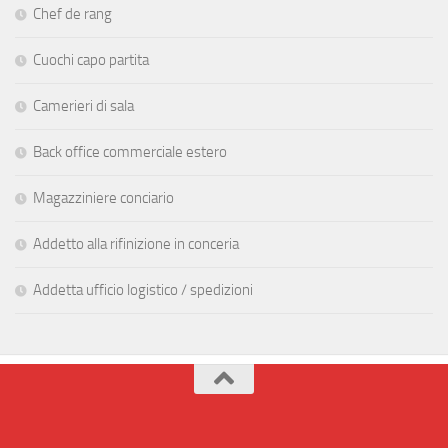
Chef de rang
Cuochi capo partita
Camerieri di sala
Back office commerciale estero
Magazziniere conciario
Addetto alla rifinizione in conceria
Addetta ufficio logistico / spedizioni