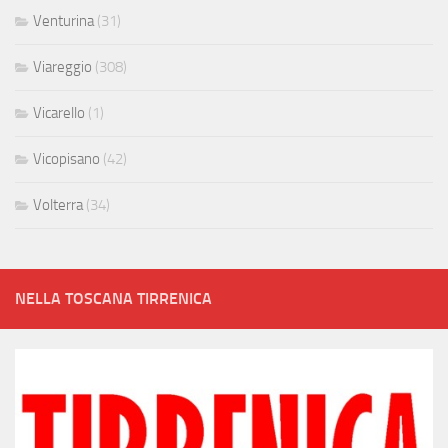
Venturina
(31)
Viareggio
(308)
Vicarello
(1)
Vicopisano
(42)
Volterra
(34)
NELLA TOSCANA TIRRENICA