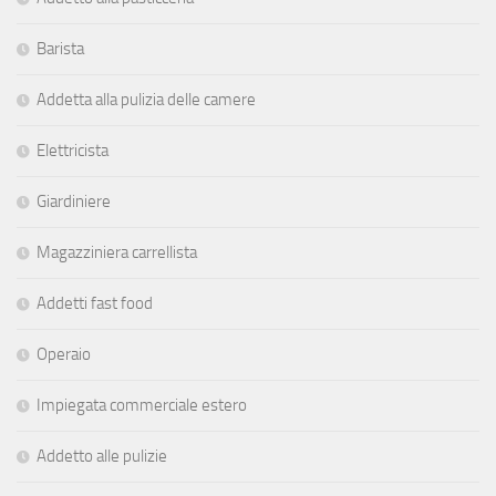
Barista
Addetta alla pulizia delle camere
Elettricista
Giardiniere
Magazziniera carrellista
Addetti fast food
Operaio
Impiegata commerciale estero
Addetto alle pulizie