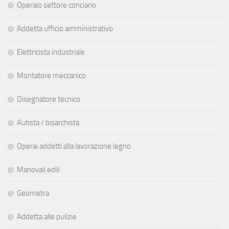
Operaio settore conciario
Addetta ufficio amministrativo
Elettricista industriale
Montatore meccanico
Disegnatore tecnico
Autista / bisarchista
Operai addetti alla lavorazione legno
Manovali edili
Geometra
Addetta alle pulizie