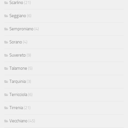
Scarlino
(21)
Seggiano
(6)
Semproniano
(4)
Sorano
(4)
Suvereto
(9)
Talamone
(5)
Tarquinia
(3)
Terricciola
(6)
Tirrenia
(21)
Vecchiano
(45)