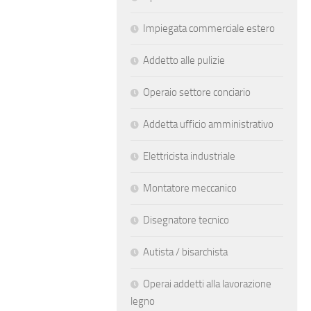
Impiegata commerciale estero
Addetto alle pulizie
Operaio settore conciario
Addetta ufficio amministrativo
Elettricista industriale
Montatore meccanico
Disegnatore tecnico
Autista / bisarchista
Operai addetti alla lavorazione
legno