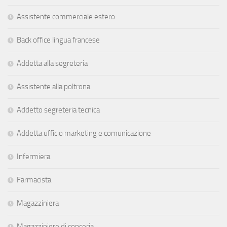
Assistente commerciale estero
Back office lingua francese
Addetta alla segreteria
Assistente alla poltrona
Addetto segreteria tecnica
Addetta ufficio marketing e comunicazione
Infermiera
Farmacista
Magazziniera
Magazziniere di conceria