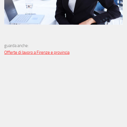
guarda anche:
Offerte di lavoro a Firenze e provincia