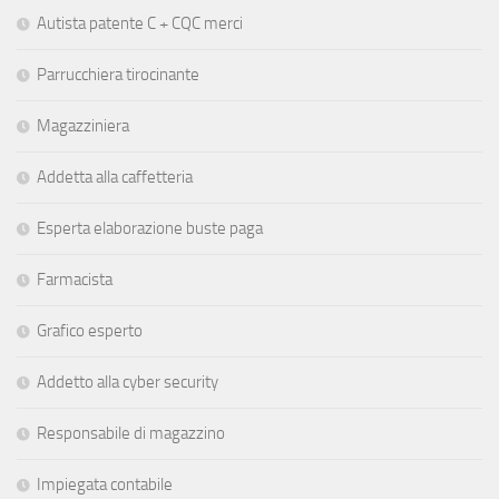
Autista patente C + CQC merci
Parrucchiera tirocinante
Magazziniera
Addetta alla caffetteria
Esperta elaborazione buste paga
Farmacista
Grafico esperto
Addetto alla cyber security
Responsabile di magazzino
Impiegata contabile