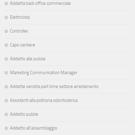
Addetta back office commerciale
Elettricista
Controller
Capo cantiere
Addetto alle pulizie
Marketing Communication Manager
Addette vendita part time settore arredamento
Assistenti alla poltrona odontoiatrica
Addetto pulizie
Addetto all’assemblaggio