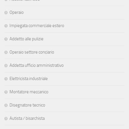
Operaio
Impiegata commerciale estero
Addetto alle pulizie
Operaio settore conciario
Addetta ufficio amministrativo
Elettricista industriale
Montatore meccanico
Disegnatore tecnico
Autista / bisarchista