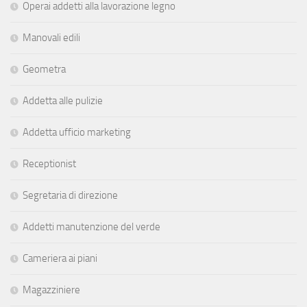
Operai addetti alla lavorazione legno
Manovali edili
Geometra
Addetta alle pulizie
Addetta ufficio marketing
Receptionist
Segretaria di direzione
Addetti manutenzione del verde
Cameriera ai piani
Magazziniere