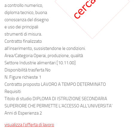
a controllo numerico,
diploma tecnico, buona
conoscenza del disegno
e uso dei principali
strumenti di misura.
Contratto finalizzato
all’inserimento, sussistendone le condizioni.
Area/Categoria Operai, produzione, qualità
Settore Industrie alimentari [10.11.00]
Disponibilità trasferta No
N. Figure richieste 1
Contratto proposto LAVORO A TEMPO DETERMINATO
Requisiti:
Titolo di studio DIPLOMA DI ISTRUZIONE SECONDARIA
SUPERIORE CHE PERMETTE L’ACCESSO ALL’UNIVERSITA’
Anni di Esperienza 2
visualizza l’offerta di lavoro