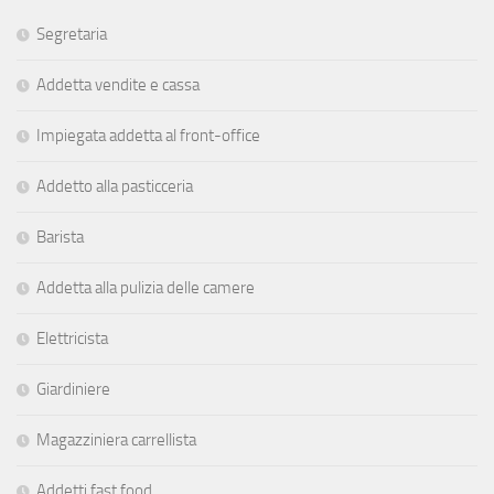
Segretaria
Addetta vendite e cassa
Impiegata addetta al front-office
Addetto alla pasticceria
Barista
Addetta alla pulizia delle camere
Elettricista
Giardiniere
Magazziniera carrellista
Addetti fast food