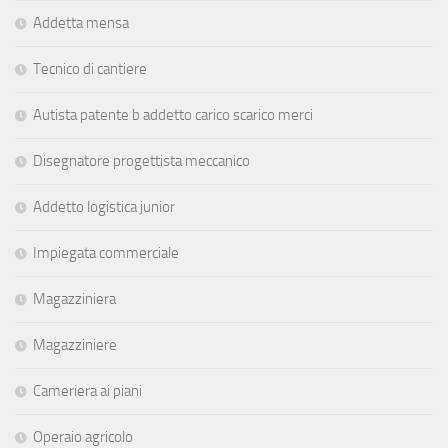
Addetta mensa
Tecnico di cantiere
Autista patente b addetto carico scarico merci
Disegnatore progettista meccanico
Addetto logistica junior
Impiegata commerciale
Magazziniera
Magazziniere
Cameriera ai piani
Operaio agricolo