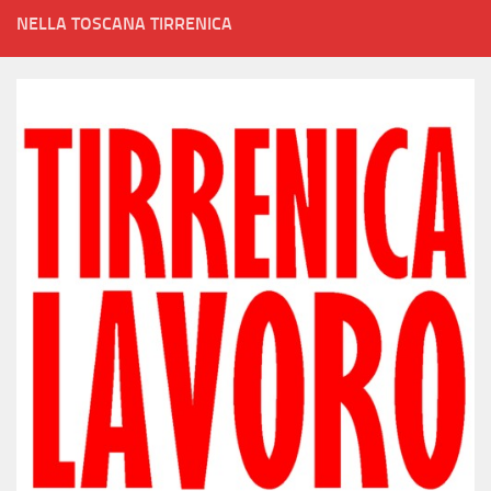
NELLA TOSCANA TIRRENICA