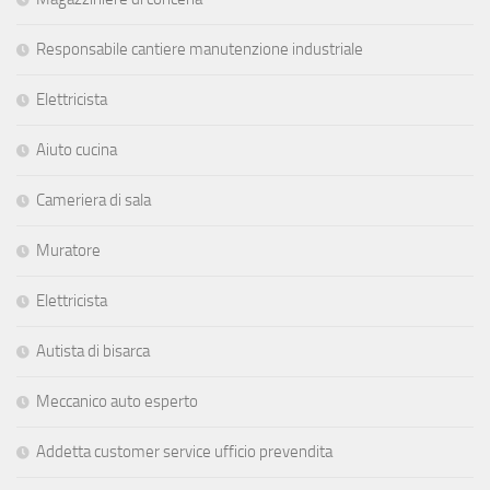
Responsabile cantiere manutenzione industriale
Elettricista
Aiuto cucina
Cameriera di sala
Muratore
Elettricista
Autista di bisarca
Meccanico auto esperto
Addetta customer service ufficio prevendita