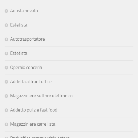
Autista privato
Estetista
Autotrasportatore
Estetista
Operaio conceria
Addetta al front office
Magazziniere settore elettronico
Addetto pulizie fast food
Magazziniere carrellista