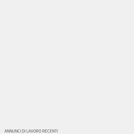
ANNUNCI DI LAVORO RECENTI