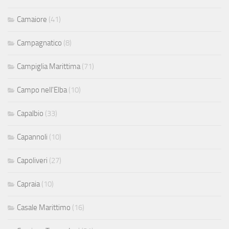
Camaiore
(41)
Campagnatico
(8)
Campiglia Marittima
(71)
Campo nell'Elba
(10)
Capalbio
(33)
Capannoli
(10)
Capoliveri
(27)
Capraia
(10)
Casale Marittimo
(16)