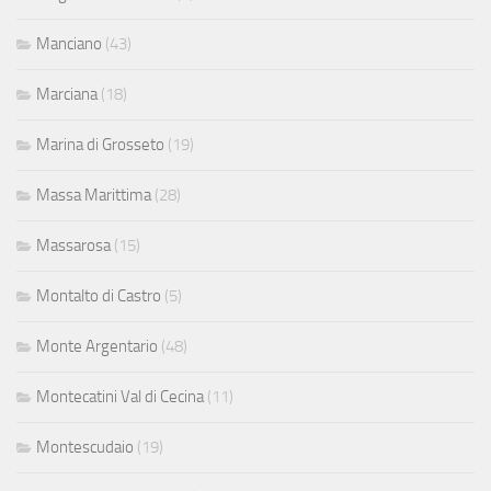
Manciano
(43)
Marciana
(18)
Marina di Grosseto
(19)
Massa Marittima
(28)
Massarosa
(15)
Montalto di Castro
(5)
Monte Argentario
(48)
Montecatini Val di Cecina
(11)
Montescudaio
(19)