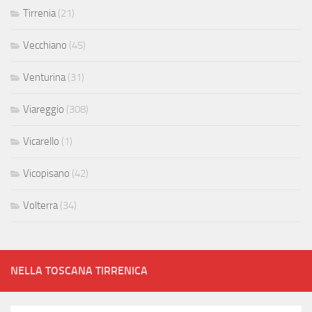
Tirrenia
(21)
Vecchiano
(45)
Venturina
(31)
Viareggio
(308)
Vicarello
(1)
Vicopisano
(42)
Volterra
(34)
NELLA TOSCANA TIRRENICA