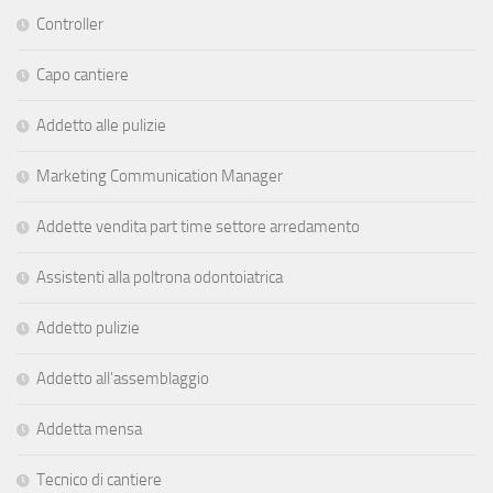
Controller
Capo cantiere
Addetto alle pulizie
Marketing Communication Manager
Addette vendita part time settore arredamento
Assistenti alla poltrona odontoiatrica
Addetto pulizie
Addetto all’assemblaggio
Addetta mensa
Tecnico di cantiere