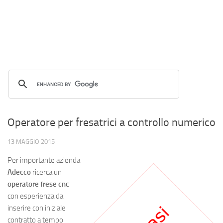
Operatore per fresatrici a controllo numerico
13 MAGGIO 2015
Per importante azienda
Adecco
ricerca un
operatore frese cnc
con esperienza da
inserire con iniziale
contratto a tempo