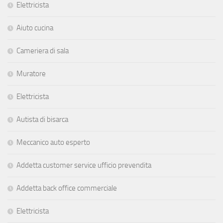
Elettricista
Aiuto cucina
Cameriera di sala
Muratore
Elettricista
Autista di bisarca
Meccanico auto esperto
Addetta customer service ufficio prevendita
Addetta back office commerciale
Elettricista