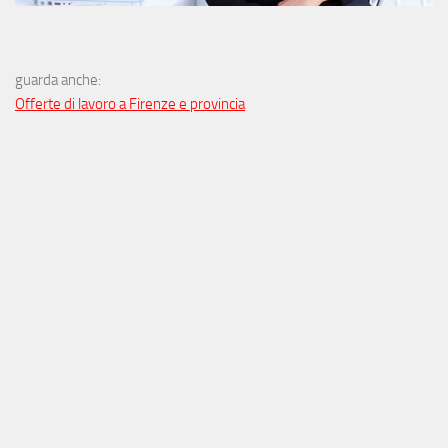
guarda anche:
Offerte di lavoro a Firenze e provincia