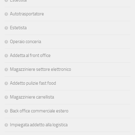
Autotrasportatore
Estetista
Operaio conceria
Addetta al front office
Magazziniere settore elettronico
Addetto pulizie fast food
Magazziniere carrellista
Back office commerciale estero
Impiegata addetto alla logistica