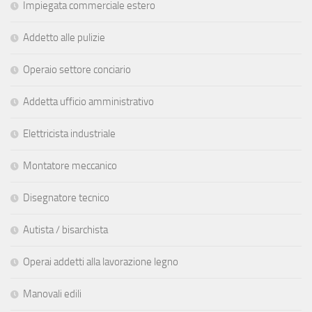
Impiegata commerciale estero
Addetto alle pulizie
Operaio settore conciario
Addetta ufficio amministrativo
Elettricista industriale
Montatore meccanico
Disegnatore tecnico
Autista / bisarchista
Operai addetti alla lavorazione legno
Manovali edili