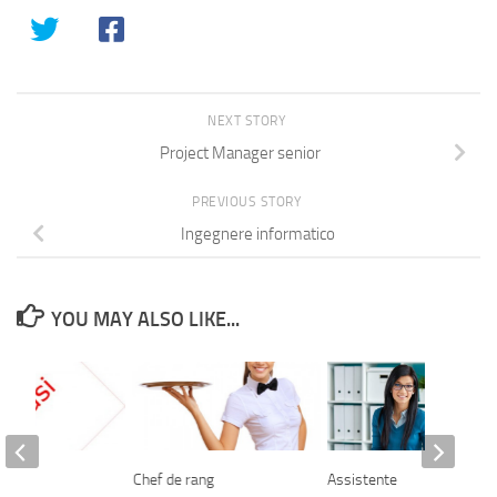
NEXT STORY
Project Manager senior
PREVIOUS STORY
Ingegnere informatico
YOU MAY ALSO LIKE...
Chef de rang
Assistente