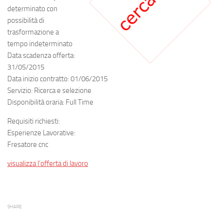
determinato con
possibilità di
trasformazione a
tempo indeterminato
Data scadenza offerta:
31/05/2015
Data inizio contratto: 01/06/2015
Servizio: Ricerca e selezione
Disponibilità oraria: Full Time
Requisiti richiesti:
Esperienze Lavorative:
Fresatore cnc
visualizza l’offerta di lavoro
SHARE