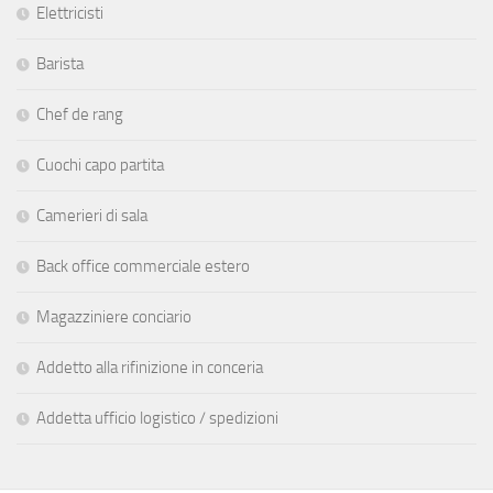
Elettricisti
Barista
Chef de rang
Cuochi capo partita
Camerieri di sala
Back office commerciale estero
Magazziniere conciario
Addetto alla rifinizione in conceria
Addetta ufficio logistico / spedizioni