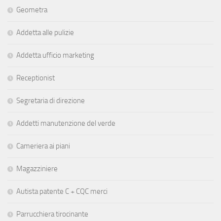
Geometra
Addetta alle pulizie
Addetta ufficio marketing
Receptionist
Segretaria di direzione
Addetti manutenzione del verde
Cameriera ai piani
Magazziniere
Autista patente C + CQC merci
Parrucchiera tirocinante