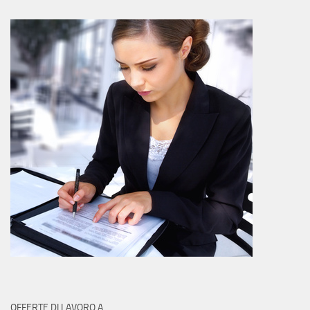
OFFERTE DI LAVORO A