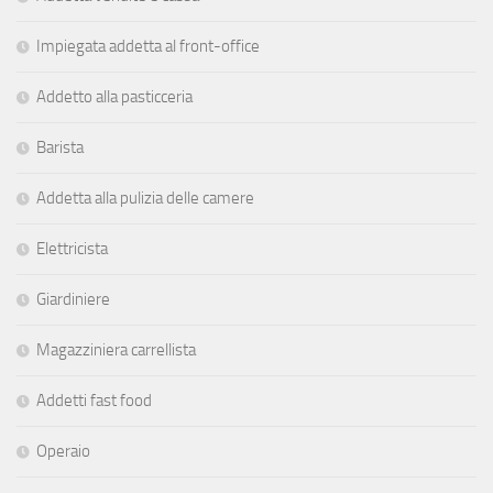
Impiegata addetta al front-office
Addetto alla pasticceria
Barista
Addetta alla pulizia delle camere
Elettricista
Giardiniere
Magazziniera carrellista
Addetti fast food
Operaio