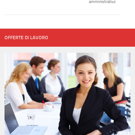
amministrativa
OFFERTE DI LAVORO