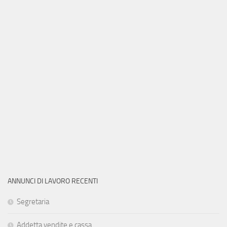
ANNUNCI DI LAVORO RECENTI
Segretaria
Addetta vendite e cassa