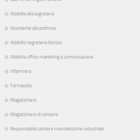
Addetta alla segreteria
Assistente alla poltrona
Addetto segreteria tecnica
Addetta ufficio marketing e comunicazione
Infermiera
Farmacista
Magazziniera
Magazziniere di conceria
Responsabile cantiere manutenzione industriale