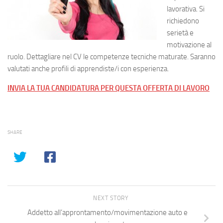
lavorativa. Si
richiedono
serietà e
motivazione al
ruolo. Dettagliare nel CV le competenze tecniche maturate. Saranno
valutati anche profili di apprendiste/i con esperienza.
INVIA LA TUA CANDIDATURA PER QUESTA OFFERTA DI LAVORO
SHARE
NEXT STORY
Addetto all’approntamento/movimentazione auto e