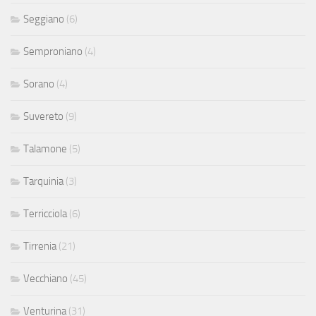
Seggiano
(6)
Semproniano
(4)
Sorano
(4)
Suvereto
(9)
Talamone
(5)
Tarquinia
(3)
Terricciola
(6)
Tirrenia
(21)
Vecchiano
(45)
Venturina
(31)