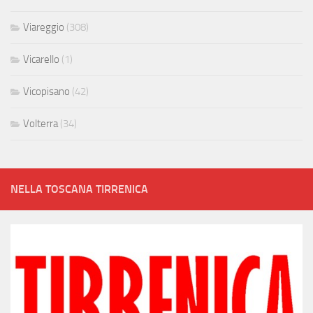
Viareggio
(308)
Vicarello
(1)
Vicopisano
(42)
Volterra
(34)
NELLA TOSCANA TIRRENICA