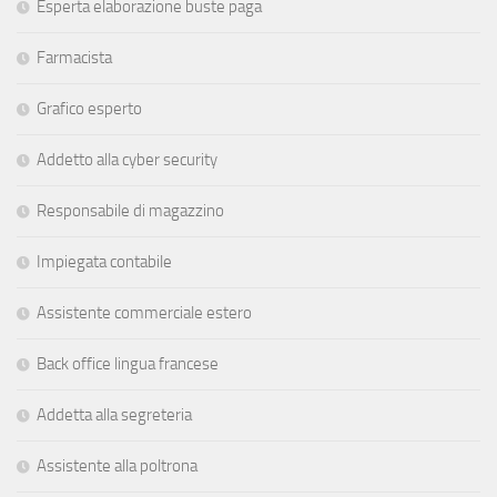
Esperta elaborazione buste paga
Farmacista
Grafico esperto
Addetto alla cyber security
Responsabile di magazzino
Impiegata contabile
Assistente commerciale estero
Back office lingua francese
Addetta alla segreteria
Assistente alla poltrona