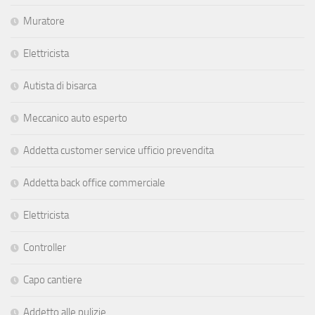
Muratore
Elettricista
Autista di bisarca
Meccanico auto esperto
Addetta customer service ufficio prevendita
Addetta back office commerciale
Elettricista
Controller
Capo cantiere
Addetto alle pulizie