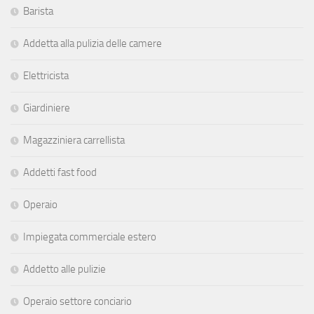
Barista
Addetta alla pulizia delle camere
Elettricista
Giardiniere
Magazziniera carrellista
Addetti fast food
Operaio
Impiegata commerciale estero
Addetto alle pulizie
Operaio settore conciario