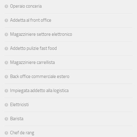
Operaio conceria
Addetta al front office
Magazziniere settore elettronico
Addetto pulizie fast food
Magazziniere carrellista
Back office commerciale estero
Impiegata addetto alla logistica
Elettricisti
Barista
Chef de rang