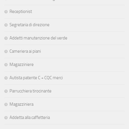
Receptionist
Segretaria di direzione
Addetti manutenzione del verde
Cameriera ai piani
Magazziniere
Autista patente C + CQC merci
Parrucchiera tirocinante
Magazziniera
Addetta alla caffetteria