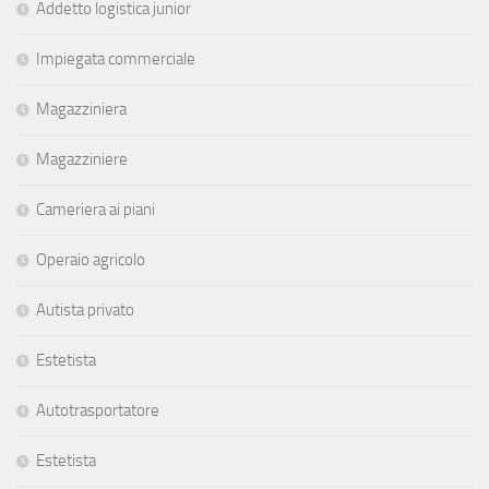
Addetto logistica junior
Impiegata commerciale
Magazziniera
Magazziniere
Cameriera ai piani
Operaio agricolo
Autista privato
Estetista
Autotrasportatore
Estetista