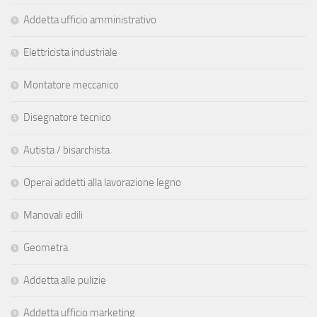
Addetta ufficio amministrativo
Elettricista industriale
Montatore meccanico
Disegnatore tecnico
Autista / bisarchista
Operai addetti alla lavorazione legno
Manovali edili
Geometra
Addetta alle pulizie
Addetta ufficio marketing