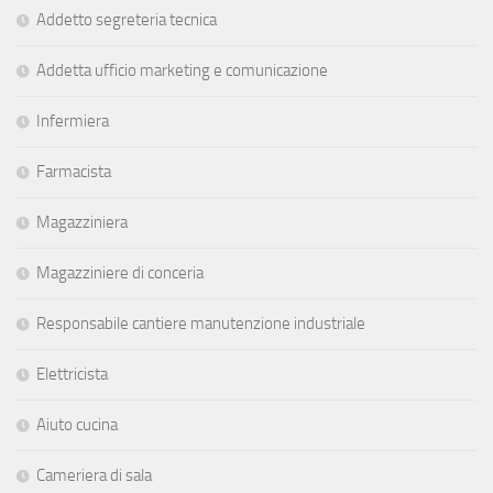
Addetto segreteria tecnica
Addetta ufficio marketing e comunicazione
Infermiera
Farmacista
Magazziniera
Magazziniere di conceria
Responsabile cantiere manutenzione industriale
Elettricista
Aiuto cucina
Cameriera di sala