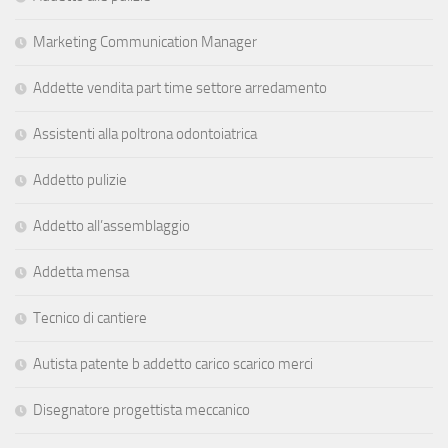
Marketing Communication Manager
Addette vendita part time settore arredamento
Assistenti alla poltrona odontoiatrica
Addetto pulizie
Addetto all’assemblaggio
Addetta mensa
Tecnico di cantiere
Autista patente b addetto carico scarico merci
Disegnatore progettista meccanico