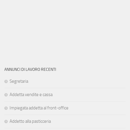
ANNUNCI DI LAVORO RECENTI
Segretaria
Addetta vendite e cassa
Impiegata addetta al front-office
Addetto alla pasticceria