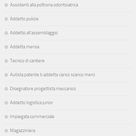
Assistenti alla poltrona odontoiatrica
Addetto pulizie
Addetto all’assemblaggio
Addetta mensa
Tecnico di cantiere
Autista patente b addetto carico scarico merci
Disegnatore progettista meccanico
Addetto logistica junior
Impiegata commerciale
Magazziniera