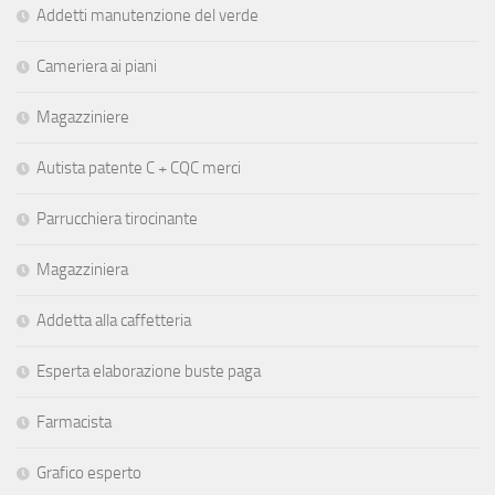
Addetti manutenzione del verde
Cameriera ai piani
Magazziniere
Autista patente C + CQC merci
Parrucchiera tirocinante
Magazziniera
Addetta alla caffetteria
Esperta elaborazione buste paga
Farmacista
Grafico esperto