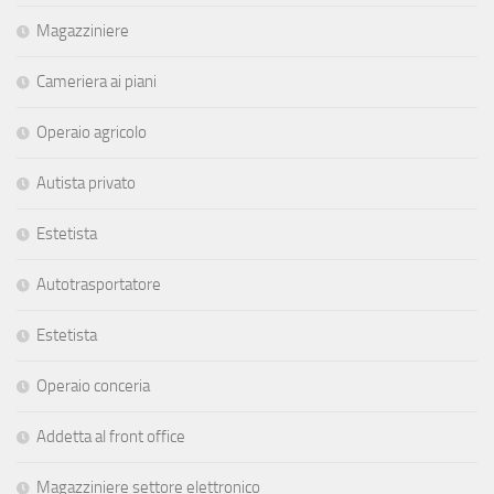
Magazziniere
Cameriera ai piani
Operaio agricolo
Autista privato
Estetista
Autotrasportatore
Estetista
Operaio conceria
Addetta al front office
Magazziniere settore elettronico