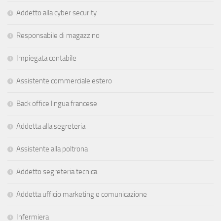
Addetto alla cyber security
Responsabile di magazzino
Impiegata contabile
Assistente commerciale estero
Back office lingua francese
Addetta alla segreteria
Assistente alla poltrona
Addetto segreteria tecnica
Addetta ufficio marketing e comunicazione
Infermiera