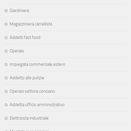
Giardiniere
Magazziniera carrellista
Addetti fast food
Operaio
Impiegata commerciale estero
Addetto alle pulizie
Operaio settore conciario
Addetta ufficio amministrativo
Elettricista industriale