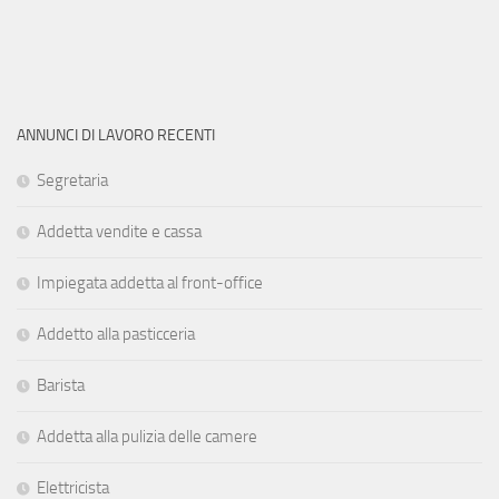
ANNUNCI DI LAVORO RECENTI
Segretaria
Addetta vendite e cassa
Impiegata addetta al front-office
Addetto alla pasticceria
Barista
Addetta alla pulizia delle camere
Elettricista