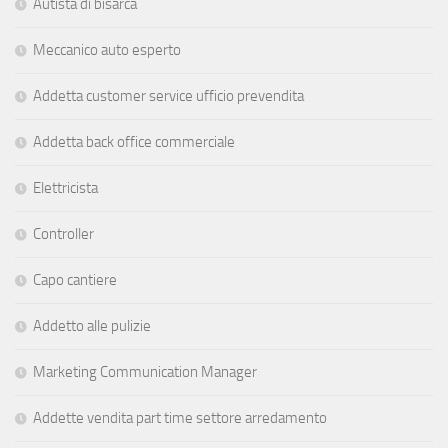
Autista di bisarca
Meccanico auto esperto
Addetta customer service ufficio prevendita
Addetta back office commerciale
Elettricista
Controller
Capo cantiere
Addetto alle pulizie
Marketing Communication Manager
Addette vendita part time settore arredamento