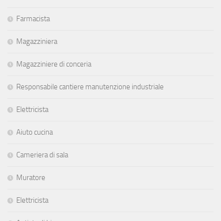
Farmacista
Magazziniera
Magazziniere di conceria
Responsabile cantiere manutenzione industriale
Elettricista
Aiuto cucina
Cameriera di sala
Muratore
Elettricista