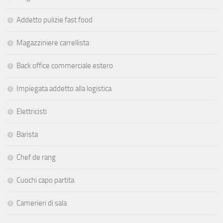
Addetto pulizie fast food
Magazziniere carrellista
Back office commerciale estero
Impiegata addetto alla logistica
Elettricisti
Barista
Chef de rang
Cuochi capo partita
Camerieri di sala