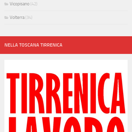
Vicopisano
(42)
Volterra
(34)
NELLA TOSCANA TIRRENICA