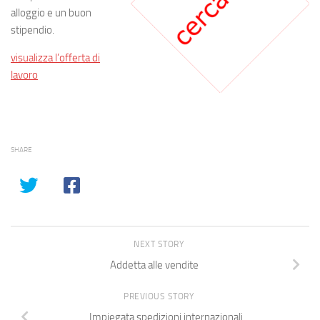
alloggio e un buon
stipendio.
visualizza l’offerta di
lavoro
SHARE
NEXT STORY
Addetta alle vendite
PREVIOUS STORY
Impiegata spedizioni internazionali