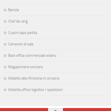
Barista
Chef de rang
Cuochi capo partita
Camerieri di sala
Back office commerciale estero
Magazziniere conciario
Addetto alla rifinizione in conceria
Addetta ufficio logistico / spedizioni