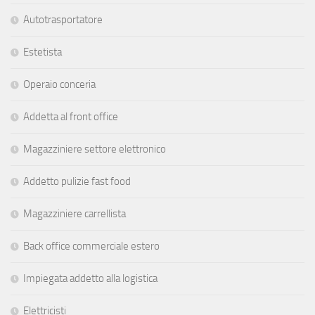
Autotrasportatore
Estetista
Operaio conceria
Addetta al front office
Magazziniere settore elettronico
Addetto pulizie fast food
Magazziniere carrellista
Back office commerciale estero
Impiegata addetto alla logistica
Elettricisti