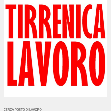
CERCA POSTO DI LAVORO