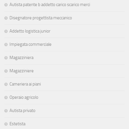
Autista patente b addetto carico scarico merci
Disegnatore progettista meccanico
Addetto logistica junior
Impiegata commerciale
Magazziniera
Magazziniere
Cameriera ai piani
Operaio agricolo
Autista privato
Estetista