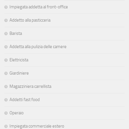
Impiegata addetta al front-office
Addetto alla pasticceria
Barista
Addetta alla pulizia delle camere
Elettricista
Giardiniere
Magazziniera carrellista
Addetti fast food
Operaio
Impiegata commerciale estero