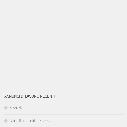
ANNUNCI DI LAVORO RECENTI
Segretaria
Addetta vendite e cassa