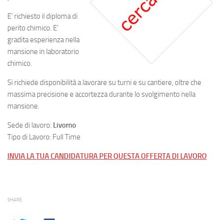
E’ richiesto il diploma di
perito chimico. E’
gradita esperienza nella
mansione in laboratorio
chimico.
Si richiede disponibilità a lavorare su turni e su cantiere, oltre che
massima precisione e accortezza durante lo svolgimento nella
mansione.
Sede di lavoro:
Livorno
Tipo di Lavoro: Full Time
INVIA LA TUA CANDIDATURA PER QUESTA OFFERTA DI LAVORO
SHARE