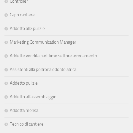
Controller
Capo cantiere
Addetto alle pulizie
Marketing Communication Manager
Addette vendita part time settore arredamento
Assistenti alla poltrona odontoiatrica
Addetto pulizie
Addetto all’assemblaggio
Addetta mensa
Tecnico di cantiere