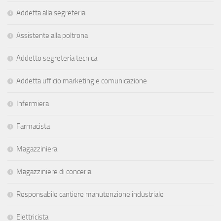
Addetta alla segreteria
Assistente alla poltrona
Addetto segreteria tecnica
Addetta ufficio marketing e comunicazione
Infermiera
Farmacista
Magazziniera
Magazziniere di conceria
Responsabile cantiere manutenzione industriale
Elettricista