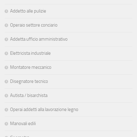
Addetto alle pulizie
Operaio settore conciario
Addetta ufficio amministrativo
Elettricista industriale
Montatore meccanico
Disegnatore tecnico
Autista / bisarchista
Operai addetti alla lavorazione legno
Manovali edili