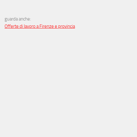
guarda anche:
Offerte di lavoro a Firenze e provincia