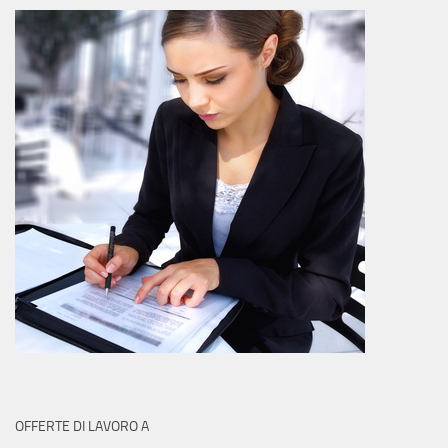
OFFERTE DI LAVORO A