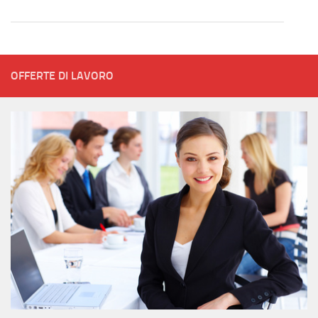
OFFERTE DI LAVORO