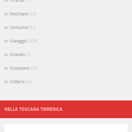
Tirrenia
(21)
Vecchiano
(45)
Venturina
(31)
Viareggio
(308)
Vicarello
(1)
Vicopisano
(42)
Volterra
(34)
NELLA TOSCANA TIRRENICA