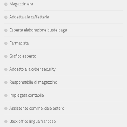
Magazziniera
Addetta alla caffetteria
Esperta elaborazione buste paga
Farmacista
Grafico esperto
Addetto alla cyber security
Responsabile di magazzino
Impiegata contabile
Assistente commerciale estero
Back office lingua francese