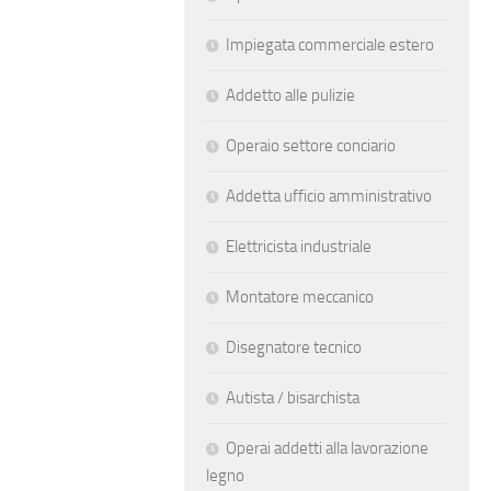
Impiegata commerciale estero
Addetto alle pulizie
Operaio settore conciario
Addetta ufficio amministrativo
Elettricista industriale
Montatore meccanico
Disegnatore tecnico
Autista / bisarchista
Operai addetti alla lavorazione
legno