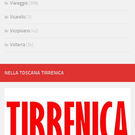
Viareggio
(308)
Vicarello
(1)
Vicopisano
(42)
Volterra
(34)
NELLA TOSCANA TIRRENICA