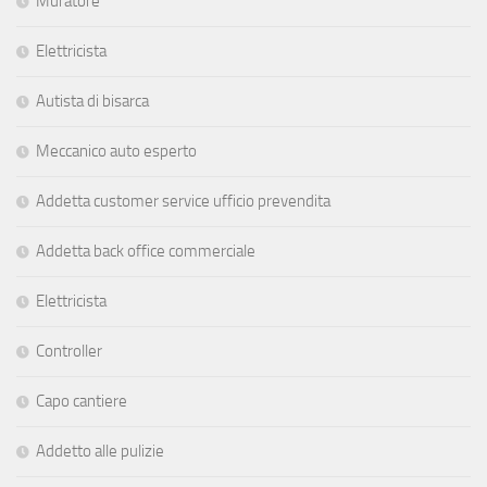
Muratore
Elettricista
Autista di bisarca
Meccanico auto esperto
Addetta customer service ufficio prevendita
Addetta back office commerciale
Elettricista
Controller
Capo cantiere
Addetto alle pulizie