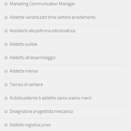
Marketing Communication Manager
Addette vendita part time settore arredamento
Assistenti alla poltrona odontoiatrica
Addetto pulizie
Addetto all’assemblaggio
Addetta mensa
Tecnico di cantiere
Autista patente b addetto carico scarico merci
Disegnatore progettista meccanico
Addetto logistica junior