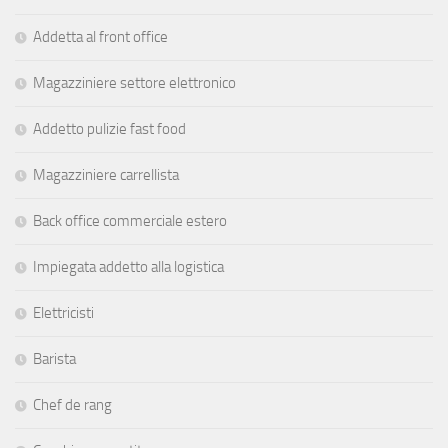
Addetta al front office
Magazziniere settore elettronico
Addetto pulizie fast food
Magazziniere carrellista
Back office commerciale estero
Impiegata addetto alla logistica
Elettricisti
Barista
Chef de rang