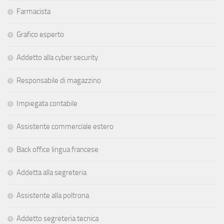
Farmacista
Grafico esperto
Addetto alla cyber security
Responsabile di magazzino
Impiegata contabile
Assistente commerciale estero
Back office lingua francese
Addetta alla segreteria
Assistente alla poltrona
Addetto segreteria tecnica