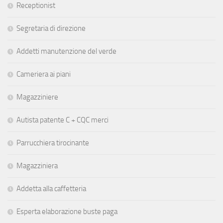
Receptionist
Segretaria di direzione
Addetti manutenzione del verde
Cameriera ai piani
Magazziniere
Autista patente C + CQC merci
Parrucchiera tirocinante
Magazziniera
Addetta alla caffetteria
Esperta elaborazione buste paga