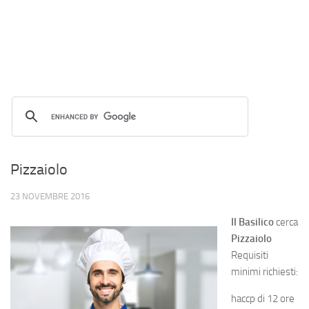
Pizzaiolo
23 NOVEMBRE 2016
Il Basilico
cerca
Pizzaiolo
Requisiti
minimi richiesti:
haccp di 12 ore