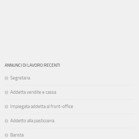
ANNUNCI DI LAVORO RECENTI
Segretaria
Addetta vendite e cassa
Impiegata addetta al front-office
Addetto alla pasticceria
Barista