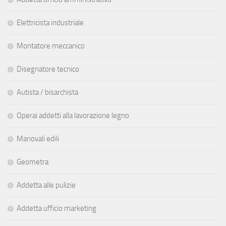
Elettricista industriale
Montatore meccanico
Disegnatore tecnico
Autista / bisarchista
Operai addetti alla lavorazione legno
Manovali edili
Geometra
Addetta alle pulizie
Addetta ufficio marketing