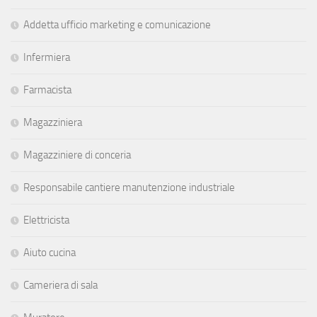
Addetta ufficio marketing e comunicazione
Infermiera
Farmacista
Magazziniera
Magazziniere di conceria
Responsabile cantiere manutenzione industriale
Elettricista
Aiuto cucina
Cameriera di sala