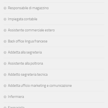
Responsabile di magazzino
Impiegata contabile
Assistente commerciale estero
Back office lingua francese
Addetta alla segreteria
Assistente alla poltrona
Addetto segreteria tecnica
Addetta ufficio marketing e comunicazione
Infermiera
Farmacista