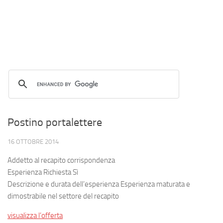
Postino portalettere
16 OTTOBRE 2014
Addetto al recapito corrispondenza
Esperienza Richiesta Sì
Descrizione e durata dell’esperienza Esperienza maturata e
dimostrabile nel settore del recapito
visualizza l’offerta