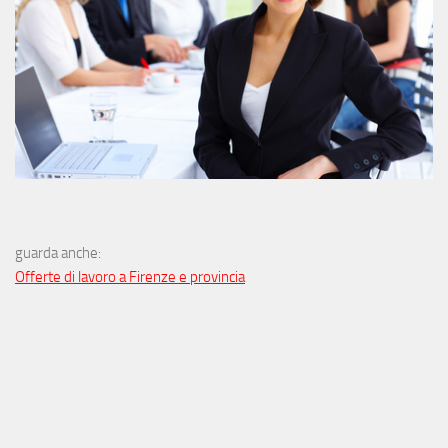
guarda anche:
Offerte di lavoro a Firenze e provincia