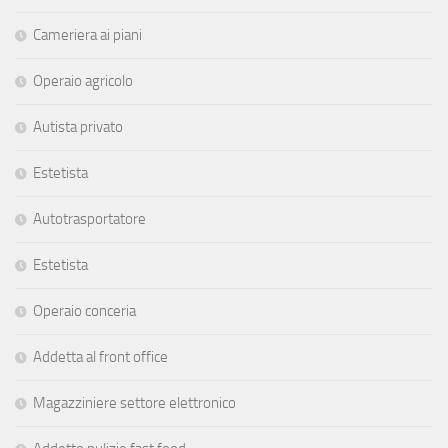
Cameriera ai piani
Operaio agricolo
Autista privato
Estetista
Autotrasportatore
Estetista
Operaio conceria
Addetta al front office
Magazziniere settore elettronico