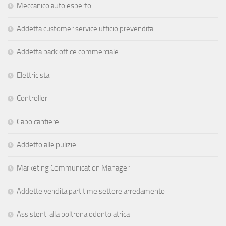
Meccanico auto esperto
Addetta customer service ufficio prevendita
Addetta back office commerciale
Elettricista
Controller
Capo cantiere
Addetto alle pulizie
Marketing Communication Manager
Addette vendita part time settore arredamento
Assistenti alla poltrona odontoiatrica