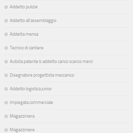
Addetto pulizie
Addetto all’assemblaggio
Addetta mensa
Tecnico di cantiere
Autista patente b addetto carico scarico merci
Disegnatore progettista meccanico
Addetto logistica junior
Impiegata commerciale
Magazziniera
Magazziniere