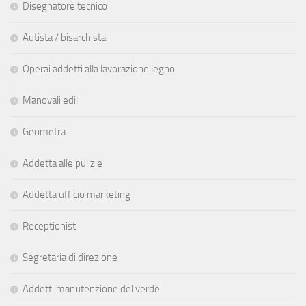
Disegnatore tecnico
Autista / bisarchista
Operai addetti alla lavorazione legno
Manovali edili
Geometra
Addetta alle pulizie
Addetta ufficio marketing
Receptionist
Segretaria di direzione
Addetti manutenzione del verde