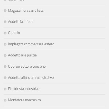
Magazziniera carrellista
Addetti fast food
Operaio
Impiegata commerciale estero
Addetto alle pulizie
Operaio settore conciario
Addetta ufficio amministrativo
Elettricista industriale
Montatore meccanico