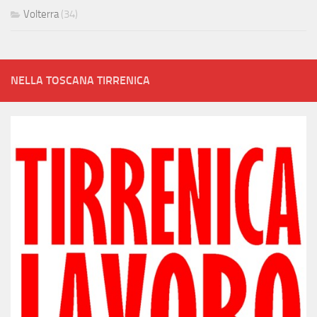
Volterra
(34)
NELLA TOSCANA TIRRENICA