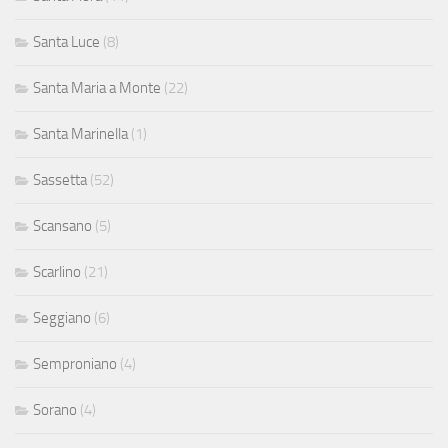
Santa Luce
(8)
Santa Maria a Monte
(22)
Santa Marinella
(1)
Sassetta
(52)
Scansano
(5)
Scarlino
(21)
Seggiano
(6)
Semproniano
(4)
Sorano
(4)