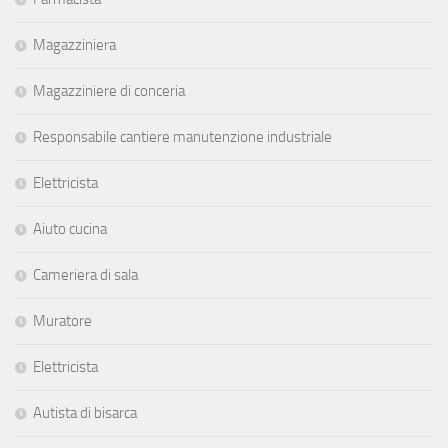
Magazziniera
Magazziniere di conceria
Responsabile cantiere manutenzione industriale
Elettricista
Aiuto cucina
Cameriera di sala
Muratore
Elettricista
Autista di bisarca