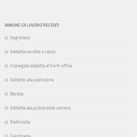
ANNUNCI DI LAVORO RECENTI
Segretaria
Addetta vendite e cassa
Impiegata addetta al front-office
Addetto alla pasticceria
Barista
Addetta alla pulizia delle camere
Elettricista
Giardiniere