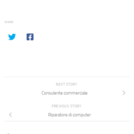
SHARE
NEXT STORY
Consulente commerciale
PREVIOUS STORY
Riparatore di computer