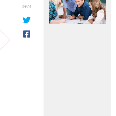
SHARE