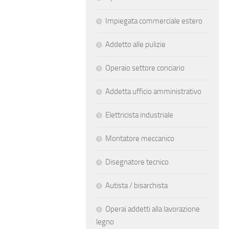
Impiegata commerciale estero
Addetto alle pulizie
Operaio settore conciario
Addetta ufficio amministrativo
Elettricista industriale
Montatore meccanico
Disegnatore tecnico
Autista / bisarchista
Operai addetti alla lavorazione
legno