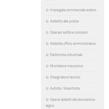
Impiegata commerciale estero
Addetto alle pulizie
Operaio settore conciario
Addetta ufficio amministrativo
Elettricista industriale
Montatore meccanico
Disegnatore tecnico
Autista / bisarchista
Operai addetti alla lavorazione
legno