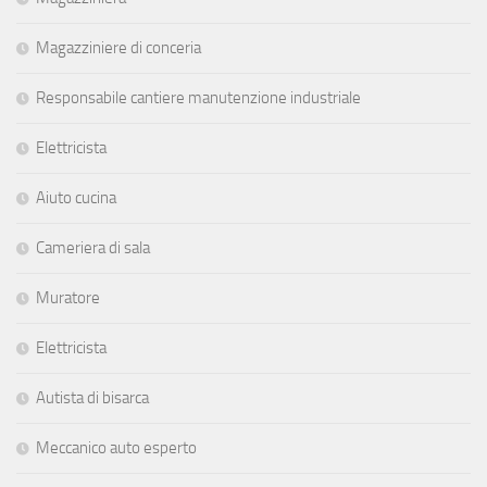
Magazziniere di conceria
Responsabile cantiere manutenzione industriale
Elettricista
Aiuto cucina
Cameriera di sala
Muratore
Elettricista
Autista di bisarca
Meccanico auto esperto