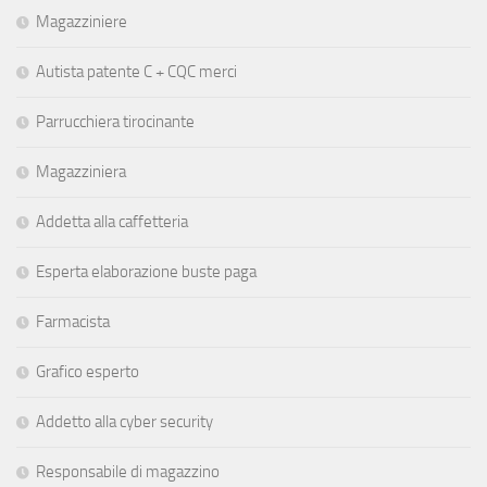
Magazziniere
Autista patente C + CQC merci
Parrucchiera tirocinante
Magazziniera
Addetta alla caffetteria
Esperta elaborazione buste paga
Farmacista
Grafico esperto
Addetto alla cyber security
Responsabile di magazzino