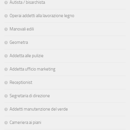
Autista / bisarchista
Operai addetti alla lavorazione legno
Manovali edili
Geometra
Addetta alle pulizie
Addetta ufficio marketing
Receptionist
Segretaria di direzione
Addetti manutenzione del verde
Cameriera ai piani