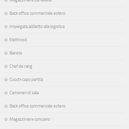
Back office commerciale estero
Impiegata addetto alla logistica
Elettricisti
Barista
Chef de rang
Cuochi capo partita
Camerieri di sala
Back office commerciale estero
Magazziniere conciario