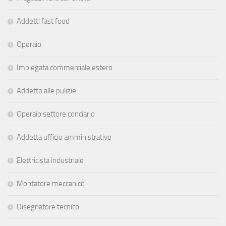
Addetti fast food
Operaio
Impiegata commerciale estero
Addetto alle pulizie
Operaio settore conciario
Addetta ufficio amministrativo
Elettricista industriale
Montatore meccanico
Disegnatore tecnico