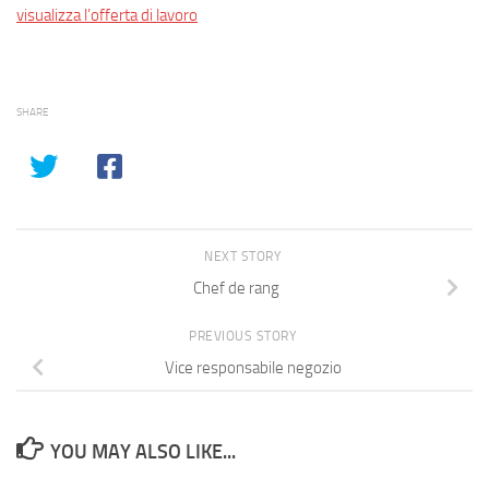
visualizza l’offerta di lavoro
SHARE
NEXT STORY
Chef de rang
PREVIOUS STORY
Vice responsabile negozio
YOU MAY ALSO LIKE...