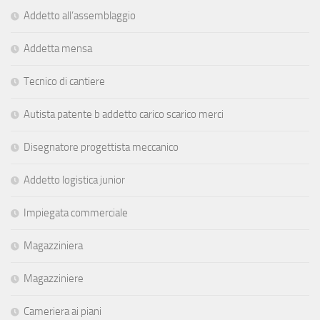
Addetto all’assemblaggio
Addetta mensa
Tecnico di cantiere
Autista patente b addetto carico scarico merci
Disegnatore progettista meccanico
Addetto logistica junior
Impiegata commerciale
Magazziniera
Magazziniere
Cameriera ai piani