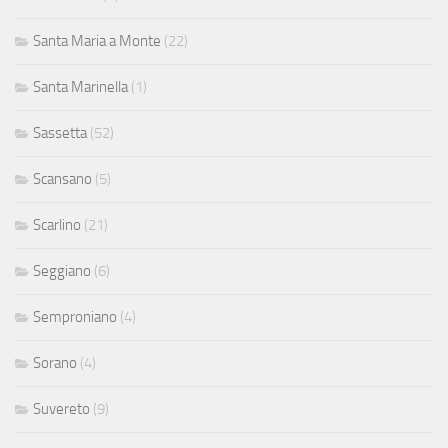
Santa Maria a Monte
(22)
Santa Marinella
(1)
Sassetta
(52)
Scansano
(5)
Scarlino
(21)
Seggiano
(6)
Semproniano
(4)
Sorano
(4)
Suvereto
(9)