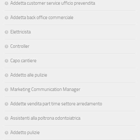
Addetta customer service ufficio prevendita
Addetta back office commerciale
Elettricista
Controller
Capo cantiere
Addetto alle pulizie
Marketing Communication Manager
Addette vendita part time settore arredamento
Assistenti alla poltrona odontoiatrica
Addetto pulizie