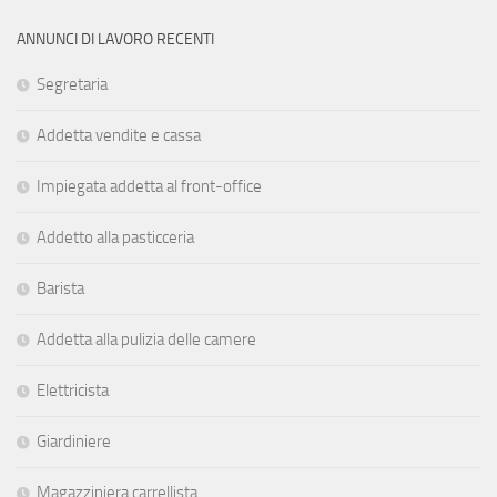
ANNUNCI DI LAVORO RECENTI
Segretaria
Addetta vendite e cassa
Impiegata addetta al front-office
Addetto alla pasticceria
Barista
Addetta alla pulizia delle camere
Elettricista
Giardiniere
Magazziniera carrellista