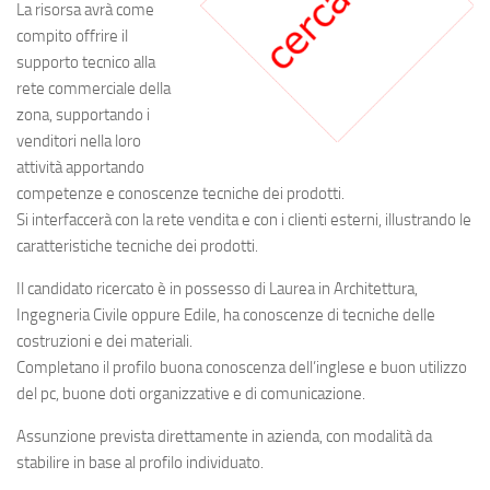
La risorsa avrà come
compito offrire il
supporto tecnico alla
rete commerciale della
zona, supportando i
venditori nella loro
attività apportando
competenze e conoscenze tecniche dei prodotti.
Si interfaccerà con la rete vendita e con i clienti esterni, illustrando le
caratteristiche tecniche dei prodotti.
Il candidato ricercato è in possesso di Laurea in Architettura,
Ingegneria Civile oppure Edile, ha conoscenze di tecniche delle
costruzioni e dei materiali.
Completano il profilo buona conoscenza dell’inglese e buon utilizzo
del pc, buone doti organizzative e di comunicazione.
Assunzione prevista direttamente in azienda, con modalità da
stabilire in base al profilo individuato.