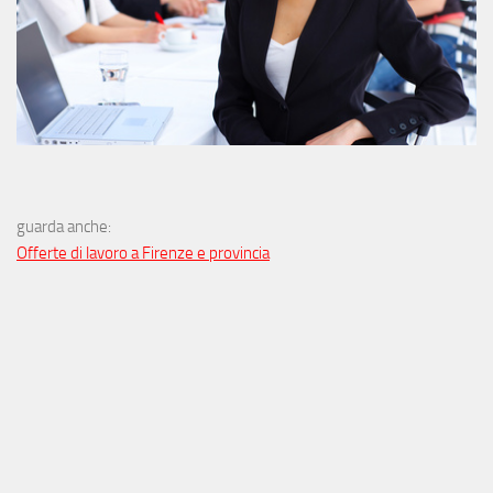
guarda anche:
Offerte di lavoro a Firenze e provincia