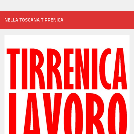
NELLA TOSCANA TIRRENICA