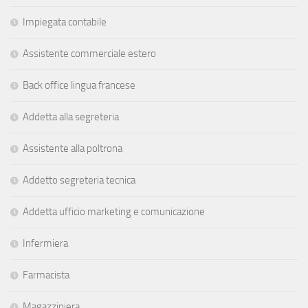
Impiegata contabile
Assistente commerciale estero
Back office lingua francese
Addetta alla segreteria
Assistente alla poltrona
Addetto segreteria tecnica
Addetta ufficio marketing e comunicazione
Infermiera
Farmacista
Magazziniera