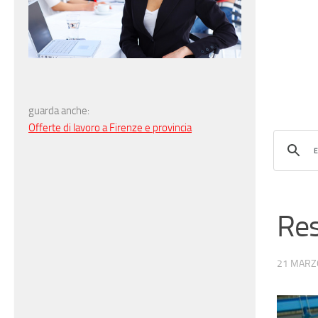
guarda anche:
Offerte di lavoro a Firenze e provincia
Res
21 MARZ