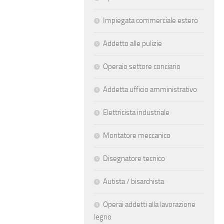
Impiegata commerciale estero
Addetto alle pulizie
Operaio settore conciario
Addetta ufficio amministrativo
Elettricista industriale
Montatore meccanico
Disegnatore tecnico
Autista / bisarchista
Operai addetti alla lavorazione
legno