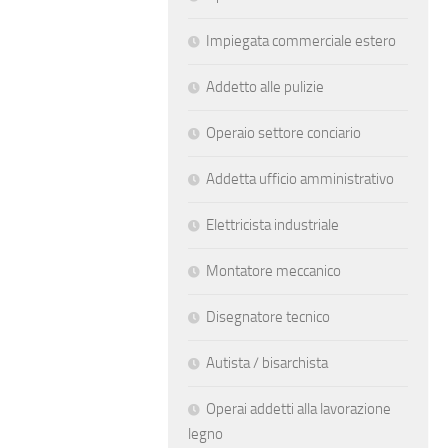
Impiegata commerciale estero
Addetto alle pulizie
Operaio settore conciario
Addetta ufficio amministrativo
Elettricista industriale
Montatore meccanico
Disegnatore tecnico
Autista / bisarchista
Operai addetti alla lavorazione
legno