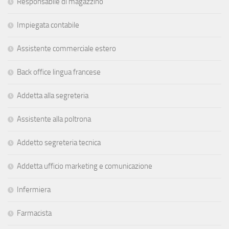
Responsabile di magazzino
Impiegata contabile
Assistente commerciale estero
Back office lingua francese
Addetta alla segreteria
Assistente alla poltrona
Addetto segreteria tecnica
Addetta ufficio marketing e comunicazione
Infermiera
Farmacista