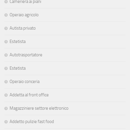
Cameriera ai piani
Operaio agricolo
Autista privato
Estetista
Autotrasportatore
Estetista
Operaio conceria
Addetta al front office
Magazziniere settore elettronico
Addetto pulizie fast food