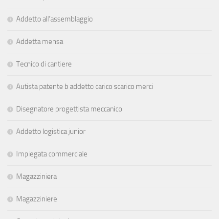
Addetto all’assemblaggio
Addetta mensa
Tecnico di cantiere
Autista patente b addetto carico scarico merci
Disegnatore progettista meccanico
Addetto logistica junior
Impiegata commerciale
Magazziniera
Magazziniere