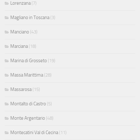
Lorenzana
(7)
Magliano in Toscana
(3)
Manciano
(43)
Marciana
(18)
Marina di Grosseto
(19)
Massa Marittima
(28)
Massarosa
(15)
Montalto di Castro
(5)
Monte Argentario
(48)
Montecatini Val di Cecina
(11)