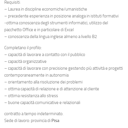
Requisiti:
– Laurea in discipline economiche/umanistiche
– precedente esperienza in posizione analoga in istituti formativi
-ottima conoscenza degli strumenti informatici, utilizzo del
pacchetto Office e in particolare di Excel
– conoscenza della lingua inglese almeno a livello B2
Completano il profilo:
– capacità di lavorare a contatto con il pubblico
– capacità organizzative
– capacità di lavorare con precisione gestendo più attività e progetti
contemporaneamente in autonomia
– orientamento alla risoluzione dei problemi
– ottima capacità di relazione e di attenzione al cliente
– ottima resistenza allo stress
– buone capacità comunicative e relazionali
contratto a tempo indeterminato.
Sede di lavoro: provincia di
Pisa