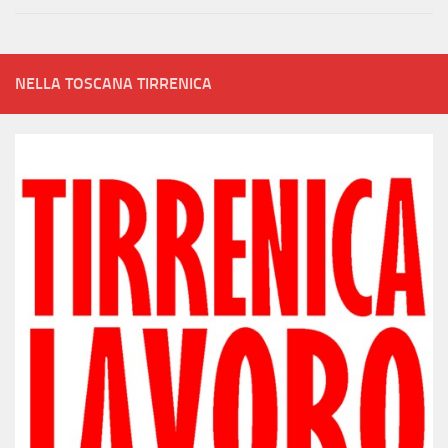
NELLA TOSCANA TIRRENICA