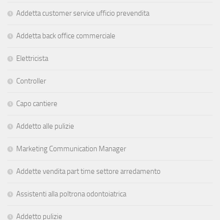
Addetta customer service ufficio prevendita
Addetta back office commerciale
Elettricista
Controller
Capo cantiere
Addetto alle pulizie
Marketing Communication Manager
Addette vendita part time settore arredamento
Assistenti alla poltrona odontoiatrica
Addetto pulizie