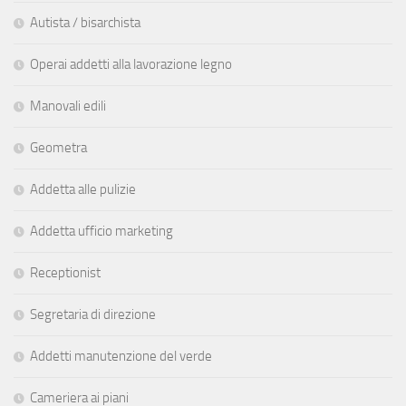
Autista / bisarchista
Operai addetti alla lavorazione legno
Manovali edili
Geometra
Addetta alle pulizie
Addetta ufficio marketing
Receptionist
Segretaria di direzione
Addetti manutenzione del verde
Cameriera ai piani