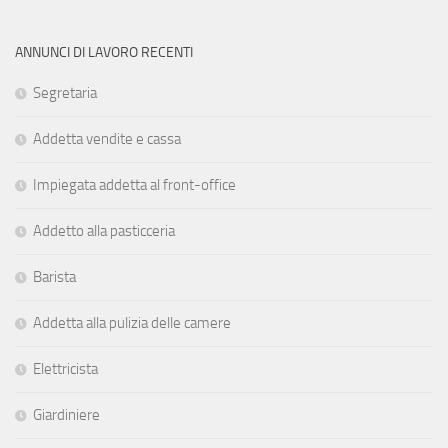
ANNUNCI DI LAVORO RECENTI
Segretaria
Addetta vendite e cassa
Impiegata addetta al front-office
Addetto alla pasticceria
Barista
Addetta alla pulizia delle camere
Elettricista
Giardiniere