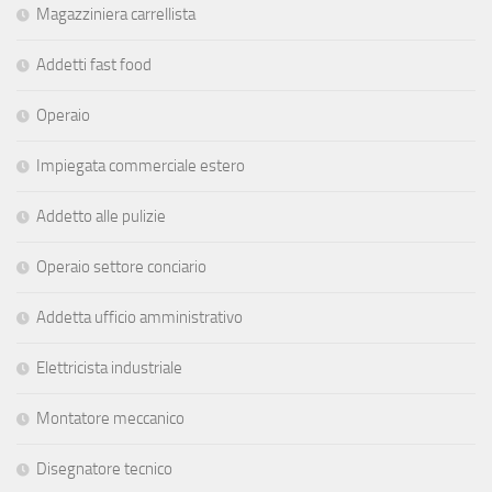
Magazziniera carrellista
Addetti fast food
Operaio
Impiegata commerciale estero
Addetto alle pulizie
Operaio settore conciario
Addetta ufficio amministrativo
Elettricista industriale
Montatore meccanico
Disegnatore tecnico