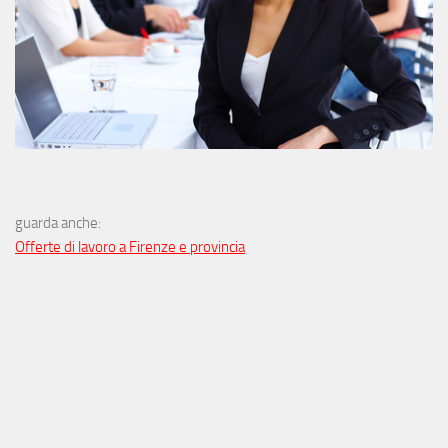
guarda anche:
Offerte di lavoro a Firenze e provincia