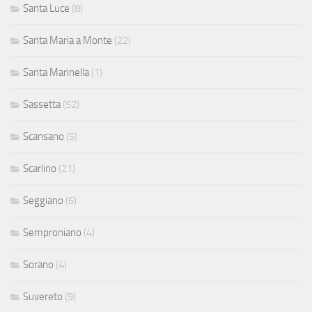
Santa Luce
(8)
Santa Maria a Monte
(22)
Santa Marinella
(1)
Sassetta
(52)
Scansano
(5)
Scarlino
(21)
Seggiano
(6)
Semproniano
(4)
Sorano
(4)
Suvereto
(9)