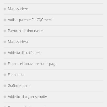
Magazziniere
Autista patente C + CQC merci
Parrucchiera tirocinante
Magazziniera
Addetta alla caffetteria
Esperta elaborazione buste paga
Farmacista
Grafico esperto
Addetto alla cyber security