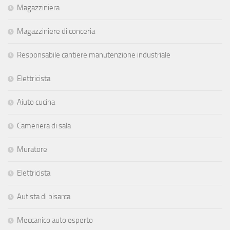
Magazziniera
Magazziniere di conceria
Responsabile cantiere manutenzione industriale
Elettricista
Aiuto cucina
Cameriera di sala
Muratore
Elettricista
Autista di bisarca
Meccanico auto esperto