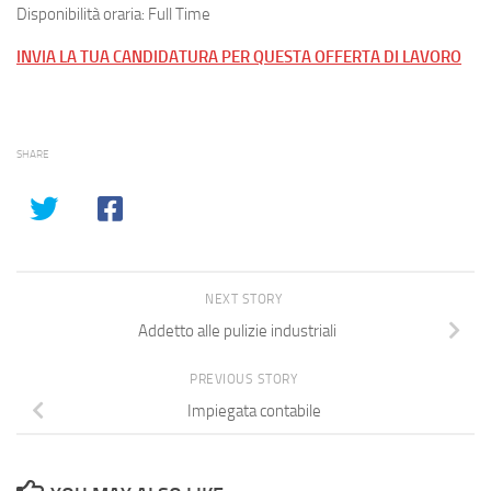
Disponibilità oraria: Full Time
INVIA LA TUA CANDIDATURA PER QUESTA OFFERTA DI LAVORO
SHARE
NEXT STORY
Addetto alle pulizie industriali
PREVIOUS STORY
Impiegata contabile