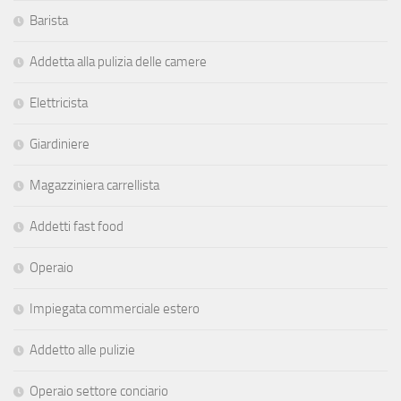
Barista
Addetta alla pulizia delle camere
Elettricista
Giardiniere
Magazziniera carrellista
Addetti fast food
Operaio
Impiegata commerciale estero
Addetto alle pulizie
Operaio settore conciario