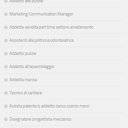
Addetto alle pulizie
Marketing Communication Manager
Addette vendita part time settore arredamento
Assistenti alla poltrona odontoiatrica
Addetto pulizie
Addetto all’assemblaggio
Addetta mensa
Tecnico di cantiere
Autista patente b addetto carico scarico merci
Disegnatore progettista meccanico