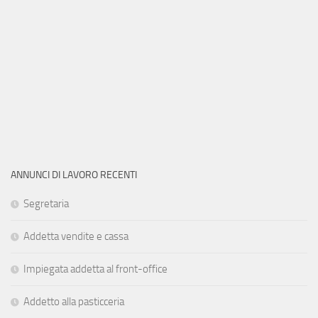
ANNUNCI DI LAVORO RECENTI
Segretaria
Addetta vendite e cassa
Impiegata addetta al front-office
Addetto alla pasticceria