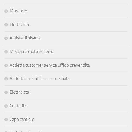
Muratore
Elettricista
Autista di bisarca
Meccanico auto esperto
Addetta customer service ufficio prevendita
Addetta back office commerciale
Elettricista
Controller
Capo cantiere