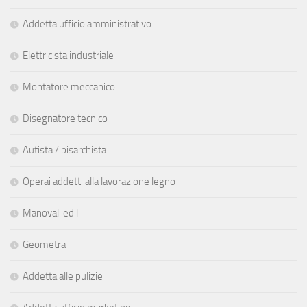
Addetta ufficio amministrativo
Elettricista industriale
Montatore meccanico
Disegnatore tecnico
Autista / bisarchista
Operai addetti alla lavorazione legno
Manovali edili
Geometra
Addetta alle pulizie