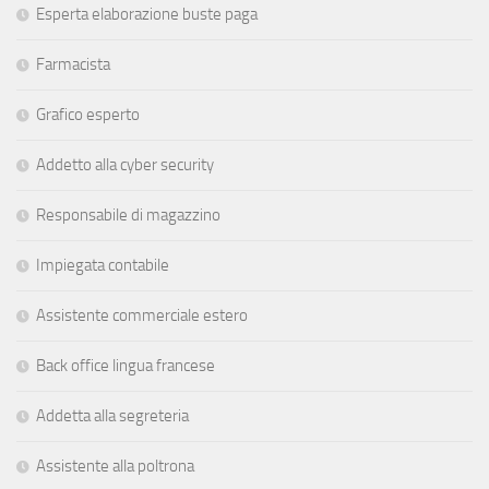
Esperta elaborazione buste paga
Farmacista
Grafico esperto
Addetto alla cyber security
Responsabile di magazzino
Impiegata contabile
Assistente commerciale estero
Back office lingua francese
Addetta alla segreteria
Assistente alla poltrona