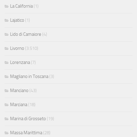
La California
(1)
Lajatico
(1)
Lido di Camaiore
(4)
Livorno
(3.510)
Lorenzana
(7)
Magliano in Toscana
(3)
Manciano
(43)
Marciana
(18)
Marina di Grosseto
(19)
Massa Marittima
(28)