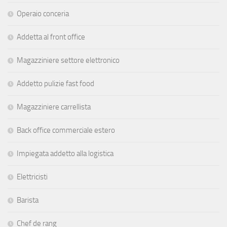
Operaio conceria
Addetta al front office
Magazziniere settore elettronico
Addetto pulizie fast food
Magazziniere carrellista
Back office commerciale estero
Impiegata addetto alla logistica
Elettricisti
Barista
Chef de rang