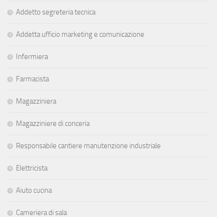
Addetto segreteria tecnica
Addetta ufficio marketing e comunicazione
Infermiera
Farmacista
Magazziniera
Magazziniere di conceria
Responsabile cantiere manutenzione industriale
Elettricista
Aiuto cucina
Cameriera di sala