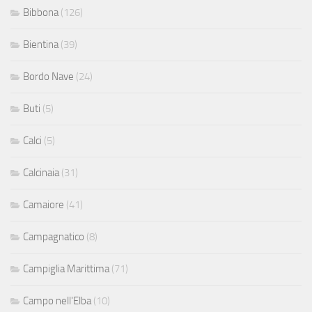
Bibbona
(126)
Bientina
(39)
Bordo Nave
(24)
Buti
(5)
Calci
(5)
Calcinaia
(31)
Camaiore
(41)
Campagnatico
(8)
Campiglia Marittima
(71)
Campo nell'Elba
(10)