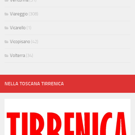
Viareggio
(308)
Vicarello
(1)
Vicopisano
(42)
Volterra
(34)
NELLA TOSCANA TIRRENICA