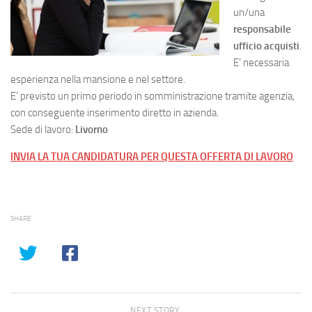
un/una
responsabile
ufficio acquisti
.
E’ necessaria
esperienza nella mansione e nel settore.
E’ previsto un primo periodo in somministrazione tramite agenzia,
con conseguente inserimento diretto in azienda.
Sede di lavoro:
Livorno
INVIA LA TUA CANDIDATURA PER QUESTA OFFERTA DI LAVORO
SHARE
NEXT STORY