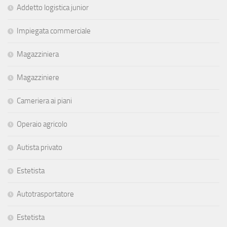
Addetto logistica junior
Impiegata commerciale
Magazziniera
Magazziniere
Cameriera ai piani
Operaio agricolo
Autista privato
Estetista
Autotrasportatore
Estetista