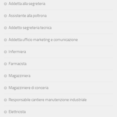
Addetta alla segreteria
Assistente alla poltrona
Addetto segreteria tecnica
Addetta ufficio marketing e comunicazione
Infermiera
Farmacista
Magazziniera
Magazziniere di conceria
Responsabile cantiere manutenzione industriale
Elettricista