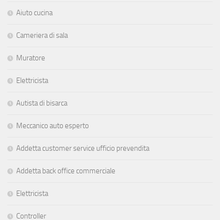
Aiuto cucina
Cameriera di sala
Muratore
Elettricista
Autista di bisarca
Meccanico auto esperto
Addetta customer service ufficio prevendita
Addetta back office commerciale
Elettricista
Controller