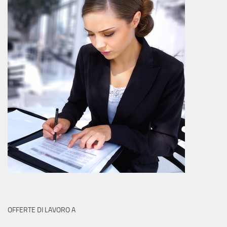
OFFERTE DI LAVORO A