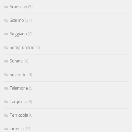
Scansano
(5)
Scarlino
(21)
Seggiano
(6)
Semproniano
(4)
Sorano
(4)
Suvereto
(9)
Talamone
(5)
Tarquinia
(3)
Terricciola
(6)
Tirrenia
(21)