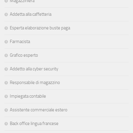
Magazziniera
Addetta alla caffetteria
Esperta elaborazione buste paga
Farmacista
Grafico esperto
Addetto alla cyber security
Responsabile di magazzino
Impiegata contabile
Assistente commerciale estero
Back office lingua francese