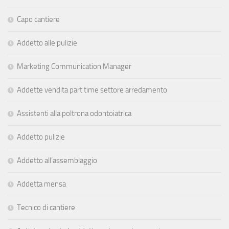
Capo cantiere
Addetto alle pulizie
Marketing Communication Manager
Addette vendita part time settore arredamento
Assistenti alla poltrona odontoiatrica
Addetto pulizie
Addetto all’assemblaggio
Addetta mensa
Tecnico di cantiere