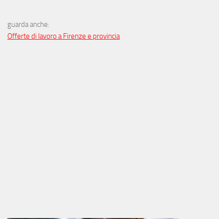
guarda anche:
Offerte di lavoro a Firenze e provincia