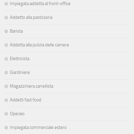
Impiegata addetta al front-office
Addetto alla pasticceria
Barista
Addetta alla pulizia delle camere
Elettricista
Giardiniere
Magazziniera carrellista
Addetti fast food
Operaio
Impiegata commerciale estero