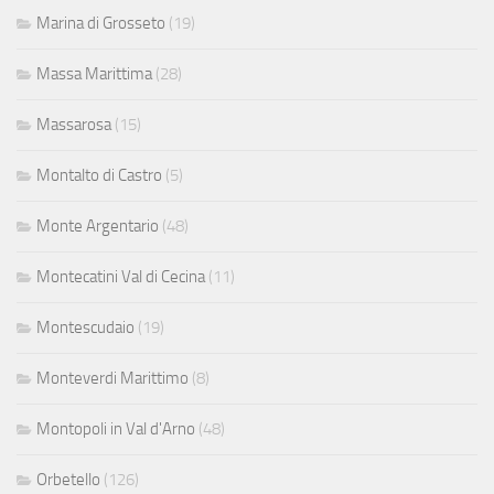
Marina di Grosseto
(19)
Massa Marittima
(28)
Massarosa
(15)
Montalto di Castro
(5)
Monte Argentario
(48)
Montecatini Val di Cecina
(11)
Montescudaio
(19)
Monteverdi Marittimo
(8)
Montopoli in Val d'Arno
(48)
Orbetello
(126)