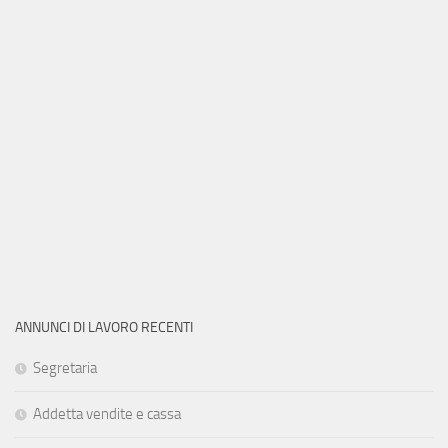
ANNUNCI DI LAVORO RECENTI
Segretaria
Addetta vendite e cassa