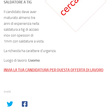
SALDATORE A TIG
Il candidato deve aver
maturato almeno tre
anni di esperienza nella
saldatura a tig di acciaio
inox con spessori di
1mm con saldature a vista.
La richiesta ha carattere d’urgenza.
Luogo di lavoro:
Livorno
.
INVIA LA TUA CANDIDATURA PER QUESTA OFFERTA DI LAVORO
SHARE