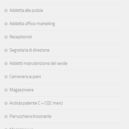
Addetta alle pulizie
Addetta ufficio marketing
Receptionist
Segretaria di direzione
Addetti manutenzione del verde
Cameriera ai piani
Magazziniere
Autista patente C + CQC merci
Parrucchiera tirocinante