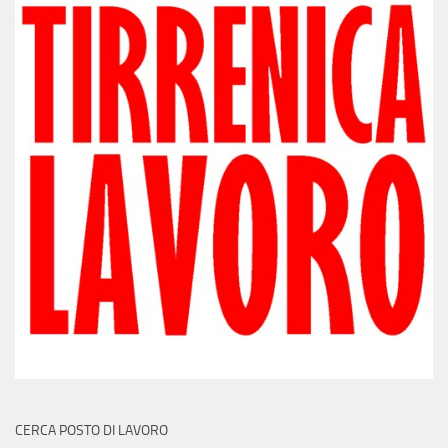
CERCA POSTO DI LAVORO