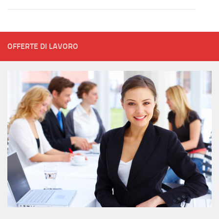
OFFERTE DI LAVORO