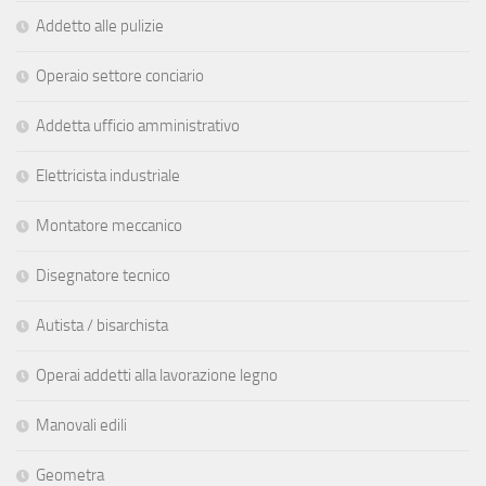
Addetto alle pulizie
Operaio settore conciario
Addetta ufficio amministrativo
Elettricista industriale
Montatore meccanico
Disegnatore tecnico
Autista / bisarchista
Operai addetti alla lavorazione legno
Manovali edili
Geometra