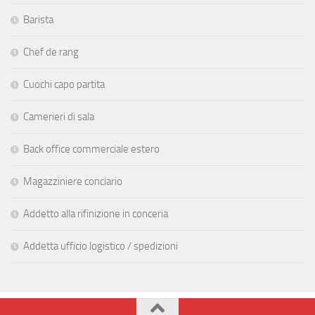
Barista
Chef de rang
Cuochi capo partita
Camerieri di sala
Back office commerciale estero
Magazziniere conciario
Addetto alla rifinizione in conceria
Addetta ufficio logistico / spedizioni