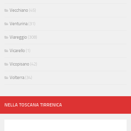
Vecchiano
(45)
Venturina
(31)
Viareggio
(308)
Vicarello
(1)
Vicopisano
(42)
Volterra
(34)
NELLA TOSCANA TIRRENICA