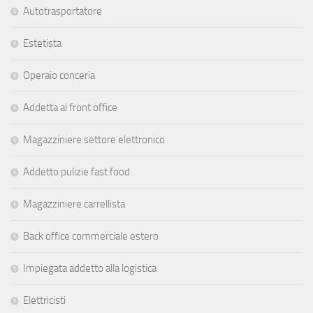
Autotrasportatore
Estetista
Operaio conceria
Addetta al front office
Magazziniere settore elettronico
Addetto pulizie fast food
Magazziniere carrellista
Back office commerciale estero
Impiegata addetto alla logistica
Elettricisti