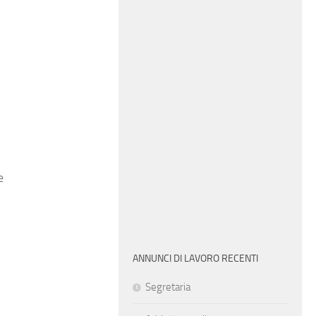
e
ANNUNCI DI LAVORO RECENTI
Segretaria