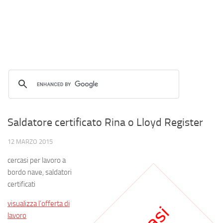
Saldatore certificato Rina o Lloyd Register
12 MARZO 2015
cercasi per lavoro a
bordo nave, saldatori
certificati
visualizza l’offerta di
lavoro