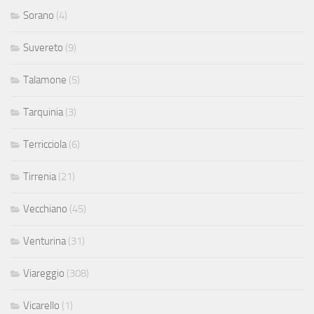
Sorano
(4)
Suvereto
(9)
Talamone
(5)
Tarquinia
(3)
Terricciola
(6)
Tirrenia
(21)
Vecchiano
(45)
Venturina
(31)
Viareggio
(308)
Vicarello
(1)