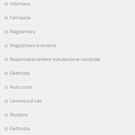
Infermiera
Farmacista
Magazziniera
Magazziniere di conceria
Responsabile cantiere manutenzione industriale
Elettricista
Aiuto cucina
Cameriera di sala
Muratore
Elettricista