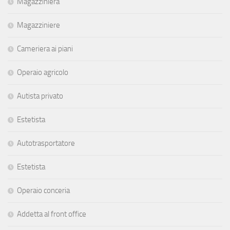
Magazziniera
Magazziniere
Cameriera ai piani
Operaio agricolo
Autista privato
Estetista
Autotrasportatore
Estetista
Operaio conceria
Addetta al front office