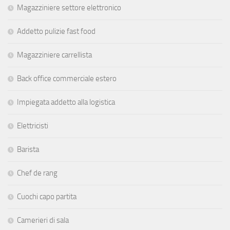
Magazziniere settore elettronico
Addetto pulizie fast food
Magazziniere carrellista
Back office commerciale estero
Impiegata addetto alla logistica
Elettricisti
Barista
Chef de rang
Cuochi capo partita
Camerieri di sala