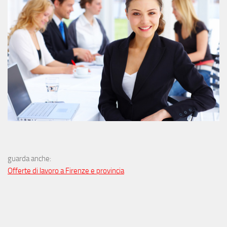
guarda anche:
Offerte di lavoro a Firenze e provincia