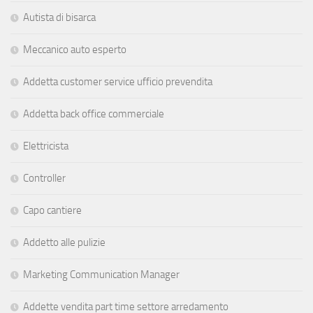
Autista di bisarca
Meccanico auto esperto
Addetta customer service ufficio prevendita
Addetta back office commerciale
Elettricista
Controller
Capo cantiere
Addetto alle pulizie
Marketing Communication Manager
Addette vendita part time settore arredamento