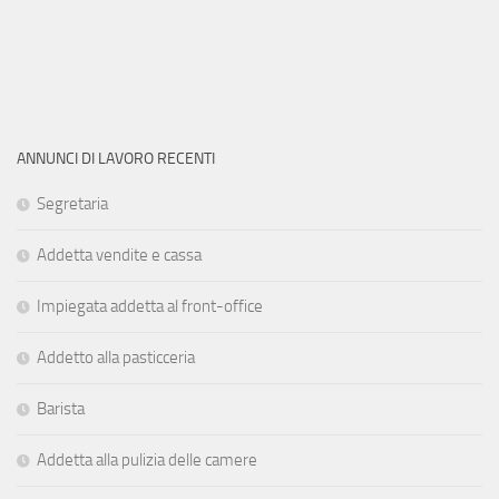
ANNUNCI DI LAVORO RECENTI
Segretaria
Addetta vendite e cassa
Impiegata addetta al front-office
Addetto alla pasticceria
Barista
Addetta alla pulizia delle camere