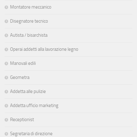
Montatore meccanico
Disegnatore tecnico
Autista / bisarchista
Operai addetti alla lavorazione legno
Manovali edili
Geometra
Addetta alle pulizie
Addetta ufficio marketing
Receptionist
Segretaria di direzione