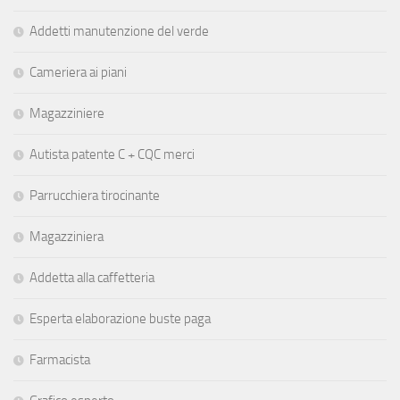
Addetti manutenzione del verde
Cameriera ai piani
Magazziniere
Autista patente C + CQC merci
Parrucchiera tirocinante
Magazziniera
Addetta alla caffetteria
Esperta elaborazione buste paga
Farmacista