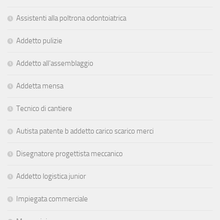
Assistenti alla poltrona odontoiatrica
Addetto pulizie
Addetto all’assemblaggio
Addetta mensa
Tecnico di cantiere
Autista patente b addetto carico scarico merci
Disegnatore progettista meccanico
Addetto logistica junior
Impiegata commerciale