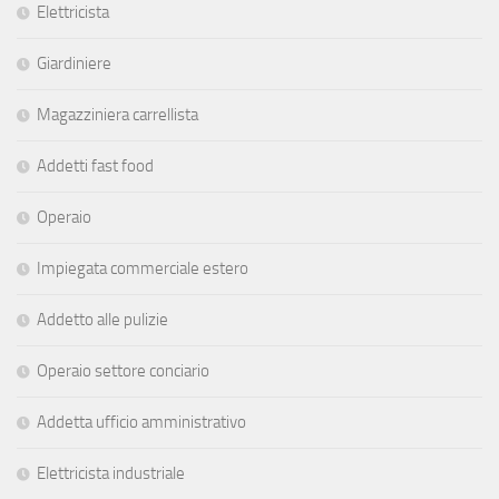
Elettricista
Giardiniere
Magazziniera carrellista
Addetti fast food
Operaio
Impiegata commerciale estero
Addetto alle pulizie
Operaio settore conciario
Addetta ufficio amministrativo
Elettricista industriale