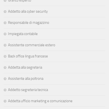
Grafico esperto
Addetto alla cyber security
Responsabile di magazzino
Impiegata contabile
Assistente commerciale estero
Back office lingua francese
Addetta alla segreteria
Assistente alla poltrona
Addetto segreteria tecnica
Addetta ufficio marketing e comunicazione