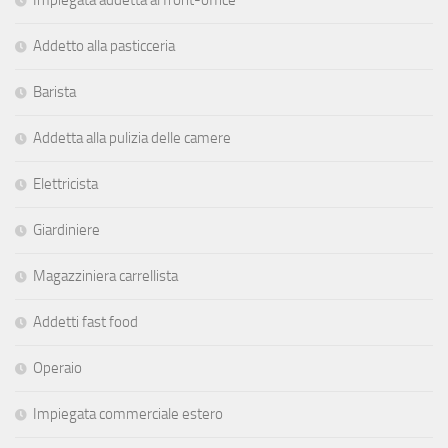
Addetto alla pasticceria
Barista
Addetta alla pulizia delle camere
Elettricista
Giardiniere
Magazziniera carrellista
Addetti fast food
Operaio
Impiegata commerciale estero