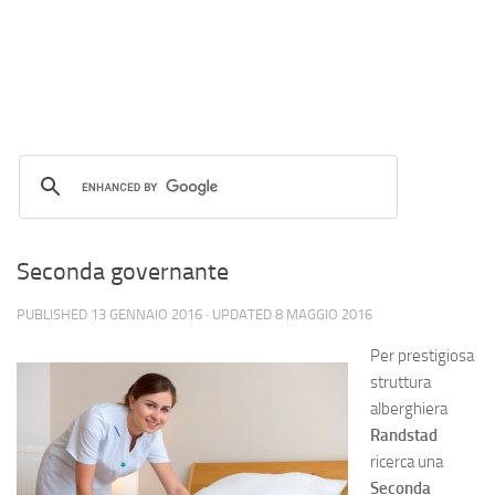
Seconda governante
PUBLISHED
13 GENNAIO 2016
· UPDATED
8 MAGGIO 2016
Per prestigiosa
struttura
alberghiera
Randstad
ricerca una
Seconda