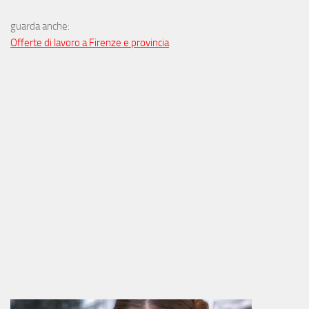
guarda anche:
Offerte di lavoro a Firenze e provincia