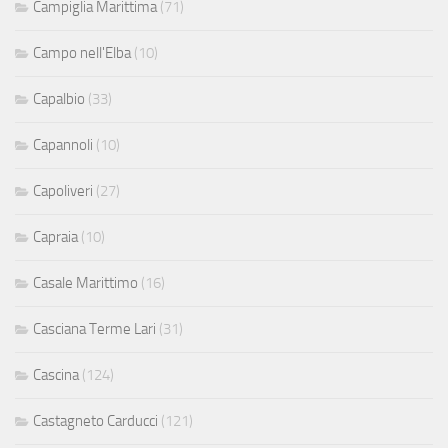
Campiglia Marittima
(71)
Campo nell'Elba
(10)
Capalbio
(33)
Capannoli
(10)
Capoliveri
(27)
Capraia
(10)
Casale Marittimo
(16)
Casciana Terme Lari
(31)
Cascina
(124)
Castagneto Carducci
(121)