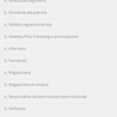
Addetta alla segreteria
Assistente alla poltrona
Addetto segreteria tecnica
Addetta ufficio marketing e comunicazione
Infermiera
Farmacista
Magazziniera
Magazziniere di conceria
Responsabile cantiere manutenzione industriale
Elettricista