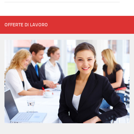
OFFERTE DI LAVORO