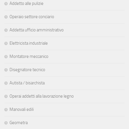
Addetto alle pulizie
Operaio settore conciario
Addetta ufficio amministrativo
Elettricista industriale
Montatore meccanico
Disegnatore tecnico
Autista / bisarchista
Operai addetti alla lavorazione legno
Manovali edili
Geometra