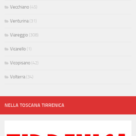
Vecchiano
(45)
Venturina
(31)
Viareggio
(308)
Vicarello
(1)
Vicopisano
(42)
Volterra
(34)
NELLA TOSCANA TIRRENICA