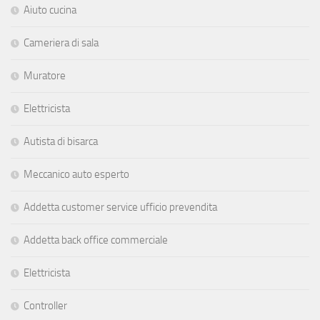
Aiuto cucina
Cameriera di sala
Muratore
Elettricista
Autista di bisarca
Meccanico auto esperto
Addetta customer service ufficio prevendita
Addetta back office commerciale
Elettricista
Controller