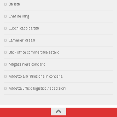
Barista
Chef de rang
Cuochi capo partita
Camerieri di sala
Back office commerciale estero
Magazziniere conciario
Addetto alla rifinizione in conceria
Addetta ufficio logistico / spedizioni