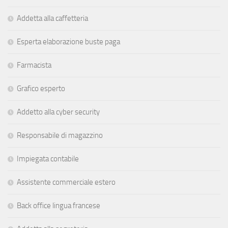
Addetta alla caffetteria
Esperta elaborazione buste paga
Farmacista
Grafico esperto
Addetto alla cyber security
Responsabile di magazzino
Impiegata contabile
Assistente commerciale estero
Back office lingua francese