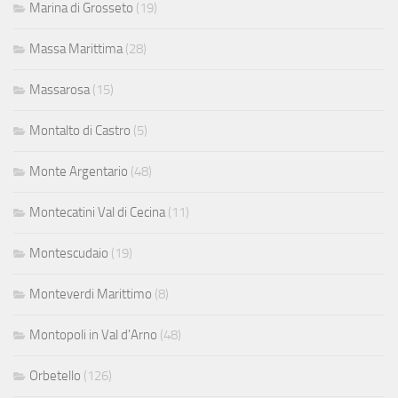
Marina di Grosseto
(19)
Massa Marittima
(28)
Massarosa
(15)
Montalto di Castro
(5)
Monte Argentario
(48)
Montecatini Val di Cecina
(11)
Montescudaio
(19)
Monteverdi Marittimo
(8)
Montopoli in Val d'Arno
(48)
Orbetello
(126)