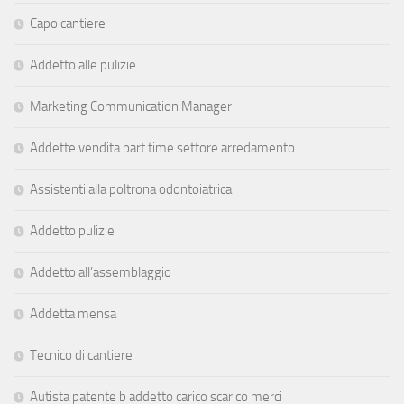
Capo cantiere
Addetto alle pulizie
Marketing Communication Manager
Addette vendita part time settore arredamento
Assistenti alla poltrona odontoiatrica
Addetto pulizie
Addetto all’assemblaggio
Addetta mensa
Tecnico di cantiere
Autista patente b addetto carico scarico merci