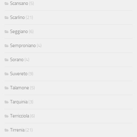
Scansano
(5)
Scarlino
(21)
Seggiano
(6)
Semproniano
(4)
Sorano
(4)
Suvereto
(9)
Talamone
(5)
Tarquinia
(3)
Terricciola
(6)
Tirrenia
(21)