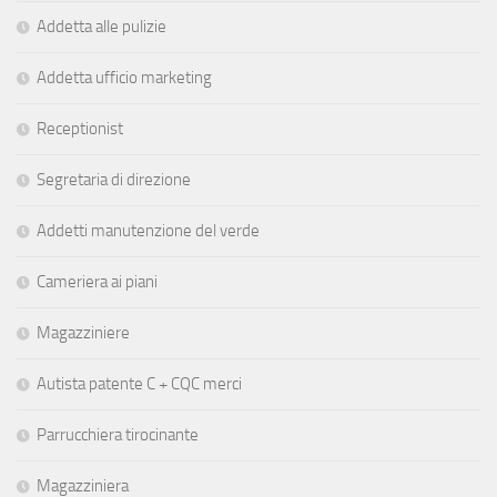
Addetta alle pulizie
Addetta ufficio marketing
Receptionist
Segretaria di direzione
Addetti manutenzione del verde
Cameriera ai piani
Magazziniere
Autista patente C + CQC merci
Parrucchiera tirocinante
Magazziniera