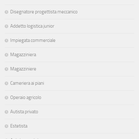
Disegnatore progettista meccanico
Addetto logistica junior
Impiegata commerciale
Magazziniera
Magazziniere
Cameriera ai piani
Operaio agricolo
Autista privato
Estetista