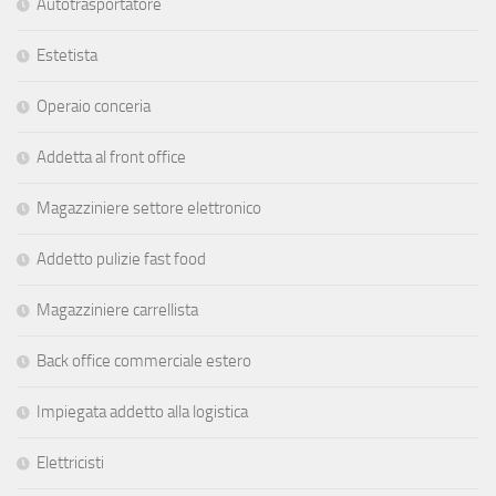
Autotrasportatore
Estetista
Operaio conceria
Addetta al front office
Magazziniere settore elettronico
Addetto pulizie fast food
Magazziniere carrellista
Back office commerciale estero
Impiegata addetto alla logistica
Elettricisti