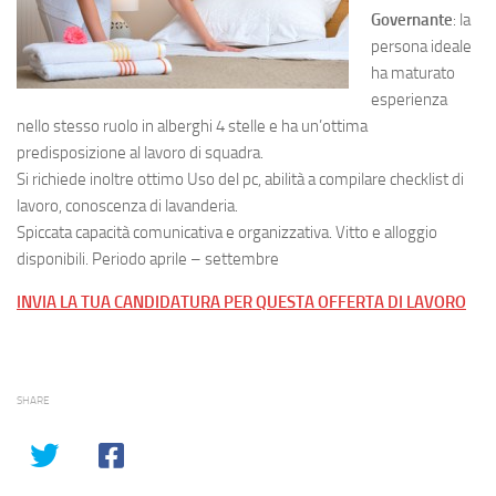
Governante
: la
persona ideale
ha maturato
esperienza
nello stesso ruolo in alberghi 4 stelle e ha un’ottima
predisposizione al lavoro di squadra.
Si richiede inoltre ottimo Uso del pc, abilità a compilare checklist di
lavoro, conoscenza di lavanderia.
Spiccata capacità comunicativa e organizzativa. Vitto e alloggio
disponibili. Periodo aprile – settembre
INVIA LA TUA CANDIDATURA PER QUESTA OFFERTA DI LAVORO
SHARE