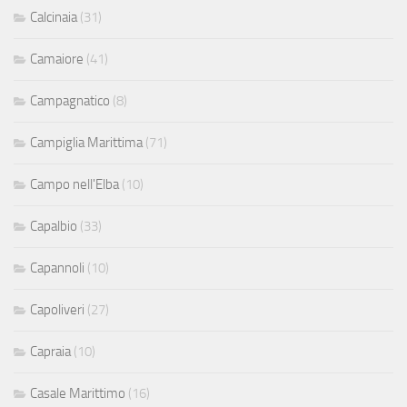
Calcinaia
(31)
Camaiore
(41)
Campagnatico
(8)
Campiglia Marittima
(71)
Campo nell'Elba
(10)
Capalbio
(33)
Capannoli
(10)
Capoliveri
(27)
Capraia
(10)
Casale Marittimo
(16)