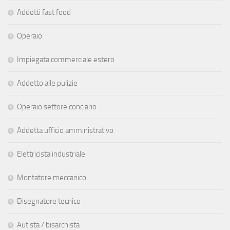
Addetti fast food
Operaio
Impiegata commerciale estero
Addetto alle pulizie
Operaio settore conciario
Addetta ufficio amministrativo
Elettricista industriale
Montatore meccanico
Disegnatore tecnico
Autista / bisarchista