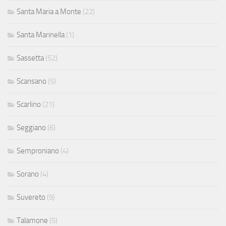
Santa Maria a Monte
(22)
Santa Marinella
(1)
Sassetta
(52)
Scansano
(5)
Scarlino
(21)
Seggiano
(6)
Semproniano
(4)
Sorano
(4)
Suvereto
(9)
Talamone
(5)