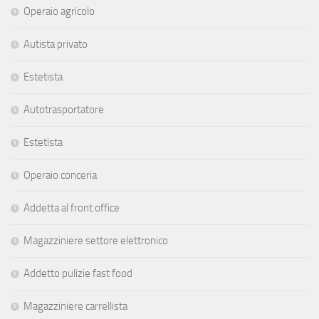
Operaio agricolo
Autista privato
Estetista
Autotrasportatore
Estetista
Operaio conceria
Addetta al front office
Magazziniere settore elettronico
Addetto pulizie fast food
Magazziniere carrellista