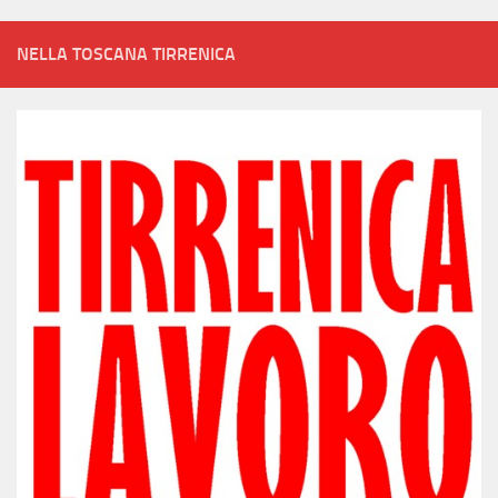
NELLA TOSCANA TIRRENICA