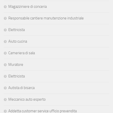
Magazziniere di conceria
Responsabile cantiere manutenzione industriale
Elettricista
Aiuto cucina
Cameriera di sala
Muratore
Elettricista
Autista di bisarca
Meccanico auto esperto
Addetta customer service ufficio prevendita