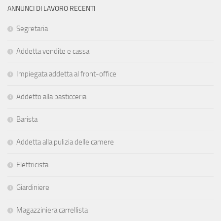
ANNUNCI DI LAVORO RECENTI
Segretaria
Addetta vendite e cassa
Impiegata addetta al front-office
Addetto alla pasticceria
Barista
Addetta alla pulizia delle camere
Elettricista
Giardiniere
Magazziniera carrellista