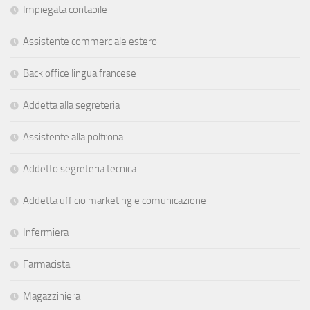
Impiegata contabile
Assistente commerciale estero
Back office lingua francese
Addetta alla segreteria
Assistente alla poltrona
Addetto segreteria tecnica
Addetta ufficio marketing e comunicazione
Infermiera
Farmacista
Magazziniera