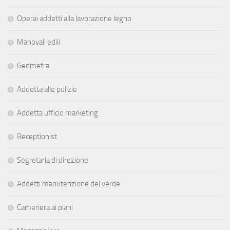
Operai addetti alla lavorazione legno
Manovali edili
Geometra
Addetta alle pulizie
Addetta ufficio marketing
Receptionist
Segretaria di direzione
Addetti manutenzione del verde
Cameriera ai piani