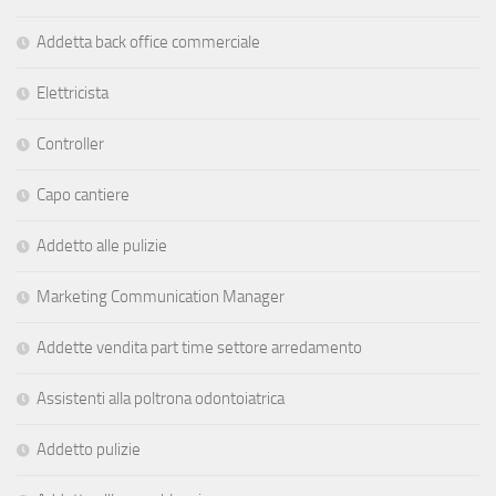
Addetta back office commerciale
Elettricista
Controller
Capo cantiere
Addetto alle pulizie
Marketing Communication Manager
Addette vendita part time settore arredamento
Assistenti alla poltrona odontoiatrica
Addetto pulizie