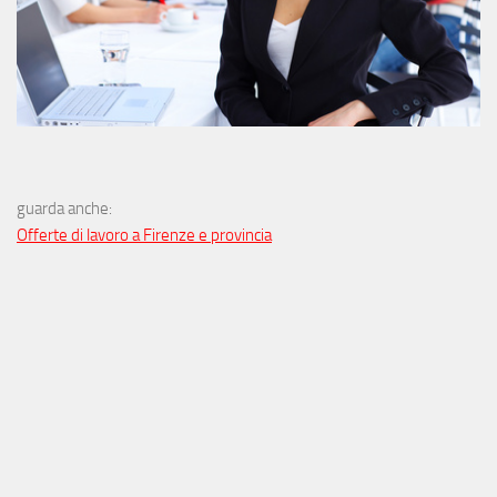
guarda anche:
Offerte di lavoro a Firenze e provincia