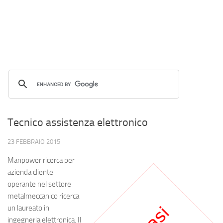
Tecnico assistenza elettronico
23 FEBBRAIO 2015
Manpower ricerca per
azienda cliente
operante nel settore
metalmeccanico ricerca
un laureato in
ingegneria elettronica. Il