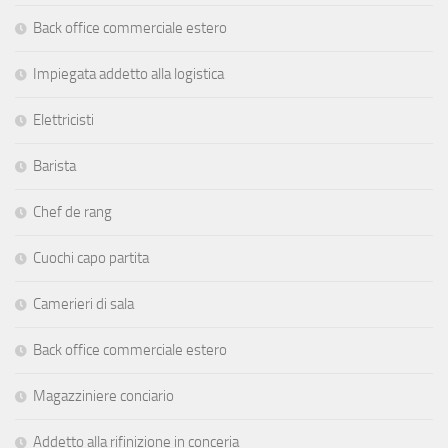
Back office commerciale estero
Impiegata addetto alla logistica
Elettricisti
Barista
Chef de rang
Cuochi capo partita
Camerieri di sala
Back office commerciale estero
Magazziniere conciario
Addetto alla rifinizione in conceria