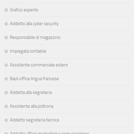
Grafico esperto
Addetto alla cyber security
Responsabile di magazzino
Impiegata contabile
Assistente commerciale estero
Back office lingua francese
Addetta alla segreteria
Assistente alla poltrona
Addetto segreteria tecnica
Addetta ufficio marketing e comunicazione