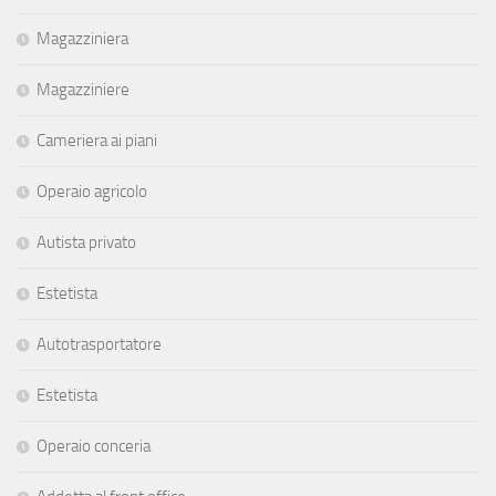
Magazziniera
Magazziniere
Cameriera ai piani
Operaio agricolo
Autista privato
Estetista
Autotrasportatore
Estetista
Operaio conceria