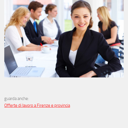
guarda anche:
Offerte di lavoro a Firenze e provincia