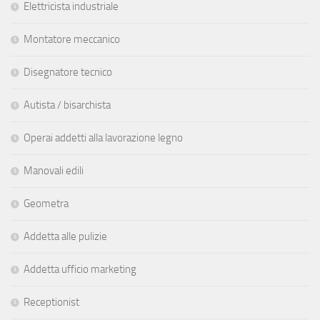
Elettricista industriale
Montatore meccanico
Disegnatore tecnico
Autista / bisarchista
Operai addetti alla lavorazione legno
Manovali edili
Geometra
Addetta alle pulizie
Addetta ufficio marketing
Receptionist