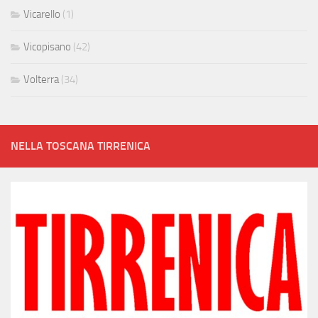
Vicarello
(1)
Vicopisano
(42)
Volterra
(34)
NELLA TOSCANA TIRRENICA