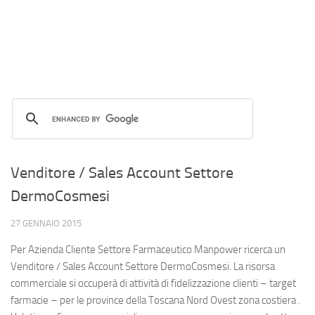
Venditore / Sales Account Settore
DermoCosmesi
27 GENNAIO 2015
Per Azienda Cliente Settore Farmaceutico Manpower ricerca un
Venditore / Sales Account Settore DermoCosmesi. La risorsa
commerciale si occuperà di attività di fidelizzazione clienti – target
farmacie – per le province della Toscana Nord Ovest zona costiera .