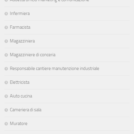
Infermiera
Farmacista
Magazziniera
Magazziniere di conceria
Responsabile cantiere manutenzione industriale
Elettricista
Aiuto cucina
Cameriera di sala
Muratore