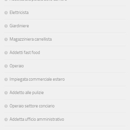
Elettricista
Giardiniere
Magazziniera carrellista
Addetti fast food
Operaio
Impiegata commerciale estero
Addetto alle pulizie
Operaio settore conciario
Addetta ufficio amministrativo