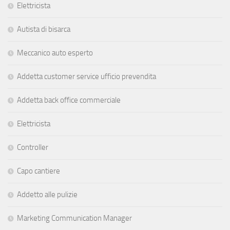
Elettricista
Autista di bisarca
Meccanico auto esperto
Addetta customer service ufficio prevendita
Addetta back office commerciale
Elettricista
Controller
Capo cantiere
Addetto alle pulizie
Marketing Communication Manager