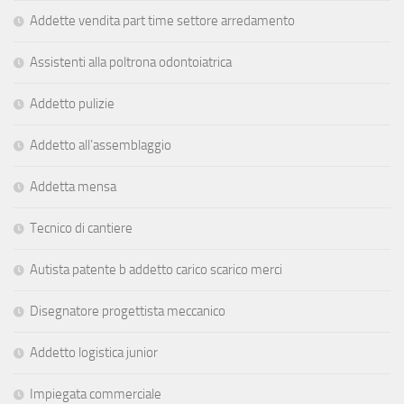
Addette vendita part time settore arredamento
Assistenti alla poltrona odontoiatrica
Addetto pulizie
Addetto all’assemblaggio
Addetta mensa
Tecnico di cantiere
Autista patente b addetto carico scarico merci
Disegnatore progettista meccanico
Addetto logistica junior
Impiegata commerciale