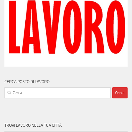
CERCA POSTO DI LAVORO
Ricerca
per:
TROVI LAVORO NELLA TUA CITTÀ