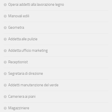
Operai addetti alla lavorazione legno
Manovali edili
Geometra
Addetta alle pulizie
Addetta ufficio marketing
Receptionist
Segretaria di direzione
Addetti manutenzione del verde
Cameriera ai piani
Magazziniere