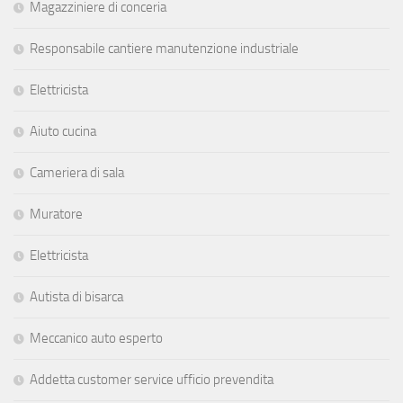
Magazziniere di conceria
Responsabile cantiere manutenzione industriale
Elettricista
Aiuto cucina
Cameriera di sala
Muratore
Elettricista
Autista di bisarca
Meccanico auto esperto
Addetta customer service ufficio prevendita