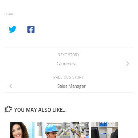
SHARE
NEXT STORY
Cameriera
PREVIOUS STORY
Sales Manager
YOU MAY ALSO LIKE...