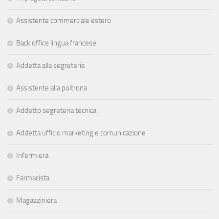
Assistente commerciale estero
Back office lingua francese
Addetta alla segreteria
Assistente alla poltrona
Addetto segreteria tecnica
Addetta ufficio marketing e comunicazione
Infermiera
Farmacista
Magazziniera