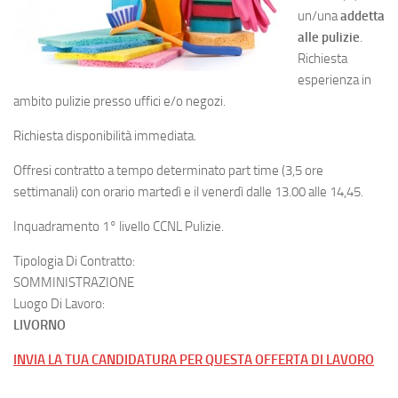
un/una
addetta
alle pulizie
.
Richiesta
esperienza in
ambito pulizie presso uffici e/o negozi.
Richiesta disponibilità immediata.
Offresi contratto a tempo determinato part time (3,5 ore
settimanali) con orario martedì e il venerdì dalle 13.00 alle 14,45.
Inquadramento 1° livello CCNL Pulizie.
Tipologia Di Contratto:
SOMMINISTRAZIONE
Luogo Di Lavoro:
LIVORNO
INVIA LA TUA CANDIDATURA PER QUESTA OFFERTA DI LAVORO