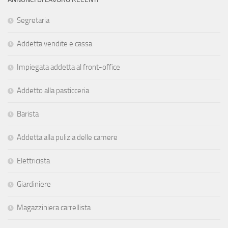
Segretaria
Addetta vendite e cassa
Impiegata addetta al front-office
Addetto alla pasticceria
Barista
Addetta alla pulizia delle camere
Elettricista
Giardiniere
Magazziniera carrellista