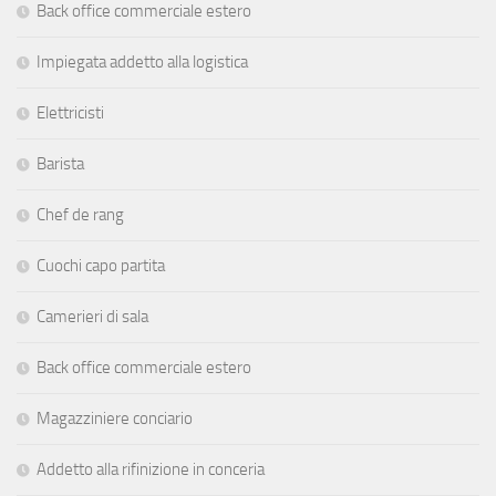
Back office commerciale estero
Impiegata addetto alla logistica
Elettricisti
Barista
Chef de rang
Cuochi capo partita
Camerieri di sala
Back office commerciale estero
Magazziniere conciario
Addetto alla rifinizione in conceria