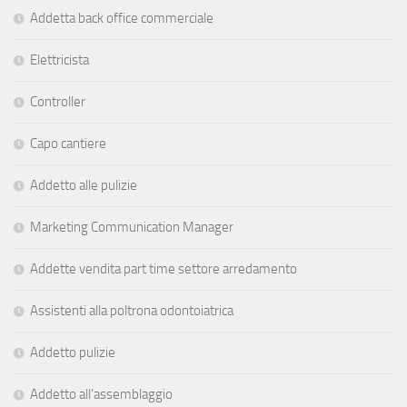
Addetta back office commerciale
Elettricista
Controller
Capo cantiere
Addetto alle pulizie
Marketing Communication Manager
Addette vendita part time settore arredamento
Assistenti alla poltrona odontoiatrica
Addetto pulizie
Addetto all’assemblaggio