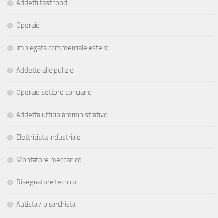
Addetti fast food
Operaio
Impiegata commerciale estero
Addetto alle pulizie
Operaio settore conciario
Addetta ufficio amministrativo
Elettricista industriale
Montatore meccanico
Disegnatore tecnico
Autista / bisarchista