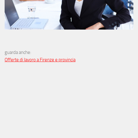
guarda anche:
Offerte di lavoro a Firenze e provincia