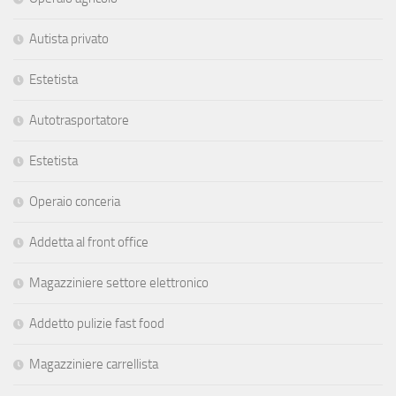
Autista privato
Estetista
Autotrasportatore
Estetista
Operaio conceria
Addetta al front office
Magazziniere settore elettronico
Addetto pulizie fast food
Magazziniere carrellista