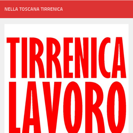
NELLA TOSCANA TIRRENICA