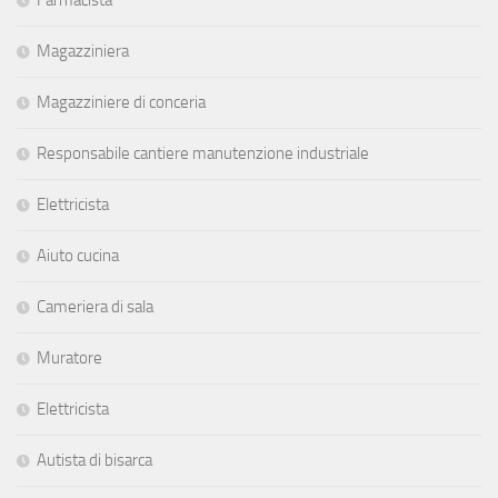
Magazziniera
Magazziniere di conceria
Responsabile cantiere manutenzione industriale
Elettricista
Aiuto cucina
Cameriera di sala
Muratore
Elettricista
Autista di bisarca