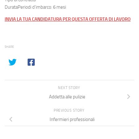
DurataPeriodi d’imbarco: 6 mesi
INVIA LA TUA CANDIDATURA PER QUESTA OFFERTA DI LAVORO
SHARE
NEXT STORY
Addetta alle pulizie
PREVIOUS STORY
Infermieri professionali