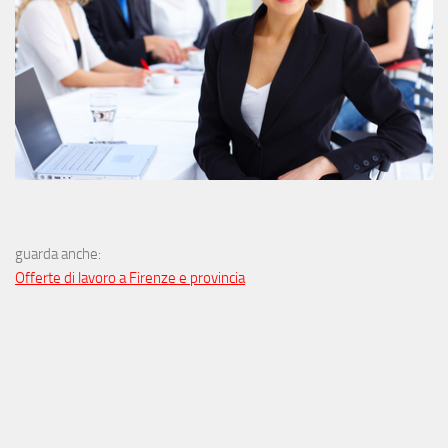
guarda anche:
Offerte di lavoro a Firenze e provincia