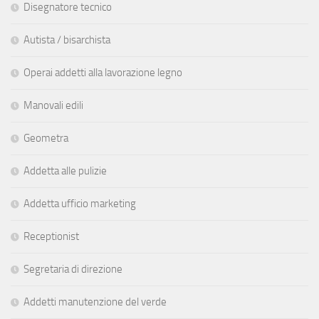
Disegnatore tecnico
Autista / bisarchista
Operai addetti alla lavorazione legno
Manovali edili
Geometra
Addetta alle pulizie
Addetta ufficio marketing
Receptionist
Segretaria di direzione
Addetti manutenzione del verde