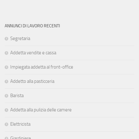
ANNUNCI DI LAVORO RECENTI
Segretaria
Addetta vendite e cassa
Impiegata addetta al front-office
Addetto alla pasticceria
Barista
Addetta alla pulizia delle camere
Elettricista
Giardiniere