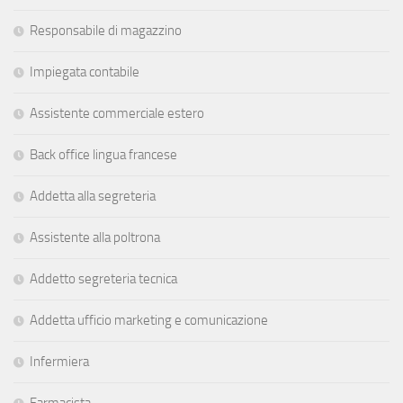
Responsabile di magazzino
Impiegata contabile
Assistente commerciale estero
Back office lingua francese
Addetta alla segreteria
Assistente alla poltrona
Addetto segreteria tecnica
Addetta ufficio marketing e comunicazione
Infermiera
Farmacista