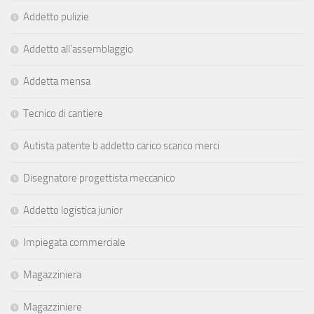
Addetto pulizie
Addetto all’assemblaggio
Addetta mensa
Tecnico di cantiere
Autista patente b addetto carico scarico merci
Disegnatore progettista meccanico
Addetto logistica junior
Impiegata commerciale
Magazziniera
Magazziniere