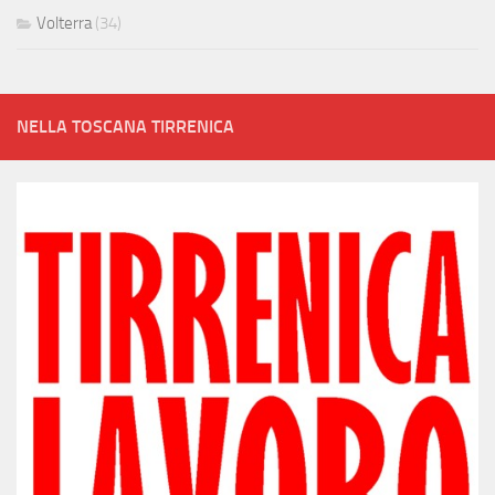
Volterra
(34)
NELLA TOSCANA TIRRENICA