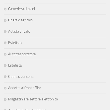
Cameriera ai piani
Operaio agricolo
Autista privato
Estetista
Autotrasportatore
Estetista
Operaio conceria
Addetta al front office
Magazziniere settore elettronico