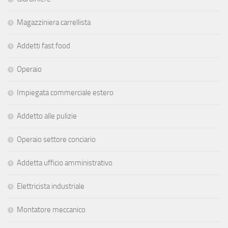
Magazziniera carrellista
Addetti fast food
Operaio
Impiegata commerciale estero
Addetto alle pulizie
Operaio settore conciario
Addetta ufficio amministrativo
Elettricista industriale
Montatore meccanico