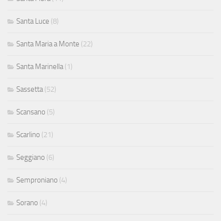
Santa Luce
(8)
Santa Maria a Monte
(22)
Santa Marinella
(1)
Sassetta
(52)
Scansano
(5)
Scarlino
(21)
Seggiano
(6)
Semproniano
(4)
Sorano
(4)