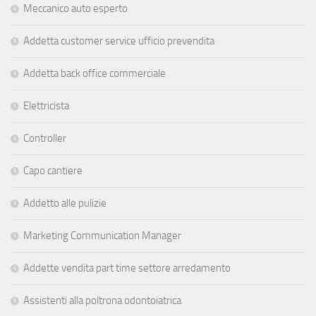
Meccanico auto esperto
Addetta customer service ufficio prevendita
Addetta back office commerciale
Elettricista
Controller
Capo cantiere
Addetto alle pulizie
Marketing Communication Manager
Addette vendita part time settore arredamento
Assistenti alla poltrona odontoiatrica