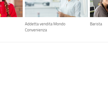
Addetta vendita Mondo
Barista
Convenienza