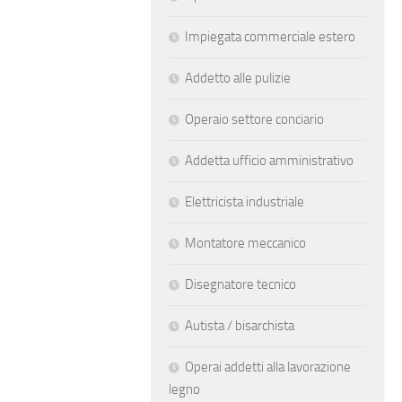
Impiegata commerciale estero
Addetto alle pulizie
Operaio settore conciario
Addetta ufficio amministrativo
Elettricista industriale
Montatore meccanico
Disegnatore tecnico
Autista / bisarchista
Operai addetti alla lavorazione
legno